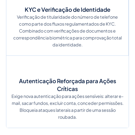
KYC e Verificação de Identidade
Verificação de titularidade do número de telefone
como parte dos fluxos regulamentados de KYC.
Combinado com verificações de documentos e
correspondência biométrica para comprovação total
da identidade.
Autenticação Reforçada para Ações
Críticas
Exige nova autenticação para ações sensíveis: alterar e-
mail, sacar fundos, excluir conta, conceder permissões.
Bloqueia ataques laterais a partir de uma sessão
roubada.