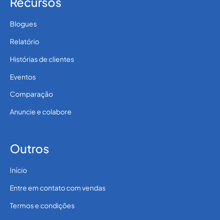
Recursos
Blogues
Relatório
Histórias de clientes
Eventos
Comparação
Anuncie e colabore
Outros
Início
Entre em contato com vendas
Termos e condições