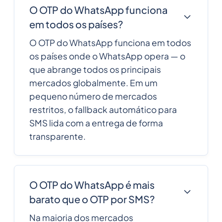
O OTP do WhatsApp funciona
em todos os países?
O OTP do WhatsApp funciona em todos
os países onde o WhatsApp opera — o
que abrange todos os principais
mercados globalmente. Em um
pequeno número de mercados
restritos, o fallback automático para
SMS lida com a entrega de forma
transparente.
O OTP do WhatsApp é mais
barato que o OTP por SMS?
Na maioria dos mercados