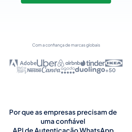
Com a confiança de marcas globais
+50
Por que as empresas precisam de
uma confiável
API de Autenticação WhatsApp