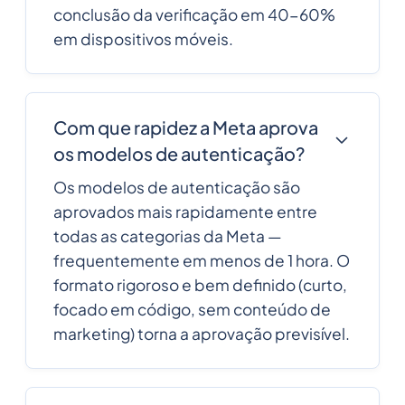
conclusão da verificação em 40-60%
em dispositivos móveis.
Com que rapidez a Meta aprova
os modelos de autenticação?
Os modelos de autenticação são
aprovados mais rapidamente entre
todas as categorias da Meta —
frequentemente em menos de 1 hora. O
formato rigoroso e bem definido (curto,
focado em código, sem conteúdo de
marketing) torna a aprovação previsível.