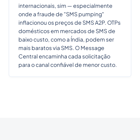
internacionais, sim — especialmente
onde a fraude de "SMS pumping"
inflacionou os preços de SMS A2P. OTPs
domésticos em mercados de SMS de
baixo custo, como a Índia, podem ser
mais baratos via SMS. O Message
Central encaminha cada solicitação
para o canal confiável de menor custo.