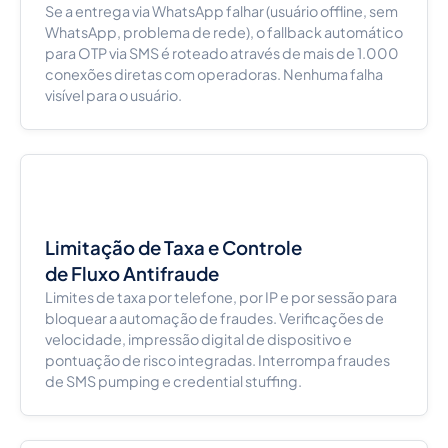
Se a entrega via WhatsApp falhar (usuário offline, sem
WhatsApp, problema de rede), o fallback automático
para OTP via SMS é roteado através de mais de 1.000
conexões diretas com operadoras. Nenhuma falha
visível para o usuário.
Limitação de Taxa e Controle
de Fluxo Antifraude
Limites de taxa por telefone, por IP e por sessão para
bloquear a automação de fraudes. Verificações de
velocidade, impressão digital de dispositivo e
pontuação de risco integradas. Interrompa fraudes
de SMS pumping e credential stuffing.