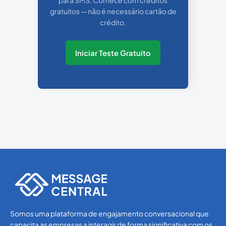
para SMS. Comece com créditos
gratuitos — não é necessário cartão de
crédito.
Iniciar Teste Gratuito
Somos uma plataforma de engajamento conversacional que
capacita as empresas a interagir de forma significativa com os