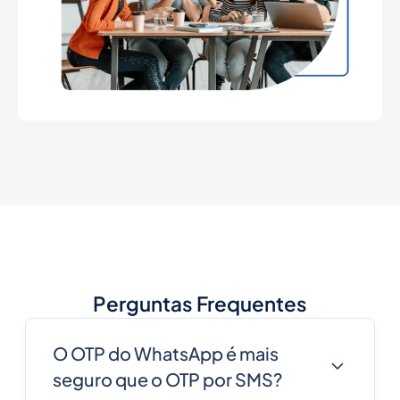
Perguntas Frequentes
O OTP do WhatsApp é mais
seguro que o OTP por SMS?