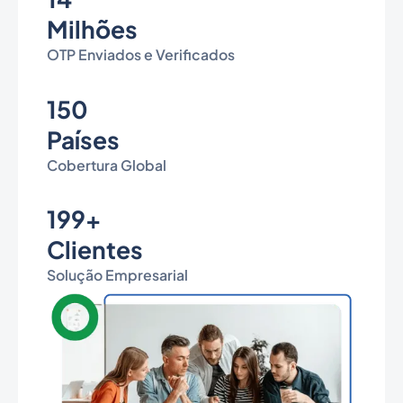
Milhões
OTP Enviados e Verificados
150
Países
Cobertura Global
199+
Clientes
Solução Empresarial