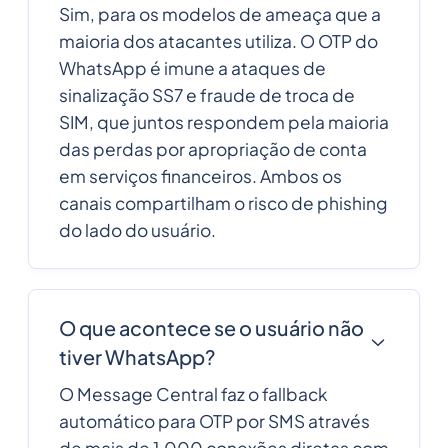
Sim, para os modelos de ameaça que a
maioria dos atacantes utiliza. O OTP do
WhatsApp é imune a ataques de
sinalização SS7 e fraude de troca de
SIM, que juntos respondem pela maioria
das perdas por apropriação de conta
em serviços financeiros. Ambos os
canais compartilham o risco de phishing
do lado do usuário.
O que acontece se o usuário não
tiver WhatsApp?
O Message Central faz o fallback
automático para OTP por SMS através