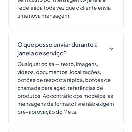
redefinida toda vez que o cliente envia
uma nova mensagem.
O que posso enviar durante a
janela de serviço?
Qualquer coisa — texto, imagens,
vídeos, documentos, localizações,
botões de resposta rápida, botões de
chamada para ação, referências de
produtos. Ao contrário dos modelos, as
mensagens de formato livre não exigem
pré-aprovação do Meta.