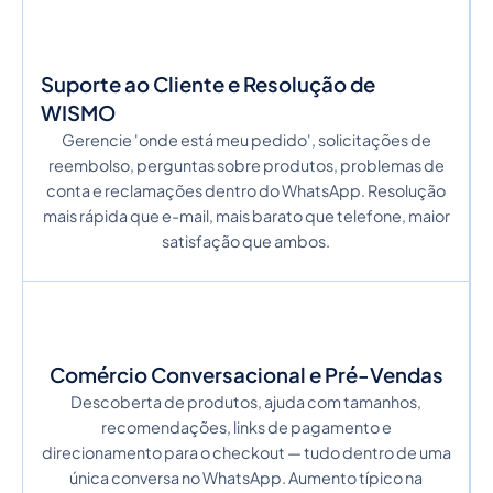
Suporte ao Cliente e Resolução de
WISMO
Gerencie 'onde está meu pedido', solicitações de
reembolso, perguntas sobre produtos, problemas de
conta e reclamações dentro do WhatsApp. Resolução
mais rápida que e-mail, mais barato que telefone, maior
satisfação que ambos.
Comércio Conversacional e Pré-Vendas
Descoberta de produtos, ajuda com tamanhos,
recomendações, links de pagamento e
direcionamento para o checkout — tudo dentro de uma
única conversa no WhatsApp. Aumento típico na