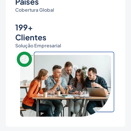
Países
Cobertura Global
199+
Clientes
Solução Empresarial