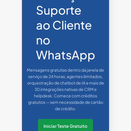
Suporte
ao Cliente
no
WhatsApp
Mensagens gratuitas dentro da janela de
serviço de 24 horas, agentes ilimitados,
orquestração de chatbot de IA e mais de
30 integrações nativas de CRM e
helpdesk. Comece com créditos
gratuitos — sem necessidade de cartão
de crédito.
Iniciar Teste Gratuito