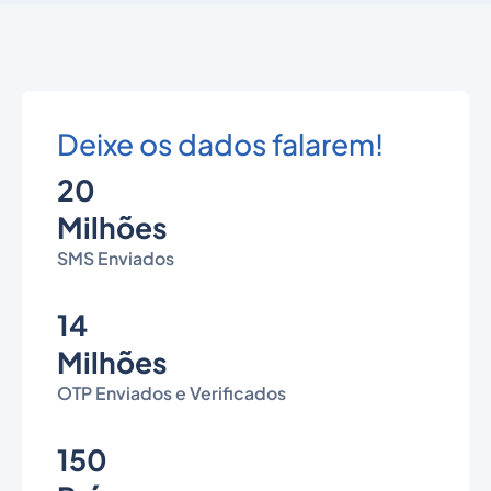
Deixe os dados falarem!
20
Milhões
SMS Enviados
14
Milhões
OTP Enviados e Verificados
150