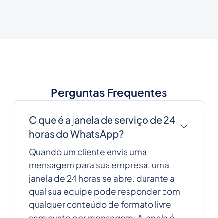
Perguntas Frequentes
O que é a janela de serviço de 24
horas do WhatsApp?
Quando um cliente envia uma
mensagem para sua empresa, uma
janela de 24 horas se abre, durante a
qual sua equipe pode responder com
qualquer conteúdo de formato livre
sem custo por mensagem. A janela é