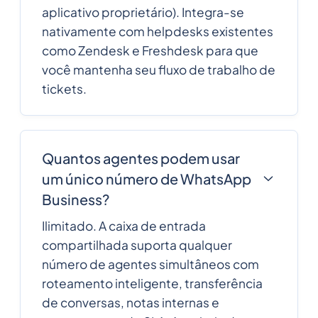
aplicativo proprietário). Integra-se
nativamente com helpdesks existentes
como Zendesk e Freshdesk para que
você mantenha seu fluxo de trabalho de
tickets.
Quantos agentes podem usar
um único número de WhatsApp
Business?
Ilimitado. A caixa de entrada
compartilhada suporta qualquer
número de agentes simultâneos com
roteamento inteligente, transferência
de conversas, notas internas e