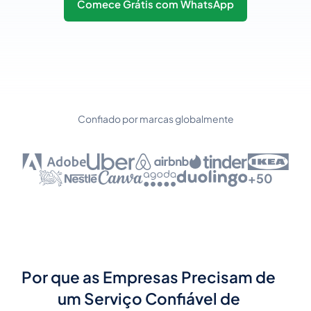
Comece Grátis com WhatsApp
Confiado por marcas globalmente
+50
Por que as Empresas Precisam de
um Serviço Confiável de