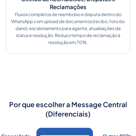
Reclamações
Fluxos completos de reembolso e disputa dentro do
WhatsApp com upload de documentos (recibo, foto do
dano), escalonamento para agente, atualizações de
status e resolução. Reduz o tempo de reclamação à
resolução em 70%.
Por que escolher a Message Central
(Diferenciais)