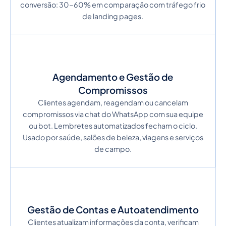
conversão: 30-60% em comparação com tráfego frio
de landing pages.
Agendamento e Gestão de
Compromissos
Clientes agendam, reagendam ou cancelam
compromissos via chat do WhatsApp com sua equipe
ou bot. Lembretes automatizados fecham o ciclo.
Usado por saúde, salões de beleza, viagens e serviços
de campo.
Gestão de Contas e Autoatendimento
Clientes atualizam informações da conta, verificam