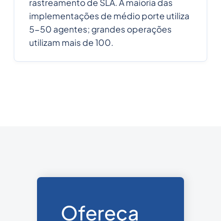
rastreamento de SLA. A maioria das
implementações de médio porte utiliza
5-50 agentes; grandes operações
utilizam mais de 100.
Ofereça