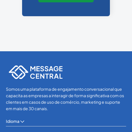
Somos uma plataforma de engajamento conversacional que
capacita as empresas a interagir de forma significativa com os
clientes em casos de uso de comércio, marketing e suporte
em mais de 30 canais.
Idioma