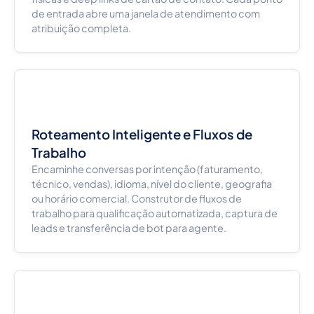
de entrada abre uma janela de atendimento com
atribuição completa.
Roteamento Inteligente e Fluxos de
Trabalho
Encaminhe conversas por intenção (faturamento,
técnico, vendas), idioma, nível do cliente, geografia
ou horário comercial. Construtor de fluxos de
trabalho para qualificação automatizada, captura de
leads e transferência de bot para agente.