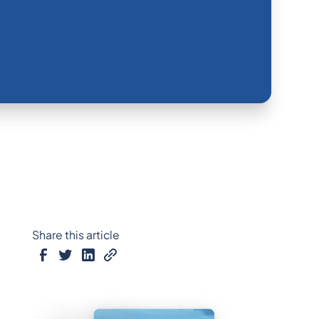
Share this article