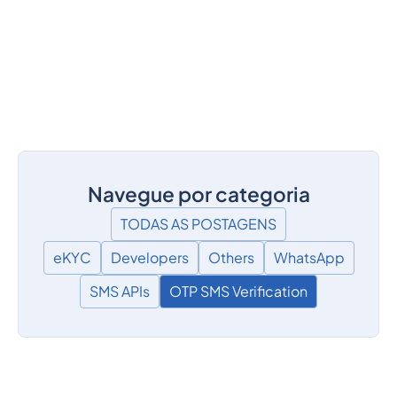
Navegue por categoria
TODAS AS POSTAGENS
eKYC
Developers
Others
WhatsApp
SMS APIs
OTP SMS Verification