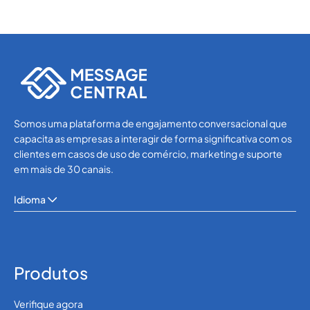
Somos uma plataforma de engajamento conversacional que
capacita as empresas a interagir de forma significativa com os
clientes em casos de uso de comércio, marketing e suporte
em mais de 30 canais.
Idioma
Produtos
Verifique agora