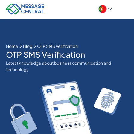
Home
Blog
OTP SMS Verification
OTP SMS Verification
Latest knowledge about business communication and
technology