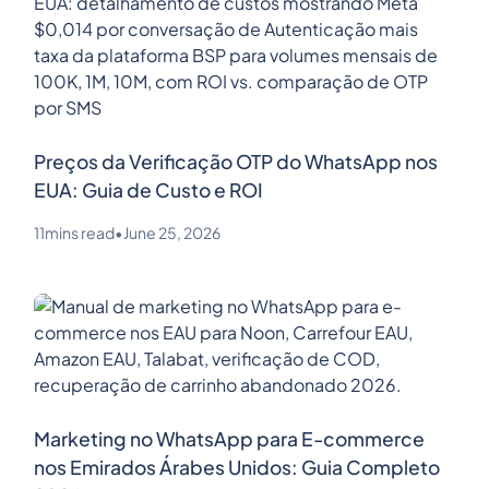
Preços da Verificação OTP do WhatsApp nos
EUA: Guia de Custo e ROI
11
mins read
•
June 25, 2026
Marketing no WhatsApp para E-commerce
nos Emirados Árabes Unidos: Guia Completo