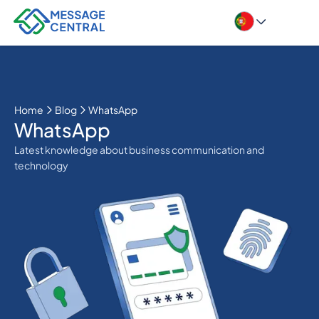
Home
Blog
WhatsApp
WhatsApp
Latest knowledge about business communication and
technology