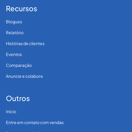
Recursos
Blogues
Relatório
Histórias de clientes
Eventos
Comparação
Anuncie e colabore
Outros
Início
Entre em contato com vendas