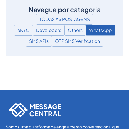
Navegue por categoria
TODAS AS POSTAGENS
eKYC
Developers
Others
WhatsApp
SMS APIs
OTP SMS Verification
Somos uma plataforma de engajamento conversacional que