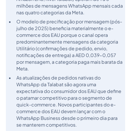
milhões de mensagens WhatsApp mensais cada
nas quatro categorias da Meta.
O modelo de precificação por mensagem (pós-
julho de 2025) beneficia materialmente o e-
commerce dos EAU porque o canal opera
predominantemente mensagens da categoria
Utilitário (confirmações de pedido, envio,
notificações de entrega) a AED 0,039-0,057
por mensagem, a categoria paga mais barata da
Meta.
As atualizações de pedidos nativas do
WhatsApp da Talabat são agora uma
expectativa do consumidor dos EAU que define
o patamar competitivo para o segmento de
quick-commerce. Novos participantes do e-
commerce dos EAU devem lançar com o
WhatsApp Business desde o primeiro dia para
se manterem competitivos.