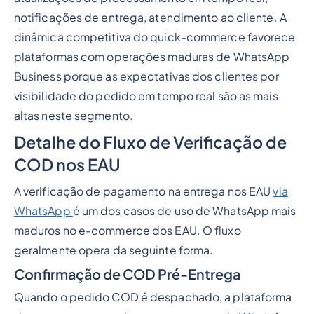
notificações de entrega, atendimento ao cliente. A
dinâmica competitiva do quick-commerce favorece
plataformas com operações maduras de WhatsApp
Business porque as expectativas dos clientes por
visibilidade do pedido em tempo real são as mais
altas neste segmento.
Detalhe do Fluxo de Verificação de
COD nos EAU
A verificação de pagamento na entrega nos EAU
via
WhatsApp
é um dos casos de uso de WhatsApp mais
maduros no e-commerce dos EAU. O fluxo
geralmente opera da seguinte forma.
Confirmação de COD Pré-Entrega
Quando o pedido COD é despachado, a plataforma