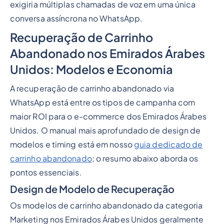
exigiria múltiplas chamadas de voz em uma única
conversa assíncrona no WhatsApp.
Recuperação de Carrinho
Abandonado nos Emirados Árabes
Unidos: Modelos e Economia
A recuperação de carrinho abandonado via
WhatsApp está entre os tipos de campanha com
maior ROI para o e-commerce dos Emirados Árabes
Unidos. O manual mais aprofundado de design de
modelos e timing está em nosso
guia dedicado de
carrinho abandonado
; o resumo abaixo aborda os
pontos essenciais.
Design de Modelo de Recuperação
Os modelos de carrinho abandonado da categoria
Marketing nos Emirados Árabes Unidos geralmente