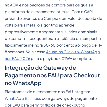
no AOV e nos padrões de compra para os quais a
plataforma de e-commerce otimiza. Com o CAPI
enviando eventos de Compra com valor de receita de
volta para a Meta, o algoritmo aprende
progressivamente a segmentar usuários com sinais
de compra subsequentes; a eficiência da campanha
tipicamente melhora 30-60 por cento ao longo de 4-
8 semanas. Veja nosso
Anúncios Click-to-WhatsApp
nos EAU 2026
para o playbook CTWA completo.
Integração de Gateway de
Pagamento nos EAU para Checkout
no WhatsApp
Plataformas de e-commerce nos EAU integram
WhatsApp Business
com gateways de pagamento
dos EAU para permitir fluxos de checkout no