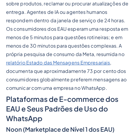
sobre produtos, reclamar ou procurar atualizações de
entrega. Agentes de IA ou agentes humanos
respondem dentro da janela de serviço de 24 horas.
Os consumidores dos EAU esperam uma resposta em
menos de 5 minutos para questões rotineiras; e em
menos de 30 minutos para questões complexas. A
própria pesquisa de consumo da Meta, resumida no
relatório Estado das Mensagens Empresariais
,
documenta que aproximadamente 73 por cento dos
consumidores globalmente preferem mensagens ao
comunicar com uma empresa no WhatsApp.
Plataformas de E-commerce dos
EAU e Seus Padrões de Uso do
WhatsApp
Noon (Marketplace de Nível 1 dos EAU)