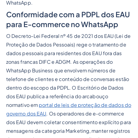
WhatsApp.
Conformidade com a PDPL dos EAU
para E-commerce no WhatsApp
O Decreto-Lei Federal nº 45 de 2021 dos EAU (Lei de
Proteção de Dados Pessoais) rege o tratamento de
dados pessoais para residentes dos EAU fora das
zonas francas DIFC e ADGM. As operações do
WhatsApp Business que envolvem números de
telefone de clientes e conteúdo de conversas estão
dentro do escopo da PDPL. O Escritório de Dados
dos EAU publica a referência do arcabouço
normativo em
portal de leis de proteção de dados do
governo dos EAU
. Os operadores de e-commerce
dos EAU devem coletar consentimento explícito para
mensagens da categoria Marketing, manter registros