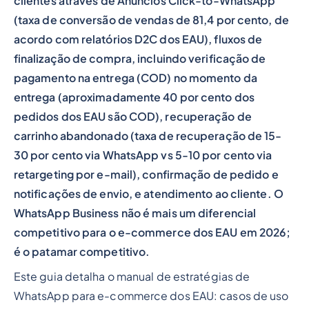
clientes através de Anúncios Click-to-WhatsApp
(taxa de conversão de vendas de 81,4 por cento, de
acordo com relatórios D2C dos EAU), fluxos de
finalização de compra, incluindo verificação de
pagamento na entrega (COD) no momento da
entrega (aproximadamente 40 por cento dos
pedidos dos EAU são COD), recuperação de
carrinho abandonado (taxa de recuperação de 15-
30 por cento via WhatsApp vs 5-10 por cento via
retargeting por e-mail), confirmação de pedido e
notificações de envio, e atendimento ao cliente. O
WhatsApp Business não é mais um diferencial
competitivo para o e-commerce dos EAU em 2026;
é o patamar competitivo.
Este guia detalha o manual de estratégias de
WhatsApp para e-commerce dos EAU: casos de uso