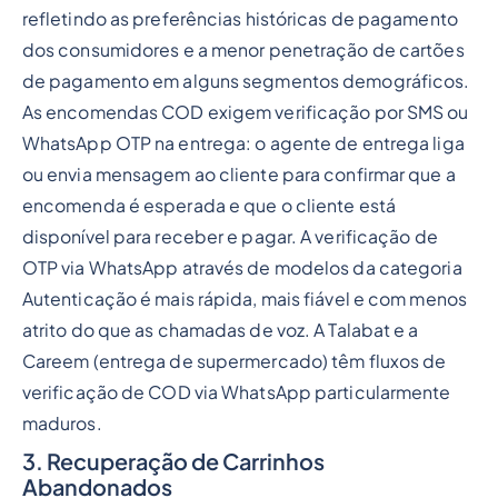
refletindo as preferências históricas de pagamento
dos consumidores e a menor penetração de cartões
de pagamento em alguns segmentos demográficos.
As encomendas COD exigem verificação por SMS ou
WhatsApp OTP na entrega: o agente de entrega liga
ou envia mensagem ao cliente para confirmar que a
encomenda é esperada e que o cliente está
disponível para receber e pagar. A verificação de
OTP via WhatsApp através de modelos da categoria
Autenticação é mais rápida, mais fiável e com menos
atrito do que as chamadas de voz. A Talabat e a
Careem (entrega de supermercado) têm fluxos de
verificação de COD via WhatsApp particularmente
maduros.
3. Recuperação de Carrinhos
Abandonados