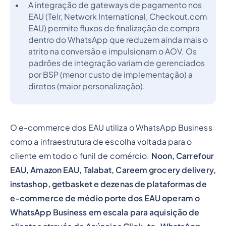
A integração de gateways de pagamento nos
EAU (Telr, Network International, Checkout.com
EAU) permite fluxos de finalização de compra
dentro do WhatsApp que reduzem ainda mais o
atrito na conversão e impulsionam o AOV. Os
padrões de integração variam de gerenciados
por BSP (menor custo de implementação) a
diretos (maior personalização).
O e-commerce dos EAU utiliza o WhatsApp Business
como a infraestrutura de escolha voltada para o
cliente em todo o funil de comércio.
Noon, Carrefour
EAU, Amazon EAU, Talabat, Careem grocery delivery,
instashop, getbasket e dezenas de plataformas de
e-commerce de médio porte dos EAU operam o
WhatsApp Business em escala para aquisição de