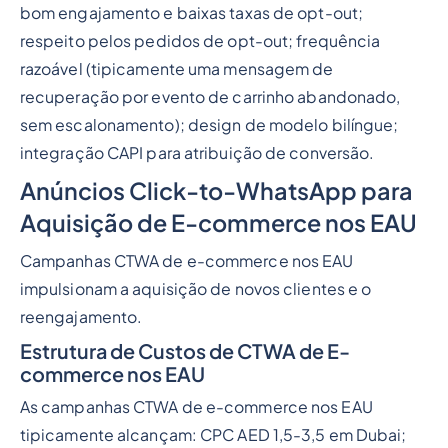
bom engajamento e baixas taxas de opt-out;
respeito pelos pedidos de opt-out; frequência
razoável (tipicamente uma mensagem de
recuperação por evento de carrinho abandonado,
sem escalonamento); design de modelo bilíngue;
integração CAPI para atribuição de conversão.
Anúncios Click-to-WhatsApp para
Aquisição de E-commerce nos EAU
Campanhas CTWA de e-commerce nos EAU
impulsionam a aquisição de novos clientes e o
reengajamento.
Estrutura de Custos de CTWA de E-
commerce nos EAU
As campanhas CTWA de e-commerce nos EAU
tipicamente alcançam: CPC AED 1,5-3,5 em Dubai;