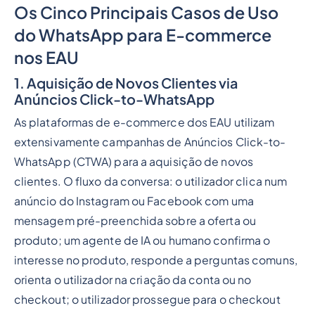
Os Cinco Principais Casos de Uso
do WhatsApp para E-commerce
nos EAU
1. Aquisição de Novos Clientes via
Anúncios Click-to-WhatsApp
As plataformas de e-commerce dos EAU utilizam
extensivamente campanhas de Anúncios Click-to-
WhatsApp (CTWA) para a aquisição de novos
clientes. O fluxo da conversa: o utilizador clica num
anúncio do Instagram ou Facebook com uma
mensagem pré-preenchida sobre a oferta ou
produto; um agente de IA ou humano confirma o
interesse no produto, responde a perguntas comuns,
orienta o utilizador na criação da conta ou no
checkout; o utilizador prossegue para o checkout