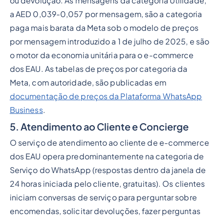
ou devolução. As mensagens da categoria Utilidade,
a AED 0,039-0,057 por mensagem, são a categoria
paga mais barata da Meta sob o modelo de preços
por mensagem introduzido a 1 de julho de 2025, e são
o motor da economia unitária para o e-commerce
dos EAU. As tabelas de preços por categoria da
Meta, com autoridade, são publicadas em
documentação de preços da Plataforma WhatsApp
Business
.
5. Atendimento ao Cliente e Concierge
O serviço de atendimento ao cliente de e-commerce
dos EAU opera predominantemente na categoria de
Serviço do WhatsApp (respostas dentro da janela de
24 horas iniciada pelo cliente, gratuitas). Os clientes
iniciam conversas de serviço para perguntar sobre
encomendas, solicitar devoluções, fazer perguntas