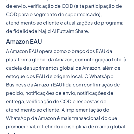
de envio, verificação de COD (alta participação de
COD para o segmento de supermercado),
atendimento ao cliente e atualizações do programa
de fidelidade Majid Al Futtaim Share.
Amazon EAU
A Amazon EAU opera como o braço dos EAU da
plataforma global da Amazon, com integração total à
cadeia de suprimentos global da Amazon, além de
estoque dos EAU de origem local. O WhatsApp
Business da Amazon EAU lida com confirmação de
pedido, notificações de envio, notificações de
entrega, verificação de COD e respostas de
atendimento ao cliente. A implementação do
WhatsApp da Amazon é mais transacional do que
promocional, refletindo a disciplina de marca global