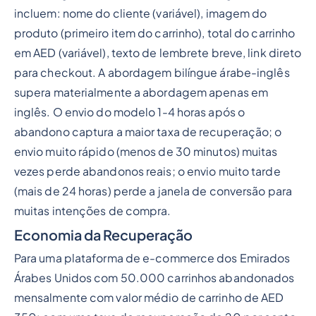
incluem: nome do cliente (variável), imagem do
produto (primeiro item do carrinho), total do carrinho
em AED (variável), texto de lembrete breve, link direto
para checkout. A abordagem bilíngue árabe-inglês
supera materialmente a abordagem apenas em
inglês. O envio do modelo 1-4 horas após o
abandono captura a maior taxa de recuperação; o
envio muito rápido (menos de 30 minutos) muitas
vezes perde abandonos reais; o envio muito tarde
(mais de 24 horas) perde a janela de conversão para
muitas intenções de compra.
Economia da Recuperação
Para uma plataforma de e-commerce dos Emirados
Árabes Unidos com 50.000 carrinhos abandonados
mensalmente com valor médio de carrinho de AED