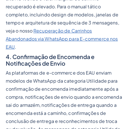
recuperado é elevado. Para o manual tático
completo, incluindo design de modelos, janelas de
tempo e arquitetura de sequência de 3 mensagens,
veja o nosso
Recuperação de Carrinhos
Abandonados via WhatsApp para E-commerce nos
EAU
.
4. Confirmação de Encomenda e
Notificações de Envio
As plataformas de e-commerce dos EAU enviam
modelos de WhatsApp da categoria Utilidade para
confirmação de encomenda imediatamente após a
compra, notificações de envio quando a encomenda
sai do armazém, notificações de entrega quando a
encomenda está a caminho, confirmações de
conclusão de entrega e reconhecimentos de troca