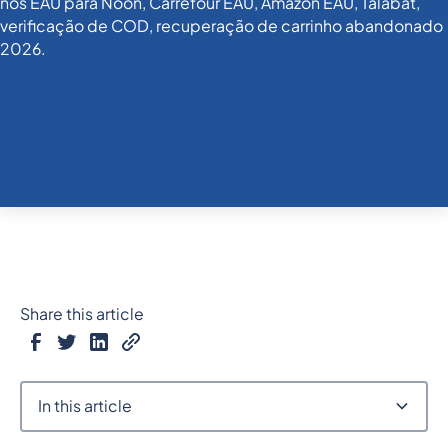
Share this article
In this article