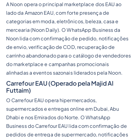
A Noon opera o principal marketplace dos EAU ao
lado da Amazon EAU, com forte presença de
categorias em moda, eletrônicos, beleza, casa e
mercearia (Noon Daily). O WhatsApp Business da
Noon lida com confirmação de pedido, notificações
de envio, verificação de COD, recuperação de
carrinho abandonado para o catálogo de vendedores
do marketplace e campanhas promocionais
alinhadas a eventos sazonais liderados pela Noon.
Carrefour EAU (Operado pela Majid Al
Futtaim)
O Carrefour EAU opera hipermercados,
supermercados e entregas online em Dubai, Abu
Dhabi e nos Emirados do Norte. O WhatsApp
Business do Carrefour EAU lida com confirmação de
pedidos de entrega de supermercado, notificações