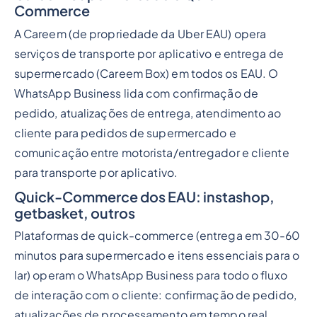
Commerce
A Careem (de propriedade da Uber EAU) opera
serviços de transporte por aplicativo e entrega de
supermercado (Careem Box) em todos os EAU. O
WhatsApp Business lida com confirmação de
pedido, atualizações de entrega, atendimento ao
cliente para pedidos de supermercado e
comunicação entre motorista/entregador e cliente
para transporte por aplicativo.
Quick-Commerce dos EAU: instashop,
getbasket, outros
Plataformas de quick-commerce (entrega em 30-60
minutos para supermercado e itens essenciais para o
lar) operam o WhatsApp Business para todo o fluxo
de interação com o cliente: confirmação de pedido,
atualizações de processamento em tempo real,