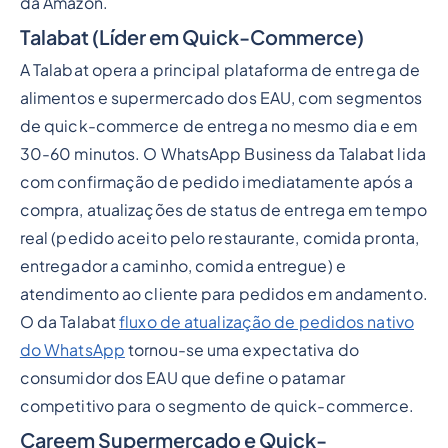
da Amazon.
Talabat (Líder em Quick-Commerce)
A Talabat opera a principal plataforma de entrega de
alimentos e supermercado dos EAU, com segmentos
de quick-commerce de entrega no mesmo dia e em
30-60 minutos. O WhatsApp Business da Talabat lida
com confirmação de pedido imediatamente após a
compra, atualizações de status de entrega em tempo
real (pedido aceito pelo restaurante, comida pronta,
entregador a caminho, comida entregue) e
atendimento ao cliente para pedidos em andamento.
O da Talabat
fluxo de atualização de pedidos nativo
do WhatsApp
tornou-se uma expectativa do
consumidor dos EAU que define o patamar
competitivo para o segmento de quick-commerce.
Careem Supermercado e Quick-