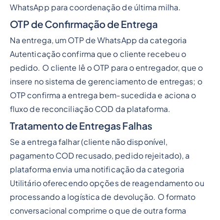
WhatsApp para coordenação de última milha.
OTP de Confirmação de Entrega
Na entrega, um OTP de WhatsApp da categoria
Autenticação confirma que o cliente recebeu o
pedido. O cliente lê o OTP para o entregador, que o
insere no sistema de gerenciamento de entregas; o
OTP confirma a entrega bem-sucedida e aciona o
fluxo de reconciliação COD da plataforma.
Tratamento de Entregas Falhas
Se a entrega falhar (cliente não disponível,
pagamento COD recusado, pedido rejeitado), a
plataforma envia uma notificação da categoria
Utilitário oferecendo opções de reagendamento ou
processando a logística de devolução. O formato
conversacional comprime o que de outra forma