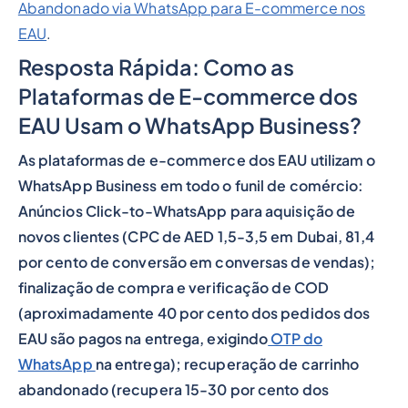
Abandonado via WhatsApp para E-commerce nos
EAU
.
Resposta Rápida: Como as
Plataformas de E-commerce dos
EAU Usam o WhatsApp Business?
As plataformas de e-commerce dos EAU utilizam o
WhatsApp Business em todo o funil de comércio:
Anúncios Click-to-WhatsApp para aquisição de
novos clientes (CPC de AED 1,5-3,5 em Dubai, 81,4
por cento de conversão em conversas de vendas);
finalização de compra e verificação de COD
(aproximadamente 40 por cento dos pedidos dos
EAU são pagos na entrega, exigindo
OTP do
WhatsApp
na entrega); recuperação de carrinho
abandonado (recupera 15-30 por cento dos