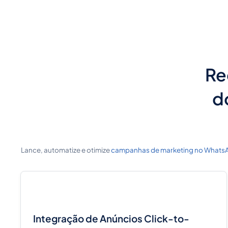
Re
d
Lance, automatize e otimize
campanhas de marketing no Whats
Integração de Anúncios Click-to-