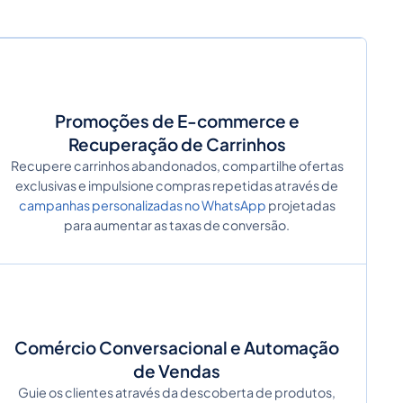
Promoções de E-commerce e
Recuperação de Carrinhos
Recupere carrinhos abandonados, compartilhe ofertas
exclusivas e impulsione compras repetidas através de
campanhas personalizadas no WhatsApp
projetadas
para aumentar as taxas de conversão.
Comércio Conversacional e Automação
de Vendas
Guie os clientes através da descoberta de produtos,