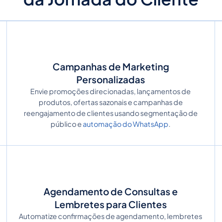
Campanhas de Marketing
Personalizadas
Envie promoções direcionadas, lançamentos de
produtos, ofertas sazonais e campanhas de
reengajamento de clientes usando segmentação de
público e
automação do WhatsApp
.
Agendamento de Consultas e
Lembretes para Clientes
Automatize confirmações de agendamento, lembretes