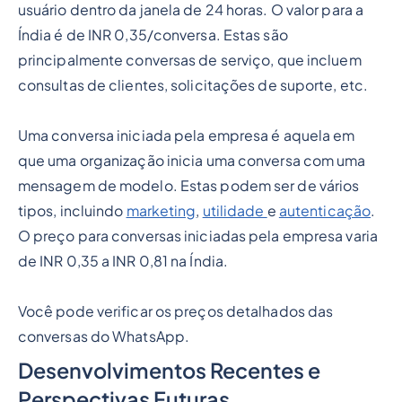
usuário dentro da janela de 24 horas. O valor para a
Índia é de INR 0,35/conversa. Estas são
principalmente conversas de serviço, que incluem
consultas de clientes, solicitações de suporte, etc.
Uma conversa iniciada pela empresa é aquela em
que uma organização inicia uma conversa com uma
mensagem de modelo. Estas podem ser de vários
tipos, incluindo
marketing
,
utilidade
e
autenticação
.
O preço para conversas iniciadas pela empresa varia
de INR 0,35 a INR 0,81 na Índia.
Você pode verificar os preços detalhados das
conversas do WhatsApp.
Desenvolvimentos Recentes e
Perspectivas Futuras