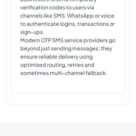
verification codes to users via
channels like SMS, WhatsApp or voice
to authenticate logins, transactions or
sign-ups.
Modern OTP SMS service providers go
beyond just sending messages, they
ensure reliable delivery using
optimized routing, retries and
sometimes multi-channel fallback.