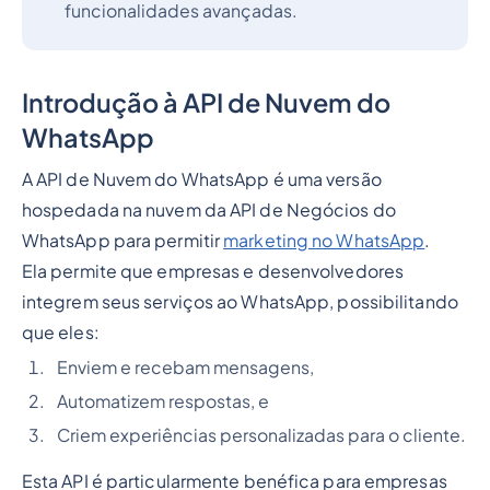
funcionalidades avançadas.
Introdução à API de Nuvem do
WhatsApp
A API de Nuvem do WhatsApp é uma versão
hospedada na nuvem da API de Negócios do
WhatsApp para permitir
marketing no WhatsApp
.
Ela permite que empresas e desenvolvedores
integrem seus serviços ao WhatsApp, possibilitando
que eles:
Enviem e recebam mensagens,
Automatizem respostas, e
Criem experiências personalizadas para o cliente.
Esta API é particularmente benéfica para empresas