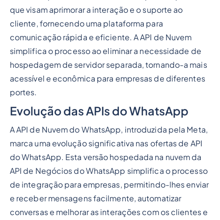
que visam aprimorar a interação e o suporte ao
cliente, fornecendo uma plataforma para
comunicação rápida e eficiente. A API de Nuvem
simplifica o processo ao eliminar a necessidade de
hospedagem de servidor separada, tornando-a mais
acessível e econômica para empresas de diferentes
portes.
Evolução das APIs do WhatsApp
A API de Nuvem do WhatsApp, introduzida pela Meta,
marca uma evolução significativa nas ofertas de API
do WhatsApp. Esta versão hospedada na nuvem da
API de Negócios do WhatsApp simplifica o processo
de integração para empresas, permitindo-lhes enviar
e receber mensagens facilmente, automatizar
conversas e melhorar as interações com os clientes e