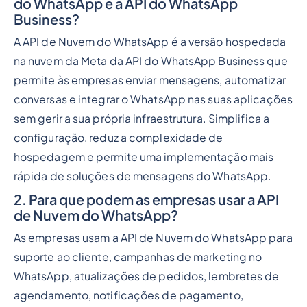
do WhatsApp e a API do WhatsApp
Business?
A API de Nuvem do WhatsApp é a versão hospedada
na nuvem da Meta da API do WhatsApp Business que
permite às empresas enviar mensagens, automatizar
conversas e integrar o WhatsApp nas suas aplicações
sem gerir a sua própria infraestrutura. Simplifica a
configuração, reduz a complexidade de
hospedagem e permite uma implementação mais
rápida de soluções de mensagens do WhatsApp.
2. Para que podem as empresas usar a API
de Nuvem do WhatsApp?
As empresas usam a API de Nuvem do WhatsApp para
suporte ao cliente, campanhas de marketing no
WhatsApp, atualizações de pedidos, lembretes de
agendamento, notificações de pagamento,