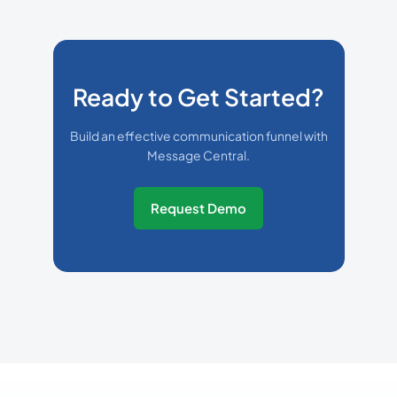
Ready to Get Started?
Build an effective communication funnel with
Message Central.
Request Demo