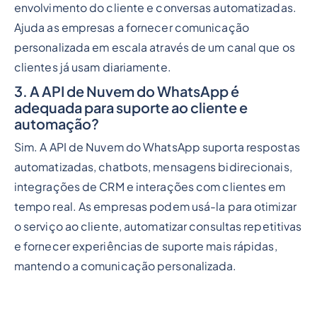
envolvimento do cliente e conversas automatizadas.
Ajuda as empresas a fornecer comunicação
personalizada em escala através de um canal que os
clientes já usam diariamente.
3. A API de Nuvem do WhatsApp é
adequada para suporte ao cliente e
automação?
Sim. A API de Nuvem do WhatsApp suporta respostas
automatizadas, chatbots, mensagens bidirecionais,
integrações de CRM e interações com clientes em
tempo real. As empresas podem usá-la para otimizar
o serviço ao cliente, automatizar consultas repetitivas
e fornecer experiências de suporte mais rápidas,
mantendo a comunicação personalizada.