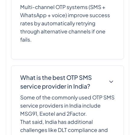
Multi-channel OTP systems (SMS +
WhatsApp + voice) improve success
rates by automatically retrying
through alternative channels if one
fails.
What is the best OTP SMS
service provider in India?
Some of the commonly used OTP SMS
service providers in India include
MSG91, Exotel and 2Factor.
That said, India has additional
challenges like DLT compliance and