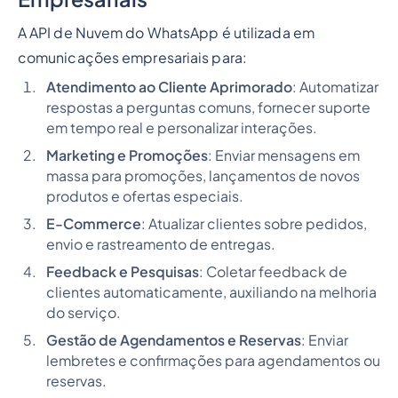
A API de Nuvem do WhatsApp é utilizada em
comunicações empresariais para:
Atendimento ao Cliente Aprimorado
: Automatizar
respostas a perguntas comuns, fornecer suporte
em tempo real e personalizar interações.
Marketing e Promoções
: Enviar mensagens em
massa para promoções, lançamentos de novos
produtos e ofertas especiais.
E-Commerce
: Atualizar clientes sobre pedidos,
envio e rastreamento de entregas.
Feedback e Pesquisas
: Coletar feedback de
clientes automaticamente, auxiliando na melhoria
do serviço.
Gestão de Agendamentos e Reservas
: Enviar
lembretes e confirmações para agendamentos ou
reservas.