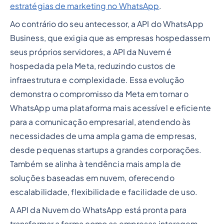
estratégias de marketing no WhatsApp
.
Ao contrário do seu antecessor, a API do WhatsApp
Business, que exigia que as empresas hospedassem
seus próprios servidores, a API da Nuvem é
hospedada pela Meta, reduzindo custos de
infraestrutura e complexidade. Essa evolução
demonstra o compromisso da Meta em tornar o
WhatsApp uma plataforma mais acessível e eficiente
para a comunicação empresarial, atendendo às
necessidades de uma ampla gama de empresas,
desde pequenas startups a grandes corporações.
Também se alinha à tendência mais ampla de
soluções baseadas em nuvem, oferecendo
escalabilidade, flexibilidade e facilidade de uso.
A API da Nuvem do WhatsApp está pronta para
transformar a forma como as empresas interagem