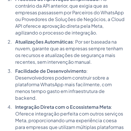
contrário da API anterior, que exigia que as
empresas passassem por Parceiros do WhatsApp
ou Provedores de Soluções de Negócios, a Cloud
API oferece aprovação direta pela Meta,
agilizando o processo de integração.
Atualizações Automáticas
: Por ser baseada na
nuvem, garante que as empresas sempre tenham
os recursos e atualizações de segurança mais
recentes, sem intervenção manual.
Facilidade de Desenvolvimento
:
Desenvolvedores podem construir sobre a
plataforma WhatsApp mais facilmente, com
menos tempo gasto em infraestrutura de
backend.
Integração Direta com o Ecossistema Meta
:
Oferece integração perfeita com outros serviços
Meta, proporcionando uma experiência coesa
para empresas que utilizam múltiplas plataformas