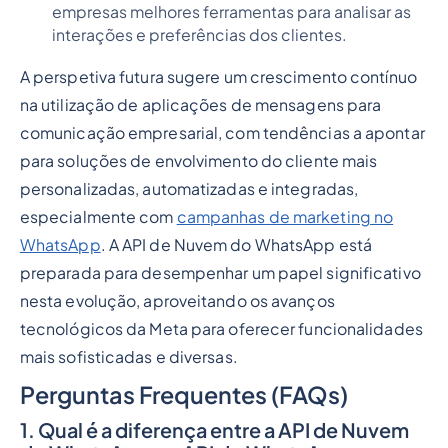
empresas melhores ferramentas para analisar as
interações e preferências dos clientes.
A perspetiva futura sugere um crescimento contínuo
na utilização de aplicações de mensagens para
comunicação empresarial, com tendências a apontar
para soluções de envolvimento do cliente mais
personalizadas, automatizadas e integradas,
especialmente com
campanhas de marketing no
WhatsApp
. A API de Nuvem do WhatsApp está
preparada para desempenhar um papel significativo
nesta evolução, aproveitando os avanços
tecnológicos da Meta para oferecer funcionalidades
mais sofisticadas e diversas.
Perguntas Frequentes (FAQs)
1. Qual é a diferença entre a API de Nuvem