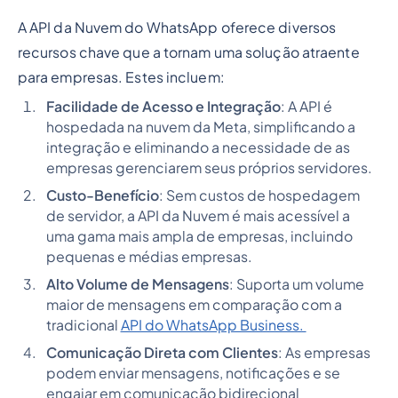
A API da Nuvem do WhatsApp oferece diversos
recursos chave que a tornam uma solução atraente
para empresas. Estes incluem:
Facilidade de Acesso e Integração
: A API é
hospedada na nuvem da Meta, simplificando a
integração e eliminando a necessidade de as
empresas gerenciarem seus próprios servidores.
Custo-Benefício
: Sem custos de hospedagem
de servidor, a API da Nuvem é mais acessível a
uma gama mais ampla de empresas, incluindo
pequenas e médias empresas.
Alto Volume de Mensagens
: Suporta um volume
maior de mensagens em comparação com a
tradicional
API do WhatsApp Business.
Comunicação Direta com Clientes
: As empresas
podem enviar mensagens, notificações e se
engajar em comunicação bidirecional