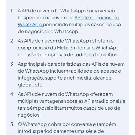
A API de nuvem do WhatsApp é uma versão
hospedada na nuvem da
API de negócios do
WhatsApp
permitindo múltiplos casos de uso
de negócios no WhatsApp
As APIs de nuvem do WhatsApp refletem o
compromisso da Meta em tornar o WhatsApp
acessível a empresas de todos os tamanhos
As principais características das APIs de nuvem
do WhatsApp incluem facilidade de acesso e
integração, suporte a rich media, alcance
global, etc.
As APIs de nuvem do WhatsApp oferecem
múltiplas vantagens sobre as APIs tradicionais e
também possibilitam muitos casos de uso de
negócios
O WhatsApp cobra por conversa e também
introduz periodicamente uma série de