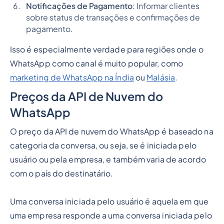
Notificações de Pagamento
: Informar clientes
sobre status de transações e confirmações de
pagamento.
Isso é especialmente verdade para regiões onde o
WhatsApp como canal é muito popular, como
marketing de WhatsApp na Índia
ou
Malásia
.
Preços da API de Nuvem do
WhatsApp
O preço da API de nuvem do WhatsApp é baseado na
categoria da conversa, ou seja, se é iniciada pelo
usuário ou pela empresa, e também varia de acordo
com o país do destinatário.
Uma conversa iniciada pelo usuário é aquela em que
uma empresa responde a uma conversa iniciada pelo