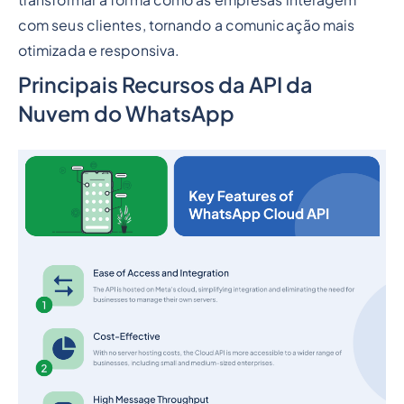
com seus clientes, tornando a comunicação mais
otimizada e responsiva.
Principais Recursos da API da
Nuvem do WhatsApp