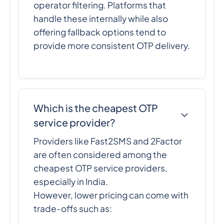
operator filtering. Platforms that
handle these internally while also
offering fallback options tend to
provide more consistent OTP delivery.
Which is the cheapest OTP
service provider?
Providers like Fast2SMS and 2Factor
are often considered among the
cheapest OTP service providers,
especially in India.
However, lower pricing can come with
trade-offs such as: