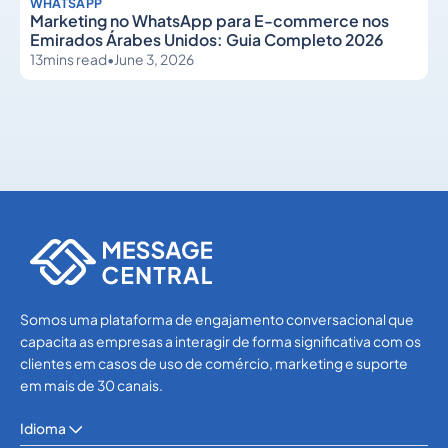
WHATSAPP
Marketing no WhatsApp para E-commerce nos
Emirados Árabes Unidos: Guia Completo 2026
13
mins read
•
June 3, 2026
WhatsApp
WhatsApp
Somos uma plataforma de engajamento conversacional que
capacita as empresas a interagir de forma significativa com os
clientes em casos de uso de comércio, marketing e suporte
em mais de 30 canais.
Idioma