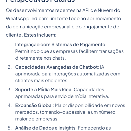
Os desenvolvimentos recentes na API de Nuvem do
WhatsApp indicam um forte foco no aprimoramento
da comunicação empresarial e do engajamento do
cliente. Estes incluem:
Integração com Sistemas de Pagamento
:
Permitindo que as empresas facilitem transações
diretamente nos chats.
Capacidades Avançadas de Chatbot
: IA
aprimorada para interações automatizadas com
clientes mais eficientes.
Suporte a Mídia Mais Rica
: Capacidades
aprimoradas para envio de mídia interativa.
Expansão Global
: Maior disponibilidade em novos
mercados, tornando-o acessível a um número
maior de empresas.
Análise de Dados e Insights
: Fornecendo às