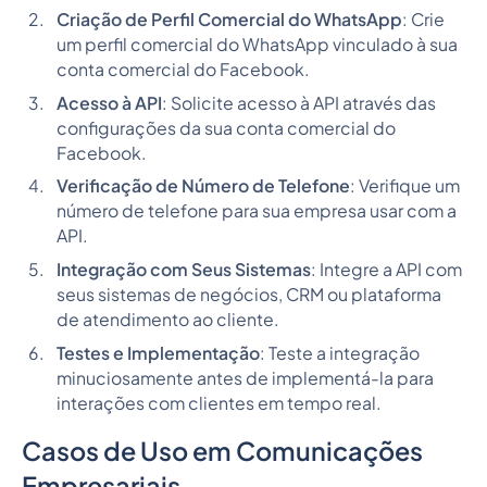
Criação de Perfil Comercial do WhatsApp
: Crie
um perfil comercial do WhatsApp vinculado à sua
conta comercial do Facebook.
Acesso à API
: Solicite acesso à API através das
configurações da sua conta comercial do
Facebook.
Verificação de Número de Telefone
: Verifique um
número de telefone para sua empresa usar com a
API.
Integração com Seus Sistemas
: Integre a API com
seus sistemas de negócios, CRM ou plataforma
de atendimento ao cliente.
Testes e Implementação
: Teste a integração
minuciosamente antes de implementá-la para
interações com clientes em tempo real.
Casos de Uso em Comunicações
Empresariais