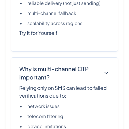
reliable delivery (not just sending)
multi-channel fallback
scalability across regions
Try It for Yourself
Why is multi-channel OTP
important?
Relying only on SMS can lead to failed
verifications due to:
network issues
telecom filtering
device limitations