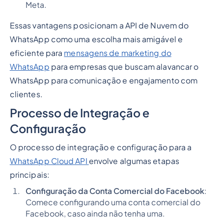
Meta.
Essas vantagens posicionam a API de Nuvem do
WhatsApp como uma escolha mais amigável e
eficiente para
mensagens de marketing do
WhatsApp
para empresas que buscam alavancar o
WhatsApp para comunicação e engajamento com
clientes.
Processo de Integração e
Configuração
O processo de integração e configuração para a
WhatsApp Cloud API
envolve algumas etapas
principais:
Configuração da Conta Comercial do Facebook
:
Comece configurando uma conta comercial do
Facebook, caso ainda não tenha uma.