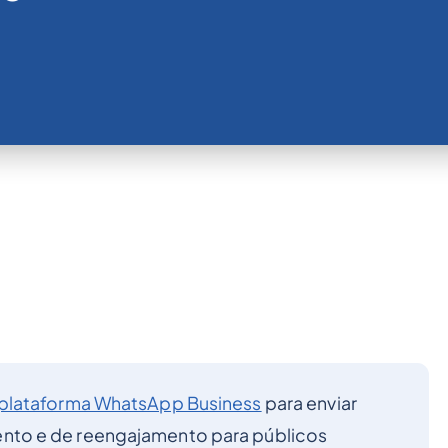
 plataforma WhatsApp Business
para enviar
to e de reengajamento para públicos