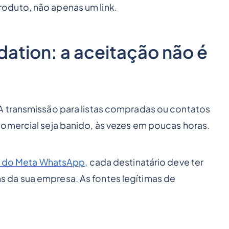
oduto, não apenas um link.
ation: a aceitação não é
A transmissão para listas compradas ou contatos
omercial seja banido, às vezes em poucas horas.
ial do Meta WhatsApp
, cada destinatário deve ter
 da sua empresa. As fontes legítimas de