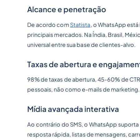
Alcance e penetração
De acordo com
Statista
, o WhatsApp está
principais mercados. Na Índia, Brasil, Mé
universal entre sua base de clientes-alvo.
Taxas de abertura e engajamen
98% de taxas de abertura, 45-60% de CTR
pessoais, não como e-mails de marketing.
Mídia avançada interativa
Ao contrário do SMS, o WhatsApp suporta
resposta rápida, listas de mensagens, ca