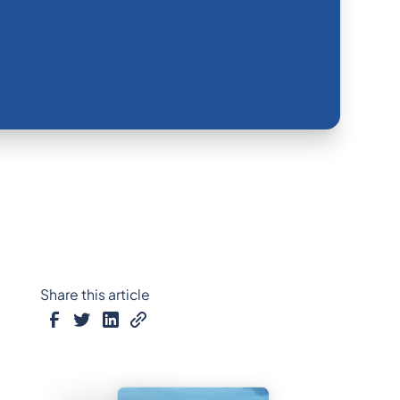
Share this article