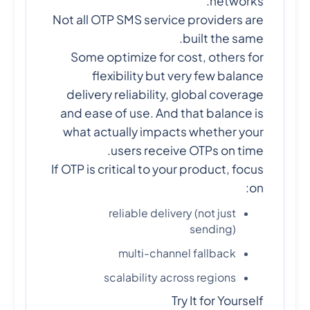
networks.
Not all OTP SMS service providers are
built the same.
Some optimize for cost, others for
flexibility but very few balance
delivery reliability, global coverage
and ease of use. And that balance is
what actually impacts whether your
users receive OTPs on time.
If OTP is critical to your product, focus
on:
reliable delivery (not just
sending)
multi-channel fallback
scalability across regions
Try It for Yourself