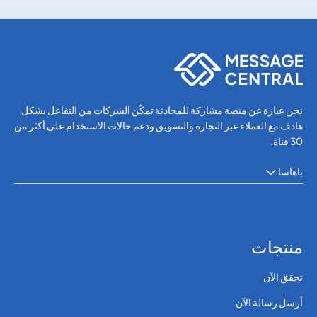
WhatsApp
WhatsApp
نحن عبارة عن منصة مشاركة للمحادثة تمكّن الشركات من التفاعل بشكل
هادف مع العملاء عبر التجارة والتسويق ودعم حالات الاستخدام على أكثر من
30 قناة.
باهاسا
منتجات
تحقق الآن
أرسل رسالة الآن