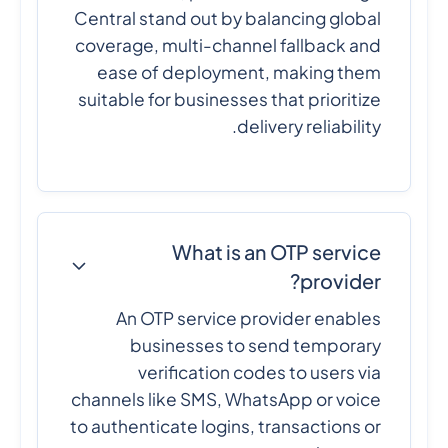
Central stand out by balancing global
coverage, multi-channel fallback and
ease of deployment, making them
suitable for businesses that prioritize
delivery reliability.
What is an OTP service
provider?
An OTP service provider enables
businesses to send temporary
verification codes to users via
channels like SMS, WhatsApp or voice
to authenticate logins, transactions or