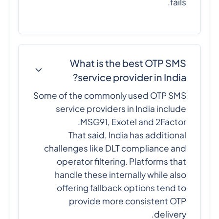
fails.
What is the best OTP SMS
service provider in India?
Some of the commonly used OTP SMS
service providers in India include
MSG91, Exotel and 2Factor.
That said, India has additional
challenges like DLT compliance and
operator filtering. Platforms that
handle these internally while also
offering fallback options tend to
provide more consistent OTP
delivery.