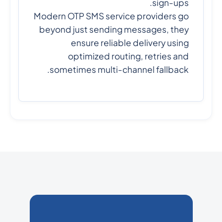
sign-ups.
Modern OTP SMS service providers go
beyond just sending messages, they
ensure reliable delivery using
optimized routing, retries and
sometimes multi-channel fallback.