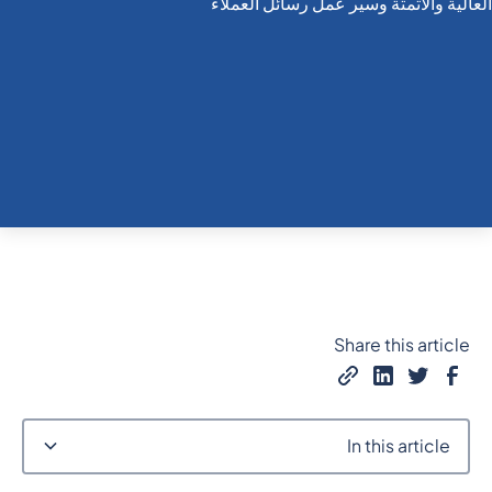
Share this article
In this article