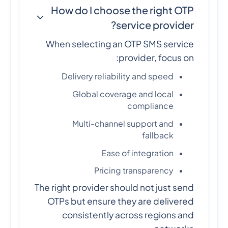
How do I choose the right OTP
service provider?
When selecting an OTP SMS service
provider, focus on:
Delivery reliability and speed
Global coverage and local
compliance
Multi-channel support and
fallback
Ease of integration
Pricing transparency
The right provider should not just send
OTPs but ensure they are delivered
consistently across regions and