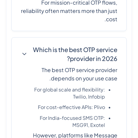
For mission-critical OTP flows,
reliability often matters more than just
cost.
Which is the best OTP service
provider in 2026?
The best OTP service provider
depends on your use case.
For global scale and flexibility:
Twilio, Infobip
For cost-effective APIs: Plivo
For India-focused SMS OTP:
MSG91, Exotel
However, platforms like Message