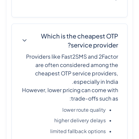
Which is the cheapest OTP
service provider?
Providers like Fast2SMS and 2Factor
are often considered among the
cheapest OTP service providers,
especially in India.
However, lower pricing can come with
trade-offs such as:
lower route quality
higher delivery delays
limited fallback options