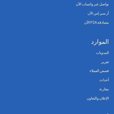
تواصل عبر واتساب الآن
آر سي إس الآن
مصادقة P2A الآن
الموارد
المدونات
تقرير
قصص العملاء
أحداث
مقارنة
الإعلان والتعاون