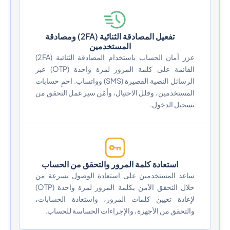
تفعيل المصادقة الثنائية (2FA) ومصادقة
المستخدمين
عزز أمان الحساب باستخدام المصادقة الثنائية (2FA)
القائمة على كلمة المرور لمرة واحدة (OTP) عبر
الرسائل النصية القصيرة (SMS) وواتساب. احمِ حسابات
المستخدمين، وقلل الاحتيال، وأمّن سير عمل التحقق من
تسجيل الدخول.
استعادة كلمة المرور والتحقق من الحساب
ساعد المستخدمين على استعادة الوصول بسرعة من
خلال التحقق الآمن بكلمة المرور لمرة واحدة (OTP)
لإعادة تعيين كلمات المرور، واستعادة الحسابات،
والتحقق من الأجهزة، والإجراءات الحساسة للحساب.