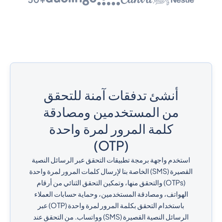
أنشئ تدفقات آمنة للتحقق
من المستخدمين ومصادقة
كلمة المرور لمرة واحدة
(OTP)
استخدم واجهة برمجة تطبيقات التحقق عبر الرسائل النصية
القصيرة (SMS) الخاصة بنا لإرسال كلمات المرور لمرة واحدة
(OTPs) والتحقق منها، وتمكين التحقق الثنائي من أرقام
الهواتف، ومصادقة المستخدمين، وحماية حسابات العملاء
باستخدام التحقق بكلمة المرور لمرة واحدة (OTP) عبر
الرسائل النصية القصيرة (SMS) وواتساب. من التحقق عند