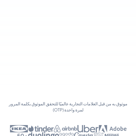
موثوق به من قبل العلامات التجارية عالميًا للتحقق الموثوق بكلمة المرور
لمرة واحدة (OTP)
+50