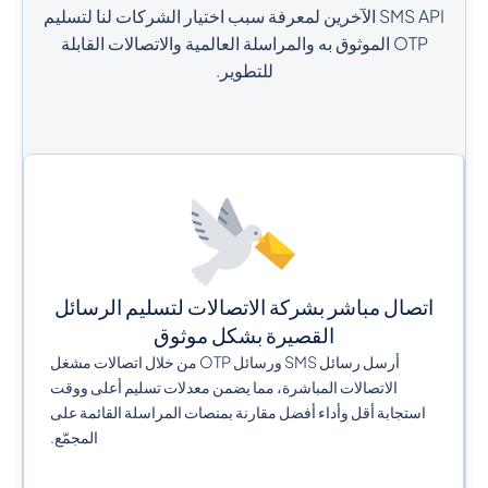
SMS API الآخرين لمعرفة سبب اختيار الشركات لنا لتسليم
OTP الموثوق به والمراسلة العالمية والاتصالات القابلة
للتطوير.
اتصال مباشر بشركة الاتصالات لتسليم الرسائل
القصيرة بشكل موثوق
أرسل رسائل SMS ورسائل OTP من خلال اتصالات مشغل
الاتصالات المباشرة، مما يضمن معدلات تسليم أعلى ووقت
استجابة أقل وأداء أفضل مقارنة بمنصات المراسلة القائمة على
المجمّع.