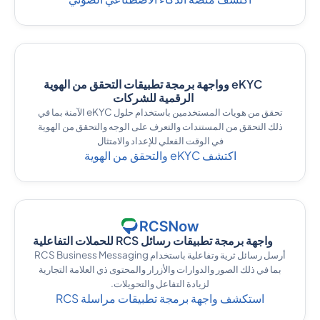
eKYC وواجهة برمجة تطبيقات التحقق من الهوية
الرقمية للشركات
تحقق من هويات المستخدمين باستخدام حلول eKYC الآمنة بما في
ذلك التحقق من المستندات والتعرف على الوجه والتحقق من الهوية
في الوقت الفعلي للإعداد والامتثال
اكتشف eKYC والتحقق من الهوية
واجهة برمجة تطبيقات رسائل RCS للحملات التفاعلية
أرسل رسائل ثرية وتفاعلية باستخدام RCS Business Messaging
بما في ذلك الصور والدوارات والأزرار والمحتوى ذي العلامة التجارية
لزيادة التفاعل والتحويلات.
استكشف واجهة برمجة تطبيقات مراسلة RCS