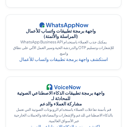
واجهة برمجة تطبيقات واتساب للأعمال
(المراسلة والأتمتة)
يمكنك جذب العملاء باستخدام WhatsApp Business API
للإشعارات وتسليم OTP والدردشة الحية وسير العمل الآلي على نطاق
واسع.
استكشف واجهة برمجة تطبيقات واتساب للأعمال
واجهة برمجة تطبيقات الذكاء الاصطناعي الصوتية
للمحادثة لـ
مشاركة العملاء والدعم
قم بأتمتة تفاعلات العملاء باستخدام الروبوتات الصوتية التي تعمل
بالذكاء الاصطناعي للدعم والإشعارات والمصادقة والحملات الخارجية
عبر الأسواق العالمية.
اكتشف منصة الذكاء الاصطناعي الصوتي