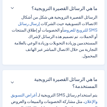
ما هي الرسائل القصيرة الترويجية؟
الرسائل القصيرة الترويجية هي شكل من أشكال
الاتصالات التسويقية حيث الشركات
إرسال رسائل
SMS للترويج للعروض
أو الخصومات أو إطلاق المنتجات
أو الحملات. تم تصميم هذه الرسائل لإشراك
المستخدمين وزيادة التحويلات وزيادة الوعي بالعلامة
التجارية من خلال الاتصال المباشر عبر الهاتف
المحمول.
ما هي الرسائل القصيرة الترويجية
المستخدمة؟
يتم استخدام رسائل SMS الترويجية لـ
أغراض التسويق
والإعلان
، مثل مشاركة الخصومات والمبيعات والعروض