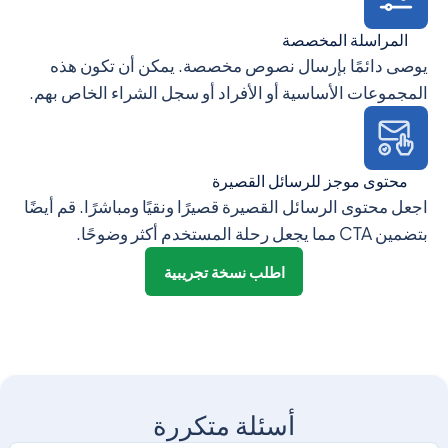
المراسلة المخصصة
يوصى دائمًا بإرسال نصوص مخصصة. يمكن أن تكون هذه
المجموعات الأساسية أو الأفراد أو سجل الشراء الخاص بهم.
محتوى موجز للرسائل القصيرة
اجعل محتوى الرسائل القصيرة قصيرًا ونقيًا ومباشرًا. قم أيضًا
بتضمين CTA مما يجعل رحلة المستخدم أكثر وضوحًا.
اطلب نسخة تجريبية
أسئلة متكررة