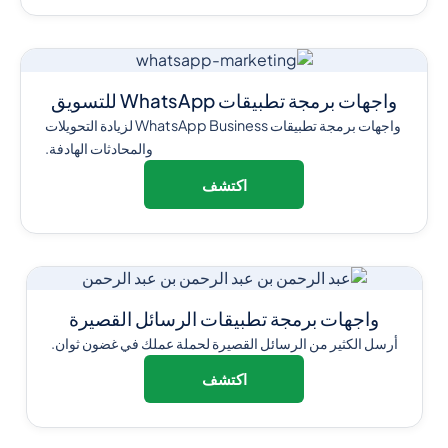
واجهات برمجة تطبيقات WhatsApp للتسويق
واجهات برمجة تطبيقات WhatsApp Business لزيادة التحويلات
والمحادثات الهادفة.
اكتشف
واجهات برمجة تطبيقات الرسائل القصيرة
أرسل الكثير من الرسائل القصيرة لحملة عملك في غضون ثوان.
اكتشف