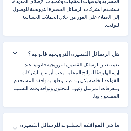
الحصرية وتوصيات المنتجات وعمليات الإطلاق الجديدة.
تستخدم الشركات الرسائل القصيرة الترويجية للوصول
إلى العملاء على الفور من خلال الحملات الحساسة
للوقت.
هل الرسائل القصيرة الترويجية قانونية؟
نعم، تعتبر الرسائل القصيرة الترويجية قانونية عند
إرسالها وفقًا للوائح المحلية. يجب أن تتبع الشركات
القواعد الخاصة بكل بلد فيما يتعلق بموافقة المستخدم
ومعرفات المرسل وقيود المحتوى ونوافذ وقت التسليم
المسموح بها.
ما هي الموافقة المطلوبة للرسائل القصيرة