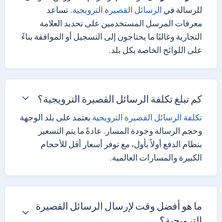
للرسالة في
الرسائل القصيرة الترويجية
. تساعد
معرفات المرسل المستخدمين على تحديد العلامة
التجارية وغالبًا ما يحتاجون إلى التسجيل أو الموافقة بناءً
على اللوائح الخاصة بكل بلد.
كم تبلغ تكلفة الرسائل القصيرة الترويجية؟
تكلفة الرسائل القصيرة الترويجية
يعتمد على بلد الوجهة
وحجم الرسالة وجودة المسار. عادةً ما يتم التسعير
بنظام الدفع أولاً بأول، مع توفر أسعار أقل للأحجام
الكبيرة والمسارات العالمية.
ما هو أفضل وقت لإرسال الرسائل القصيرة
الترويجية؟