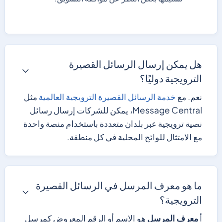
هل يمكن إرسال الرسائل القصيرة
الترويجية دوليًا؟
نعم. مع
خدمة الرسائل القصيرة الترويجية العالمية
مثل
Message Central، يمكن للشركات إرسال رسائل
نصية ترويجية عبر بلدان متعددة باستخدام منصة واحدة
مع الامتثال للوائح المحلية في كل منطقة.
ما هو معرف المرسل في الرسائل القصيرة
الترويجية؟
أ
معرف المرسل
هو الاسم أو الرقم المعروض كمرسل