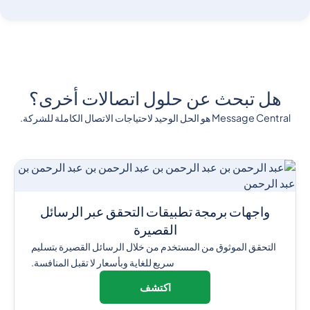
هل تبحث عن حلول اتصالات أخرى؟
Message Central هو الحل الوحيد لاحتياجات الاتصال الكاملة للشركة.
واجهات برمجة تطبيقات التحقق عبر الرسائل
القصيرة
التحقق الموثوق من المستخدم من خلال الرسائل القصيرة بتسليم
سريع للغاية وبأسعار لا تقبل المنافسة.
اكتشف