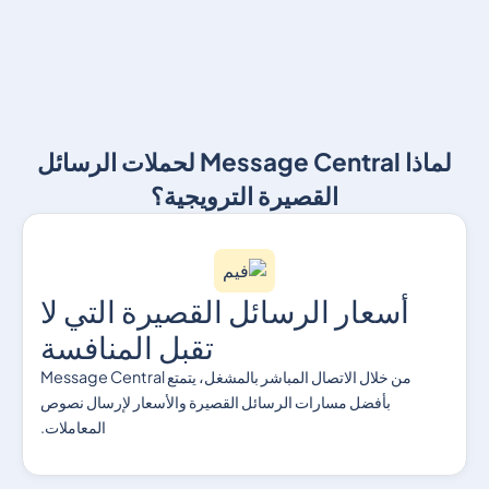
لماذا Message Central لحملات الرسائل
القصيرة الترويجية؟
أسعار الرسائل القصيرة التي لا
تقبل المنافسة
من خلال الاتصال المباشر بالمشغل، يتمتع Message Central
بأفضل مسارات الرسائل القصيرة والأسعار لإرسال نصوص
المعاملات.