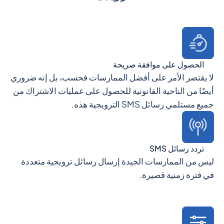
الحصول على موافقة صريحة
لا يقتصر الأمر على أفضل الممارسات فحسب، بل إنه ضروري
أيضًا من الناحية القانونية للحصول على عمليات الاشتراك من
جميع مستلمي رسائل SMS الترويجية هذه.
تردد رسائل SMS
ليس من الممارسات الجيدة إرسال رسائل ترويجية متعددة
في فترة زمنية قصيرة.