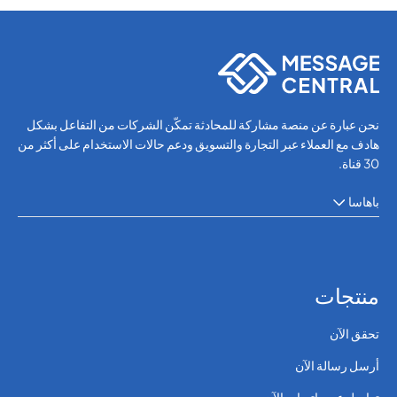
نحن عبارة عن منصة مشاركة للمحادثة تمكّن الشركات من التفاعل بشكل
هادف مع العملاء عبر التجارة والتسويق ودعم حالات الاستخدام على أكثر من
30 قناة.
باهاسا
منتجات
تحقق الآن
أرسل رسالة الآن