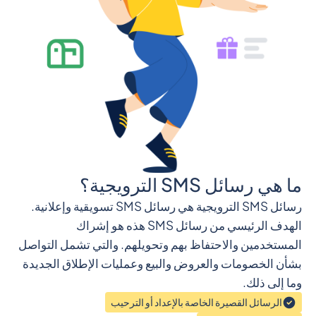
ما هي رسائل SMS الترويجية؟
رسائل SMS الترويجية هي رسائل SMS تسويقية وإعلانية.
الهدف الرئيسي من رسائل SMS هذه هو إشراك
المستخدمين والاحتفاظ بهم وتحويلهم. والتي تشمل التواصل
بشأن الخصومات والعروض والبيع وعمليات الإطلاق الجديدة
وما إلى ذلك.
الرسائل القصيرة الخاصة بالإعداد أو الترحيب