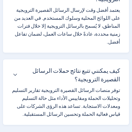
يعتمد أفضل وقت لإرسال الرسائل القصيرة الترويجية
على اللوائح المحلية وسلوك المستخدم. في العديد من
المناطق، لا يُسمح بالرسائل الترويجية إلا خلال فترات
زمنية محددة، عادةً خلال ساعات العمل، لضمان تفاعل
أفضل.
كيف يمكنني تتبع نتائج حملات الرسائل
القصيرة الترويجية؟
توفر منصات الرسائل القصيرة الترويجية تقارير التسليم
وتحليلات الحملة ومقاييس الأداء مثل حالة التسليم
ومعدلات الاستجابة. تساعد هذه الرؤى الشركات على
قياس فعالية الحملة وتحسين الرسائل المستقبلية.