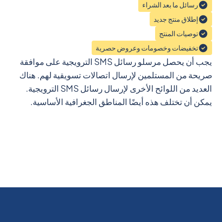
رسائل ما بعد الشراء
إطلاق منتج جديد
توصيات المنتج
تخفيضات وخصومات وعروض حصرية
يجب أن يحصل مرسلو رسائل SMS الترويجية على موافقة
صريحة من المستلمين لإرسال اتصالات تسويقية لهم. هناك
العديد من اللوائح الأخرى لإرسال رسائل SMS الترويجية.
يمكن أن تختلف هذه أيضًا المناطق الجغرافية الأساسية.