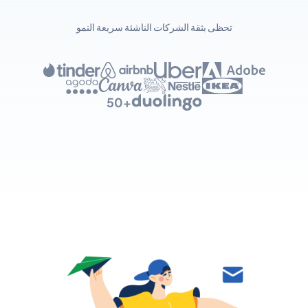
تحظى بثقة الشركات الناشئة سريعة النمو
+50