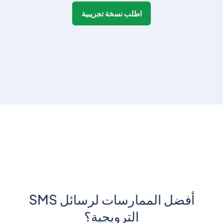
اطلب نسخة تجريبية
أفضل الممارسات لرسائل SMS
الترويجية؟