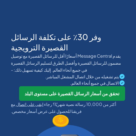
وفر 30٪ على تكلفة الرسائل
القصيرة الترويجية
يقدم Message Central أسعارًا أقل للرسائل القصيرة مع توصيل
مضمون للرسائل القصيرة وأفضل الطرق لتسليم الرسائل القصيرة
في جميع أنحاء العالم. إليك كيفية تسهيل ذلك: -
يتم تشغيله من خلال اتصال المشغل المباشر.
الاتصال في جميع أنحاء العالم.
تحقق من أسعار الرسائل القصيرة على مستوى البلد
أكثر من 10,000 رسالة نصية شهريًا؟ رجاء
ابقى على اتصال
مع
فريقنا للحصول على عرض أسعار مخصص.