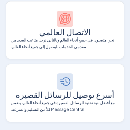
الاتصال العالمي
نحن متصلون في جميع أنحاء العالم وبالتالي نزيل متاعب العديد من
مقدمي الخدمات للوصول إلى جميع أنحاء العالم.
أسرع توصيل للرسائل القصيرة
مع أفضل بنية تحتية للرسائل القصيرة في جميع أنحاء العالم، يضمن
Message Central كلاً من التسليم والسرعة.