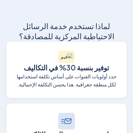
لماذا تستخدم خدمة الرسائل
الاحتياطية المركزية للمصادقة؟
توفير بنسبة 30% في التكاليف
حدد أولويات القنوات على أساس تكلفة استخدامها
لكل منطقة جغرافية. هذا يحسن التكلفة الإجمالية.