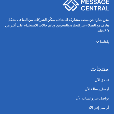
نحن عبارة عن منصة مشاركة للمحادثة تمكّن الشركات من التفاعل بشكل
هادف مع العملاء عبر التجارة والتسويق ودعم حالات الاستخدام على أكثر من
30 قناة.
باهاسا
منتجات
تحقق الآن
أرسل رسالة الآن
تواصل عبر واتساب الآن
آر سي إس الآن