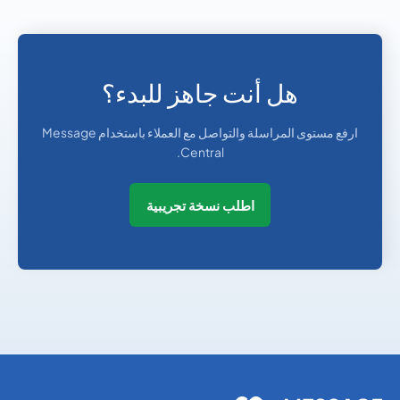
هل أنت جاهز للبدء؟
ارفع مستوى المراسلة والتواصل مع العملاء باستخدام Message
Central.
اطلب نسخة تجريبية