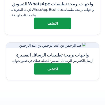
واجهات برمجة تطبيقات WhatsApp للتسويق
واجهات برمجة تطبيقات WhatsApp Business لزيادة التحويلات
والمحادثات الهادفة.
اكتشف
واجهات برمجة تطبيقات الرسائل القصيرة
أرسل الكثير من الرسائل القصيرة لحملة عملك في غضون ثوان.
اكتشف