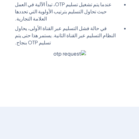
عندما يتم تشغيل تسليم OTP، تبدأ الآلية في العمل
حيث تحاول التسليم بترتيب الأولوية التي تحددها
العلامة التجارية.
في حالة فشل التسليم عبر القناة الأولى، يحاول
النظام التسليم عبر القناة الثانية. يستمر هذا حتى يتم
تسليم OTP بنجاح.