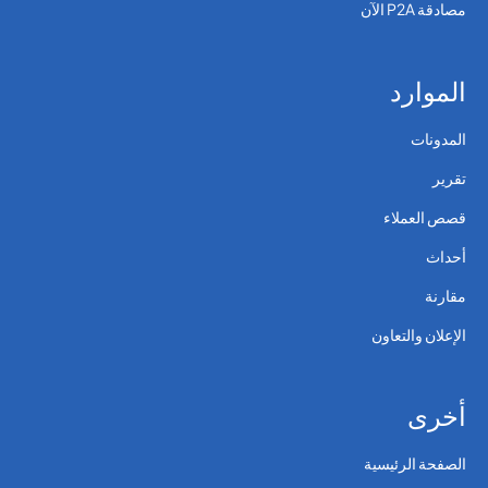
مصادقة P2A الآن
الموارد
المدونات
تقرير
قصص العملاء
أحداث
مقارنة
الإعلان والتعاون
أخرى
الصفحة الرئيسية