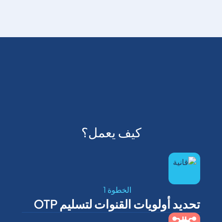
كيف يعمل؟
الخطوة 1
تحديد أولويات القنوات لتسليم OTP