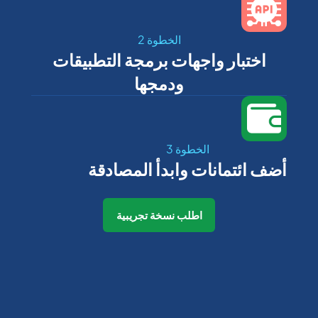
الخطوة 2
اختبار واجهات برمجة التطبيقات
ودمجها
الخطوة 3
أضف ائتمانات وابدأ المصادقة
اطلب نسخة تجريبية