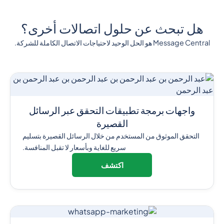
هل تبحث عن حلول اتصالات أخرى؟
Message Central هو الحل الوحيد لاحتياجات الاتصال الكاملة للشركة.
واجهات برمجة تطبيقات التحقق عبر الرسائل
القصيرة
التحقق الموثوق من المستخدم من خلال الرسائل القصيرة بتسليم
سريع للغاية وبأسعار لا تقبل المنافسة.
اكتشف