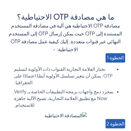
ما هي مصادقة OTP الاحتياطية؟
مصادقة OTP الاحتياطية هي آلية في مصادقة المستخدم
المستندة إلى OTP حيث يمكن إرسال OTP إلى المستخدم
النهائي عبر قنوات متعددة. إليك كيفية عمل مصادقة OTP
الاحتياطية: -
الخطوة 1
تختار العلامة التجارية القنوات ذات الأولوية لتسليم
OTP. يمكن أن يتغير تسلسل الأولوية أيضًا اعتمادًا على
الجغرافيا.
بمجرد دمج واجهات برمجة التطبيقات الخاصة بـ Verify
Now مع تطبيق العلامة التجارية، تصبح الآلية جاهزة
للاستخدام.
الخطوة 2