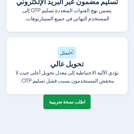
تسليم مضمون عبر البريد الإلكتروني
يضمن نهج القنوات المتعددة تسليم OTP إلى
المستخدم النهائي في جميع السيناريوهات.
تحويل عالي
تؤدي الآلية الاحتياطية إلى معدل تحويل أعلى حيث لا
ينخفض المستخدمون بسبب فشل تسليم OTP.
اطلب نسخة تجريبية