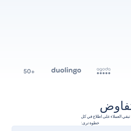
+50
لتفاوض
تبقي العملاء على اطلاع في كل
خطوة ترى: