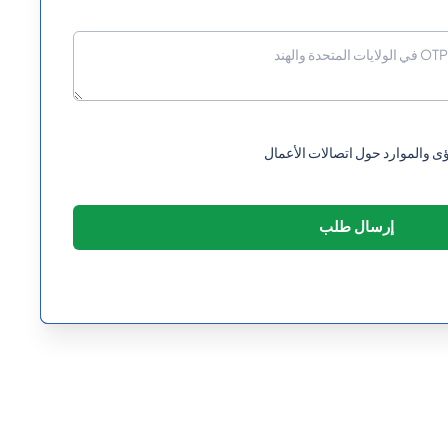
 والموارد حول اتصالات الأعمال