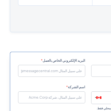
البريد الإلكتروني الخاص بالعمل
*
اسم الشركة
*
المحلي فقط.