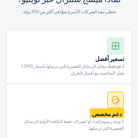
تحظى بثقة الشركات الأسرع نموًا في أكثر من 100 دولة.
تسعير أفضل
ادفع فقط مقابل الرسائل القصيرة التي ترسلها بأسعار SMS لا
تقبل المنافسة مع أفضل الطرق.
دعم مخصص
لا توجد رسوم إعداد أو اشتراك. فقط التكلفة الأولية للرسائل
القصيرة التي ترسلها.