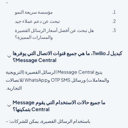
-
مؤسسة سريعة النمو
تبحث عن دعم عملاء جيد
هل تبحث عن أفضل أسعار الرسائل القصيرة
والمسارات المميزة؟
كبديل لـ Twilio، ما هي جميع قنوات الاتصال التي يوفرها
Message Central؟
يتيح Message Central الرسائل القصيرة (الترويجية
والمعاملات) ورسائل OTP SMS وWhatsApp للاتصالات
التجارية.
ما جميع حالات الاستخدام التي يقوم Message
Central بتمكينها؟
باستخدام الرسائل القصيرة، يمكن للشركات: -