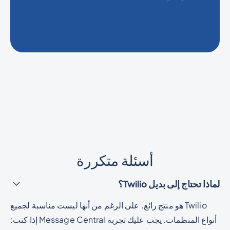
أسئلة متكررة
لماذا تحتاج إلى بديل Twilio؟
Twilio هو منتج رائع. على الرغم من أنها ليست مناسبة لجميع
أنواع المنظمات. يجب عليك تجربة Message Central إذا كنت: