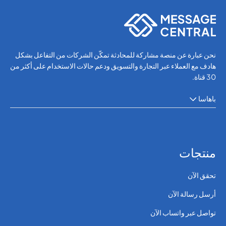
نحن عبارة عن منصة مشاركة للمحادثة تمكّن الشركات من التفاعل بشكل
هادف مع العملاء عبر التجارة والتسويق ودعم حالات الاستخدام على أكثر من
30 قناة.
باهاسا
منتجات
تحقق الآن
أرسل رسالة الآن
تواصل عبر واتساب الآن