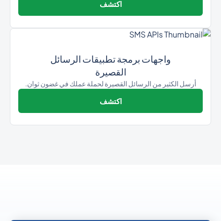
اكتشف
واجهات برمجة تطبيقات الرسائل
القصيرة
أرسل الكثير من الرسائل القصيرة لحملة عملك في غضون ثوان.
اكتشف