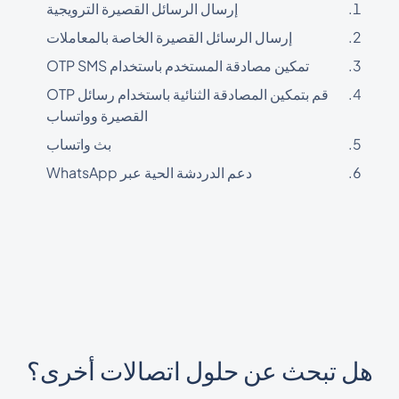
إرسال الرسائل القصيرة الترويجية
إرسال الرسائل القصيرة الخاصة بالمعاملات
تمكين مصادقة المستخدم باستخدام OTP SMS
قم بتمكين المصادقة الثنائية باستخدام رسائل OTP
القصيرة وواتساب
بث واتساب
دعم الدردشة الحية عبر WhatsApp
هل تبحث عن حلول اتصالات أخرى؟