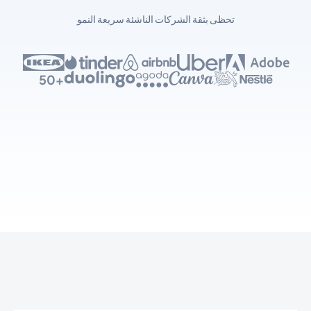
تحظى بثقة الشركات الناشئة سريعة النمو
+50