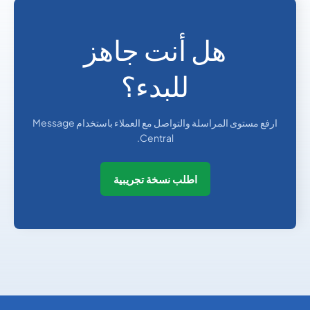
هل أنت جاهز
للبدء؟
ارفع مستوى المراسلة والتواصل مع العملاء باستخدام Message
Central.
اطلب نسخة تجريبية