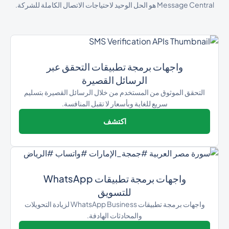
Message Central هو الحل الوحيد لاحتياجات الاتصال الكاملة للشركة.
واجهات برمجة تطبيقات التحقق عبر
الرسائل القصيرة
التحقق الموثوق من المستخدم من خلال الرسائل القصيرة بتسليم
سريع للغاية وبأسعار لا تقبل المنافسة.
اكتشف
واجهات برمجة تطبيقات WhatsApp
للتسويق
واجهات برمجة تطبيقات WhatsApp Business لزيادة التحويلات
والمحادثات الهادفة.