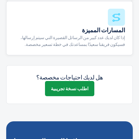
المسارات المميزة
إذا كان لديك عدد كبير من الرسائل القصيرة التي سيتم إرسالها،
فسيكون فريقنا سعيدًا بمساعدتك في خطة تسعير مخصصة.
هل لديك احتياجات مخصصة؟
اطلب نسخة تجريبية