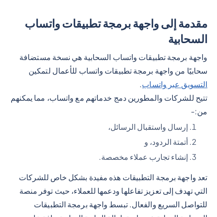
مقدمة إلى واجهة برمجة تطبيقات واتساب
السحابية
واجهة برمجة تطبيقات واتساب السحابية هي نسخة مستضافة
سحابيًا من واجهة برمجة تطبيقات واتساب للأعمال لتمكين
التسويق عبر واتساب
.
تتيح للشركات والمطورين دمج خدماتهم مع واتساب، مما يمكنهم
من:-
إرسال واستقبال الرسائل،
أتمتة الردود، و
إنشاء تجارب عملاء مخصصة.
تعد واجهة برمجة التطبيقات هذه مفيدة بشكل خاص للشركات
التي تهدف إلى تعزيز تفاعلها ودعمها للعملاء، حيث توفر منصة
للتواصل السريع والفعال. تبسط واجهة برمجة التطبيقات