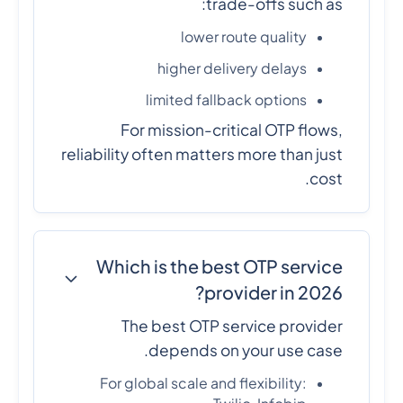
trade-offs such as:
lower route quality
higher delivery delays
limited fallback options
For mission-critical OTP flows,
reliability often matters more than just
cost.
Which is the best OTP service
provider in 2026?
The best OTP service provider
depends on your use case.
For global scale and flexibility: