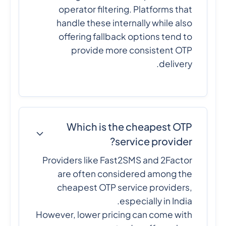
operator filtering. Platforms that
handle these internally while also
offering fallback options tend to
provide more consistent OTP
delivery.
Which is the cheapest OTP
service provider?
Providers like Fast2SMS and 2Factor
are often considered among the
cheapest OTP service providers,
especially in India.
However, lower pricing can come with