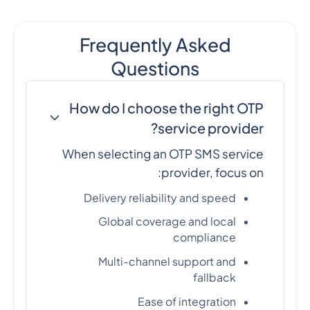
Frequently Asked
Questions
How do I choose the right OTP
service provider?
When selecting an OTP SMS service
provider, focus on:
Delivery reliability and speed
Global coverage and local
compliance
Multi-channel support and
fallback
Ease of integration