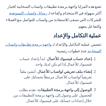
تضع هذه المزايا واجهة برمجة تطبيقات واتساب السحابية كخيار
أكثر سهولة في الاستخدام وكفاءة لـ
رسائل واتساب التسويقية
للشركات التي تسعى للاستفادة من واتساب للتواصل مع العملاء
والتفاعل معهم.
عملية التكامل والإعداد
تتضمن عملية التكامل والإعداد لـ
واجهة برمجة تطبيقات واتساب
السحابية
عدة خطوات رئيسية:
إعداد حساب فيسبوك للأعمال
: ابدأ بإعداد حساب
فيسبوك للأعمال إذا لم يكن لديك واحد.
إنشاء ملف تعريفي لواتساب للأعمال
: أنشئ ملفاً
تعريفياً لواتساب للأعمال مرتبطاً بحسابك على
فيسبوك للأعمال.
الوصول إلى واجهة برمجة التطبيقات
: تقدم بطلب
للحصول على وصول إلى واجهة برمجة التطبيقات من
خلال إعدادات حسابك على فيسبوك للأعمال.