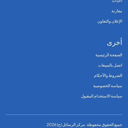
أحداث
مقارنة
الإعلان والتعاون
أخرى
الصفحة الرئيسية
اتصل بالمبيعات
الشروط والأحكام
سياسة الخصوصية
سياسة الاستخدام المقبول
جميع الحقوق محفوظة. مركز الرسائل (ج) 2026