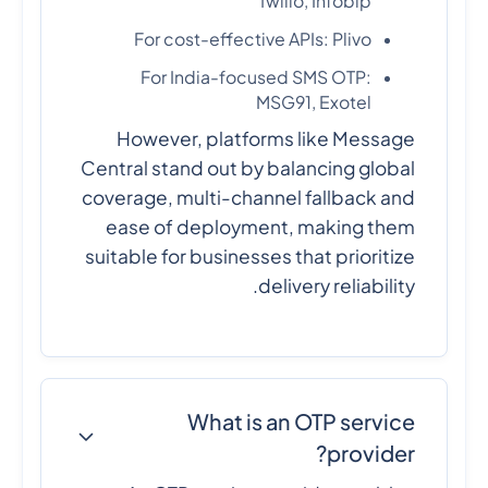
Twilio, Infobip
For cost-effective APIs: Plivo
For India-focused SMS OTP:
MSG91, Exotel
However, platforms like Message
Central stand out by balancing global
coverage, multi-channel fallback and
ease of deployment, making them
suitable for businesses that prioritize
delivery reliability.
What is an OTP service
provider?