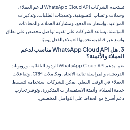
تستخدم الشركات WhatsApp Cloud API لدعم العملاء،
وحملات واتساب التسويقية، وتحديثات الطلبات، وتذكيرات
المواعيد، وإشعارات الدفع، ومشاركة العملاء، والمحادثات
المؤتمتة. يساعد الشركات على تقديم تواصل مخصص على نطاق
واسع عبر قناة يستخدمها العملاء بالفعل يوميًا.
3. هل WhatsApp Cloud API مناسب لدعم
العملاء والأتمتة؟
نعم. يدعم WhatsApp Cloud API الردود التلقائية، وروبوتات
الدردشة، والمراسلة ثنائية الاتجاه، وتكاملات CRM، وتفاعلات
العملاء في الوقت الفعلي. يمكن للشركات استخدامه لتبسيط
خدمة العملاء، وأتمتة الاستفسارات المتكررة، وتوفير تجارب
دعم أسرع مع الحفاظ على التواصل المخصص.