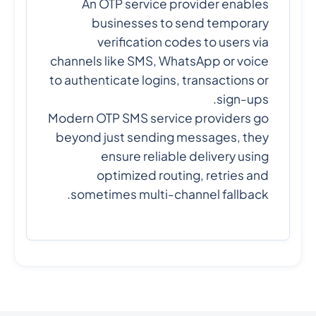
An OTP service provider enables
businesses to send temporary
verification codes to users via
channels like SMS, WhatsApp or voice
to authenticate logins, transactions or
sign-ups.
Modern OTP SMS service providers go
beyond just sending messages, they
ensure reliable delivery using
optimized routing, retries and
sometimes multi-channel fallback.