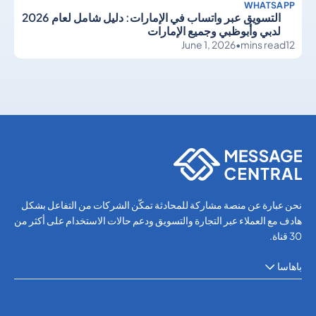
WHATSAPP
التسويق عبر واتساب في الإمارات: دليل شامل لعام 2026
لدبي وأبوظبي وجميع الإمارات
June 1, 2026
•
mins read
12
WhatsApp
WhatsApp
نحن عبارة عن منصة مشاركة للمحادثة تمكّن الشركات من التفاعل بشكل
هادف مع العملاء عبر التجارة والتسويق ودعم حالات الاستخدام على أكثر من
30 قناة.
باهاسا