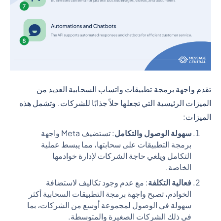
تقدم واجهة برمجة تطبيقات واتساب السحابية العديد من
الميزات الرئيسية التي تجعلها حلاً جذابًا للشركات. وتشمل هذه
الميزات:
سهولة الوصول والتكامل
: تستضيف Meta واجهة
برمجة التطبيقات على سحابتها، مما يبسط عملية
التكامل ويلغي حاجة الشركات لإدارة خوادمها
الخاصة.
فعالية التكلفة
: مع عدم وجود تكاليف لاستضافة
الخوادم، تصبح واجهة برمجة التطبيقات السحابية أكثر
سهولة في الوصول لمجموعة أوسع من الشركات، بما
في ذلك الشركات الصغيرة والمتوسطة.