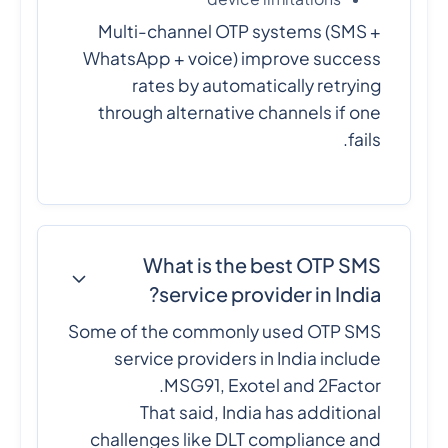
Multi-channel OTP systems (SMS +
WhatsApp + voice) improve success
rates by automatically retrying
through alternative channels if one
fails.
What is the best OTP SMS
service provider in India?
Some of the commonly used OTP SMS
service providers in India include
MSG91, Exotel and 2Factor.
That said, India has additional
challenges like DLT compliance and