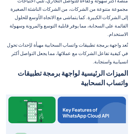
منصة أكثر سهولة وكفاءة للتواصل التجاري، تلبي احتياجات
مجموعة متنوعة من الشركات، من الشركات الناشئة الصغيرة
إلى الشركات الكبيرة. كما يتماشى مع الاتجاه الأوسع للحلول
القائمة على السحابة، مما يوفر قابلية التوسع والمرونة وسهولة
الاستخدام.
تُعد واجهة برمجة تطبيقات واتساب السحابية مهيأة لإحداث تحول
في كيفية تفاعل الشركات مع عملائها، مما يجعل التواصل أكثر
انسيابية واستجابة.
الميزات الرئيسية لواجهة برمجة تطبيقات
واتساب السحابية