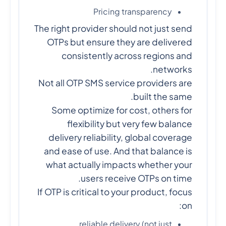
Pricing transparency
The right provider should not just send
OTPs but ensure they are delivered
consistently across regions and
networks.
Not all OTP SMS service providers are
built the same.
Some optimize for cost, others for
flexibility but very few balance
delivery reliability, global coverage
and ease of use. And that balance is
what actually impacts whether your
users receive OTPs on time.
If OTP is critical to your product, focus
on:
reliable delivery (not just