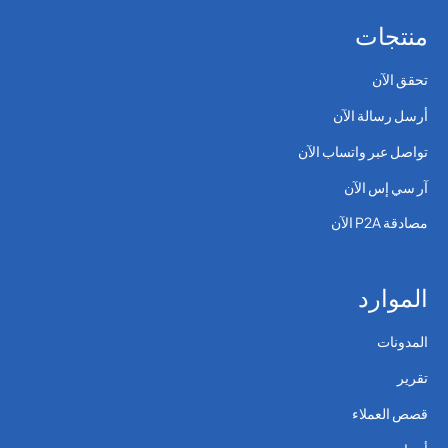
منتجات
تحقق الآن
أرسل رسالة الآن
تواصل عبر واتساب الآن
آر سي إس الآن
مصادقة P2A الآن
الموارد
المدونات
تقرير
قصص العملاء