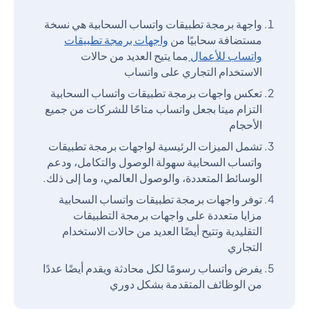
واجهة برمجة تطبيقات واتساب السحابية هي نسخة
مستضافة سحابيًا من
واجهات برمجة تطبيقات
واتساب للأعمال
مما يتيح العديد من حالات
الاستخدام التجاري على واتساب
تعكس واجهات برمجة تطبيقات واتساب السحابية
التزام ميتا بجعل واتساب متاحًا للشركات من جميع
الأحجام
تشمل الميزات الرئيسية لواجهات برمجة تطبيقات
واتساب السحابية سهولة الوصول والتكامل، ودعم
الوسائط المتعددة، والوصول العالمي، وما إلى ذلك.
توفر واجهات برمجة تطبيقات واتساب السحابية
مزايا متعددة على واجهات برمجة التطبيقات
التقليدية وتتيح أيضًا العديد من حالات الاستخدام
التجاري
يفرض واتساب رسومًا لكل محادثة ويقدم أيضًا عددًا
من الوظائف المتقدمة بشكل دوري