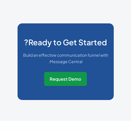
Ready to Get Started?
Build an effective communication funnel with
Message Central.
Request Demo