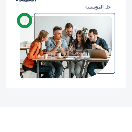
حل المؤسسة