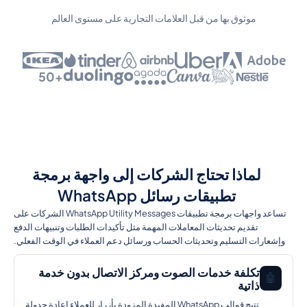
موثوق بها من قبل العلامات التجارية على مستوى العالم
+50
لماذا تحتاج الشركات إلى واجهة برمجة
تطبيقات رسائل WhatsApp
تساعد واجهات برمجة تطبيقات WhatsApp Utility Messages الشركات على
تقديم تحديثات المعاملات المهمة مثل تأكيدات الطلبات وتنبيهات الدفع
وإشعارات التسليم وتحديثات الحساب ورسائل دعم العملاء في الوقت الفعلي.
تكلفة خدمات الصوت ومركز الاتصال بدون خدمة
🤖
ذاتية
تتيح قوالب WhatsApp المفيدة المزودة بأزرار للعملاء إعادة جدولة