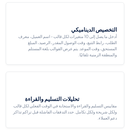
التخصيص الديناميكي
أدخل ما يصل إلى 10 متغيرات لكل قالب - اسم العميل، معرف
الطلب، رابط التتبع، وقت الوصول المقدر، الرصيد، المبلغ
المستحق، وقت الموعد. يتم عرض القوالب بلغة المستلم
والمنطقة الزمنية تلقائيًا.
تحليلات التسليم والقراءة
مقاييس التسليم والقراءة والاستجابة في الوقت الفعلي لكل قالب
ولكل شريحة ولكل تكامل. حدد التدفقات الفاشلة قبل تراكم تذاكر
دعم العملاء.