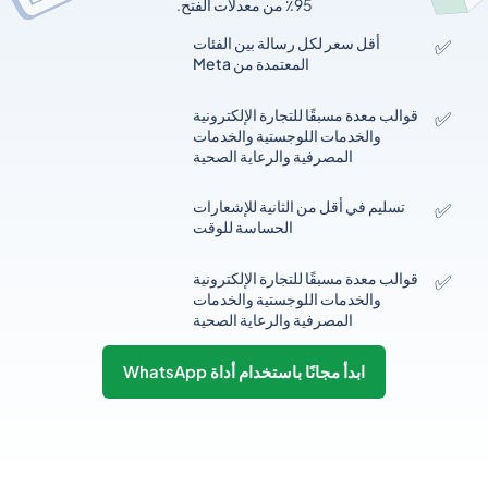
95٪ من معدلات الفتح.
✅
أقل سعر لكل رسالة بين الفئات
المعتمدة من Meta
✅
قوالب معدة مسبقًا للتجارة الإلكترونية
والخدمات اللوجستية والخدمات
المصرفية والرعاية الصحية
✅
تسليم في أقل من الثانية للإشعارات
الحساسة للوقت
✅
قوالب معدة مسبقًا للتجارة الإلكترونية
والخدمات اللوجستية والخدمات
المصرفية والرعاية الصحية
ابدأ مجانًا باستخدام أداة WhatsApp