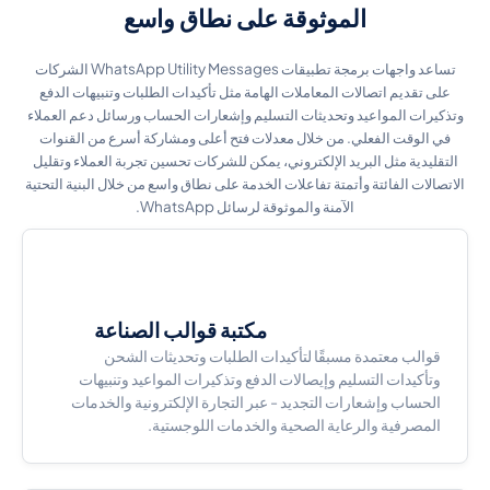
الموثوقة على نطاق واسع
تساعد واجهات برمجة تطبيقات WhatsApp Utility Messages الشركات
على تقديم اتصالات المعاملات الهامة مثل تأكيدات الطلبات وتنبيهات الدفع
وتذكيرات المواعيد وتحديثات التسليم وإشعارات الحساب ورسائل دعم العملاء
في الوقت الفعلي. من خلال معدلات فتح أعلى ومشاركة أسرع من القنوات
التقليدية مثل البريد الإلكتروني، يمكن للشركات تحسين تجربة العملاء وتقليل
الاتصالات الفائتة وأتمتة تفاعلات الخدمة على نطاق واسع من خلال البنية التحتية
الآمنة والموثوقة لرسائل WhatsApp.
مكتبة قوالب الصناعة
قوالب معتمدة مسبقًا لتأكيدات الطلبات وتحديثات الشحن
وتأكيدات التسليم وإيصالات الدفع وتذكيرات المواعيد وتنبيهات
الحساب وإشعارات التجديد - عبر التجارة الإلكترونية والخدمات
المصرفية والرعاية الصحية والخدمات اللوجستية.