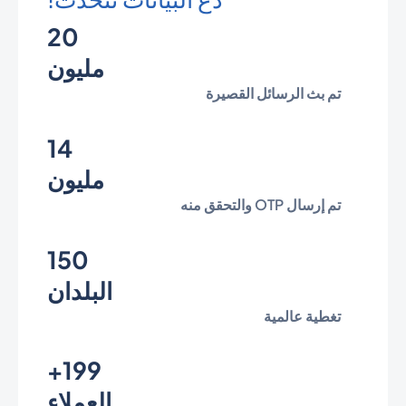
20
مليون
تم بث الرسائل القصيرة
14
مليون
تم إرسال OTP والتحقق منه
150
البلدان
تغطية عالمية
199+
العملاء