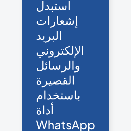
استبدل
إشعارات
البريد
الإلكتروني
والرسائل
القصيرة
باستخدام
أداة
WhatsApp