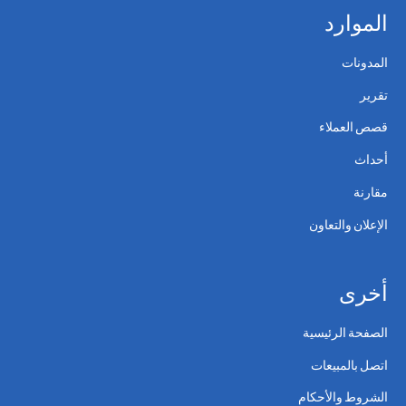
الموارد
المدونات
تقرير
قصص العملاء
أحداث
مقارنة
الإعلان والتعاون
أخرى
الصفحة الرئيسية
اتصل بالمبيعات
الشروط والأحكام