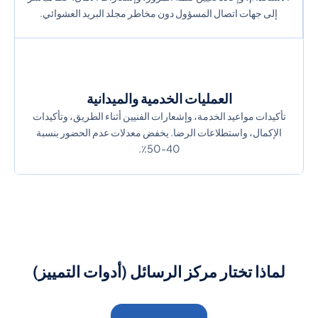
إلى جهات اتصال المسؤول دون مخاطر مجلد البريد العشوائي.
العمليات الخدمية والميدانية
تأكيدات مواعيد الخدمة، وإشعارات الفنيين أثناء الطريق، وتأكيدات
الإكمال، واستطلاعات الرضا. يخفض معدلات عدم الحضور بنسبة
40-50٪.
لماذا تختار مركز الرسائل (أدوات التمييز)