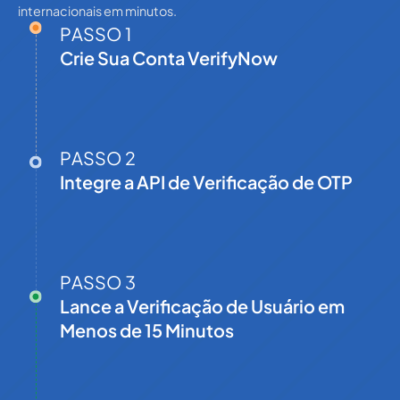
internacionais em minutos.
PASSO 1
Crie Sua Conta VerifyNow
PASSO 2
Integre a API de Verificação de OTP
PASSO 3
Lance a Verificação de Usuário em
Menos de 15 Minutos