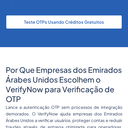
Teste OTPs Usando Créditos Gratuitos
Por Que Empresas dos Emirados
Árabes Unidos Escolhem o
VerifyNow para Verificação de
OTP
Lance a autenticação OTP sem processos de integração
demorados. O VerifyNow ajuda empresas dos Emirados
Árabes Unidos a verificar usuários, proteger contas e reduzir
fraudes através de entrega otimizada para operadoras,