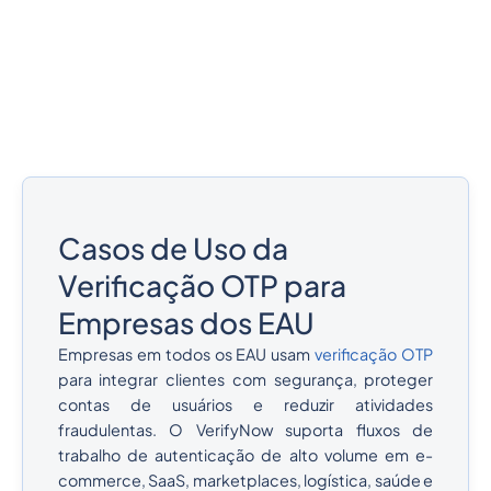
Casos de Uso da
Verificação OTP para
Empresas dos EAU
Empresas em todos os EAU usam
verificação OTP
para integrar clientes com segurança, proteger
contas de usuários e reduzir atividades
fraudulentas. O VerifyNow suporta fluxos de
trabalho de autenticação de alto volume em e-
commerce, SaaS, marketplaces, logística, saúde e