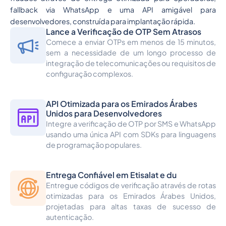
fallback via WhatsApp e uma API amigável para
desenvolvedores, construída para implantação rápida.
Lance a Verificação de OTP Sem Atrasos
Comece a enviar OTPs em menos de 15 minutos,
sem a necessidade de um longo processo de
integração de telecomunicações ou requisitos de
configuração complexos.
API Otimizada para os Emirados Árabes
Unidos para Desenvolvedores
Integre a verificação de OTP por SMS e WhatsApp
usando uma única API com SDKs para linguagens
de programação populares.
Entrega Confiável em Etisalat e du
Entregue códigos de verificação através de rotas
otimizadas para os Emirados Árabes Unidos,
projetadas para altas taxas de sucesso de
autenticação.