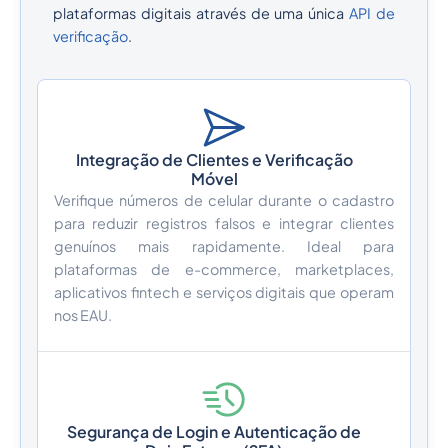
plataformas digitais através de uma única
API de
verificação
.
Integração de Clientes e Verificação
Móvel
Verifique números de celular durante o cadastro
para reduzir registros falsos e integrar clientes
genuínos mais rapidamente. Ideal para
plataformas de e-commerce, marketplaces,
aplicativos fintech e serviços digitais que operam
nos EAU.
Segurança de Login e Autenticação de