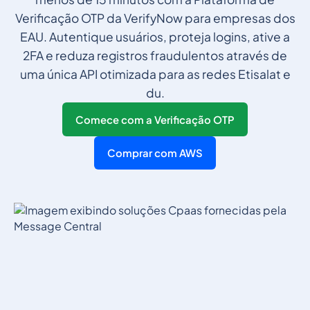
Verificação OTP da VerifyNow para empresas dos
EAU. Autentique usuários, proteja logins, ative a
2FA e reduza registros fraudulentos através de
uma única API otimizada para as redes Etisalat e
du.
Comece com a Verificação OTP
Comprar com AWS