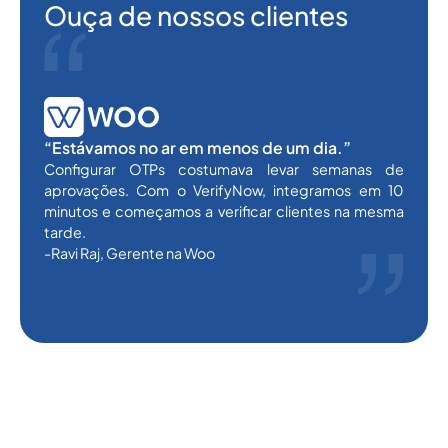
Ouça de nossos clientes
“Estávamos no ar em menos de um dia.”
Configurar OTPs costumava levar semanas de
aprovações. Com o VerifyNow, integramos em 10
minutos e começamos a verificar clientes na mesma
tarde.
-Ravi Raj, Gerente na Woo