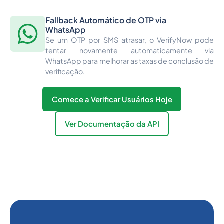
Fallback Automático de OTP via
WhatsApp
Se um OTP por SMS atrasar, o VerifyNow pode
tentar novamente automaticamente via
WhatsApp para melhorar as taxas de conclusão de
verificação.
Comece a Verificar Usuários Hoje
Ver Documentação da API