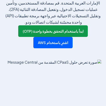
الإمارات العربية المتحدة. قم بمصادقة المستخدمين، وتأمين
عمليات تسجيل الدخول، وتفعيل المصادقة الثنائية (2FA)،
وتقليل التسجيلات الاحتيالية عبر واجهة برمجة تطبيقات (API)
واحدة محسّنة لشبكات اتصالات ودو.
ابدأ باستخدام التحقق بخطوة واحدة (OTP)
اشترِ باستخدام AWS