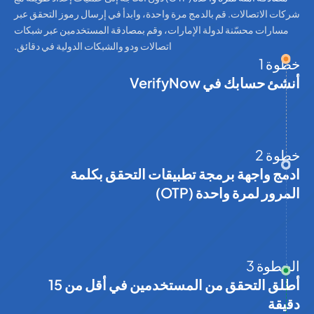
شركات الاتصالات. قم بالدمج مرة واحدة، وابدأ في إرسال رموز التحقق عبر
مسارات محسّنة لدولة الإمارات، وقم بمصادقة المستخدمين عبر شبكات
اتصالات ودو والشبكات الدولية في دقائق.
خطوة 1
أنشئ حسابك في VerifyNow
خطوة 2
ادمج واجهة برمجة تطبيقات التحقق بكلمة
المرور لمرة واحدة (OTP)
الخطوة 3
أطلق التحقق من المستخدمين في أقل من 15
دقيقة