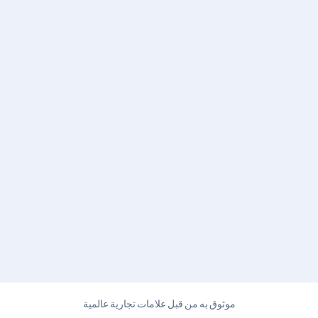
موثوق به من قبل علامات تجارية عالمية