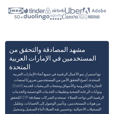
+50
مشهد المصادقة والتحقق من
المستخدمين في الإمارات العربية
المتحدة
مع استمرار نمو الأعمال الرقمية في جميع أنحاء الإمارات العربية
المتحدة، أصبح
التحقق الآمن من المستخدمين
ضروريًا لمنصات
التجارة الإلكترونية والأسواق ومنتجات البرمجيات كخدمة (SaaS)
وبوابات الرعاية الصحية وتطبيقات الخدمات اللوجستية والخدمات
الرقمية التي تواجه العملاء. تستخدم الشركات
مصادقة OTP
للتحقق
من هويات المستخدمين، وتأمين الوصول إلى الحسابات، وتقليل
التسجيلات الاحتيالية، وتحسين ثقة العملاء أثناء التسجيل وتسجيل