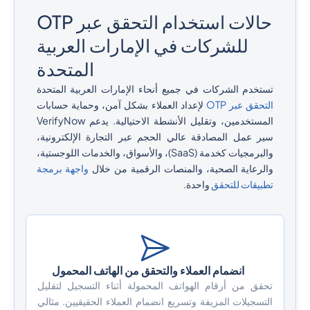
حالات استخدام التحقق عبر OTP
للشركات في الإمارات العربية
المتحدة
تستخدم الشركات في جميع أنحاء الإمارات العربية المتحدة
التحقق عبر OTP
لإعداد العملاء بشكل آمن، وحماية حسابات
المستخدمين، وتقليل الأنشطة الاحتيالية. يدعم VerifyNow
سير عمل المصادقة عالي الحجم عبر التجارة الإلكترونية،
والبرمجيات كخدمة (SaaS)، والأسواق، والخدمات اللوجستية،
والرعاية الصحية، والمنصات الرقمية من خلال
واجهة برمجة
تطبيقات للتحقق
واحدة.
انضمام العملاء والتحقق من الهاتف المحمول
تحقق من أرقام الهواتف المحمولة أثناء التسجيل لتقليل
التسجيلات المزيفة وتسريع انضمام العملاء الحقيقيين. مثالي