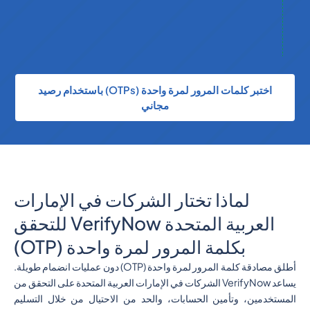
اختبر كلمات المرور لمرة واحدة (OTPs) باستخدام رصيد
مجاني
لماذا تختار الشركات في الإمارات
العربية المتحدة VerifyNow للتحقق
بكلمة المرور لمرة واحدة (OTP)
أطلق مصادقة كلمة المرور لمرة واحدة (OTP) دون عمليات انضمام طويلة.
يساعد VerifyNow الشركات في الإمارات العربية المتحدة على التحقق من
المستخدمين، وتأمين الحسابات، والحد من الاحتيال من خلال التسليم