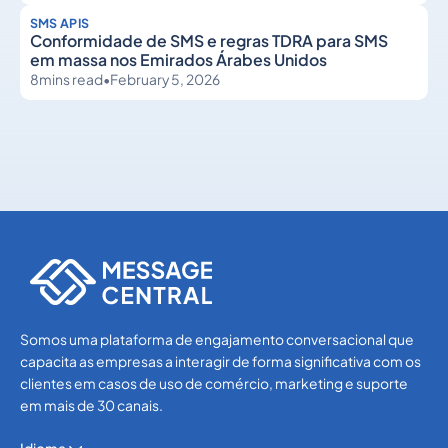
SMS APIS
Conformidade de SMS e regras TDRA para SMS
em massa nos Emirados Árabes Unidos
8
mins read
•
February 5, 2026
SMS APIs
SMS APIs
Somos uma plataforma de engajamento conversacional que
capacita as empresas a interagir de forma significativa com os
clientes em casos de uso de comércio, marketing e suporte
em mais de 30 canais.