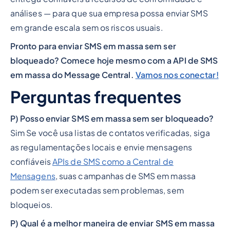
análises — para que sua empresa possa enviar SMS
em grande escala sem os riscos usuais.
Pronto para enviar SMS em massa sem ser
bloqueado? Comece hoje mesmo com a API de SMS
em massa do Message Central.
Vamos nos conectar!
Perguntas frequentes
P) Posso enviar SMS em massa sem ser bloqueado?
Sim Se você usa listas de contatos verificadas, siga
as regulamentações locais e envie mensagens
confiáveis
APIs de SMS como a Central de
Mensagens
, suas campanhas de SMS em massa
podem ser executadas sem problemas, sem
bloqueios.
P) Qual é a melhor maneira de enviar SMS em massa