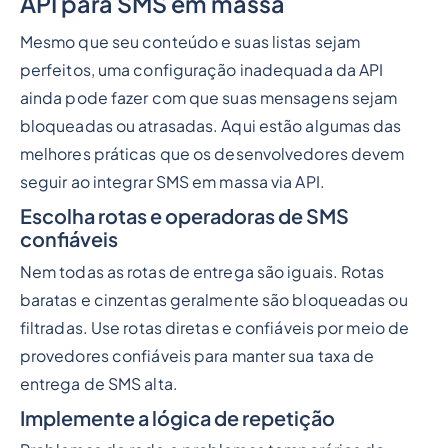
API para SMS em massa
Mesmo que seu conteúdo e suas listas sejam
perfeitos, uma configuração inadequada da API
ainda pode fazer com que suas mensagens sejam
bloqueadas ou atrasadas. Aqui estão algumas das
melhores práticas que os desenvolvedores devem
seguir ao integrar SMS em massa via API.
Escolha rotas e operadoras de SMS
confiáveis
Nem todas as rotas de entrega são iguais. Rotas
baratas e cinzentas geralmente são bloqueadas ou
filtradas. Use rotas diretas e confiáveis por meio de
provedores confiáveis para manter sua taxa de
entrega de SMS alta.
Implemente a lógica de repetição