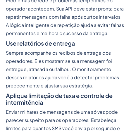
Problemas de rede e problemas temporários do
operador acontecem. Sua API deve estar pronta para
repetir mensagens com falha após curtos intervalos.
A lógica inteligente de repetição ajuda a evitar falhas
permanentes e melhora o sucesso da entrega.
Use relatórios de entrega
Sempre acompanhe os recibos de entrega dos
operadores. Eles mostram se sua mensagem foi
entregue, atrasada ou falhou. O monitoramento
desses relatórios ajuda você a detectar problemas
precocemente e ajustar sua estratégia.
Aplique limitação de taxa e controle de
intermitência
Enviar milhares de mensagens de uma só vez pode
parecer suspeito para os operadores. Estabeleça
limites para quantos SMS você envia por segundo e