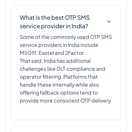
What is the best OTP SMS
service provider in India?
Some of the commonly used OTP SMS
service providers in India include
MSG91, Exotel and 2Factor.
That said, India has additional
challenges like DLT compliance and
operator filtering. Platforms that
handle these internally while also
offering fallback options tend to
provide more consistent OTP delivery.