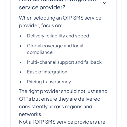
service provider?
When selecting an OTP SMS service
provider, focus on:
Delivery reliability and speed
Global coverage and local
compliance
Multi-channel support and fallback
Ease of integration
Pricing transparency
The right provider should not just send
OTPs but ensure they are delivered
consistently across regions and
networks.
Not all OTP SMS service providers are