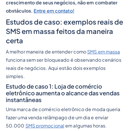
crescimento de seus negócios, não em combater
obstáculos.
Entre em contato!
Estudos de caso: exemplos reais de
SMS em massa feitos da maneira
certa
A melhor maneira de entender como
SMS em massa
funciona sem ser bloqueado é observando cenários
reais de negócios. Aqui estão dois exemplos
simples.
Estudo de caso 1: Loja de comércio
eletrônico aumenta o alcance das vendas
instantâneas
Uma marca de comércio eletrônico de moda queria
fazer uma venda relâmpago de um dia e enviar
50.000
SMS promocional
em algumas horas.