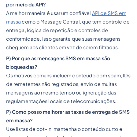
por meio da API?
A melhor maneira é usar um confiável
API de SMS em
massa
como o Message Central, que tem controle de
entrega, lógica de repetição e controles de
conformidade. Isso garante que suas mensagens
cheguem aos clientes em vez de serem filtradas.
P) Por que as mensagens SMS em massa são
bloqueadas?
Os motivos comuns incluem conteúdo com spam, IDs
de remetentes não registrados, envio de muitas
mensagens ao mesmo tempo ou ignoração das
regulamentações locais de telecomunicações.
P) Como posso melhorar as taxas de entrega de SMS
em massa?
Use listas de opt-in, mantenha o conteúdo curto e