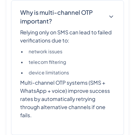
Why is multi-channel OTP
important?
Relying only on SMS can lead to failed
verifications due to:
network issues
telecom filtering
device limitations
Multi-channel OTP systems (SMS +
WhatsApp + voice) improve success
rates by automatically retrying
through alternative channels if one
fails.