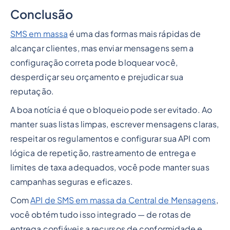
Conclusão
SMS em massa
é uma das formas mais rápidas de
alcançar clientes, mas enviar mensagens sem a
configuração correta pode bloquear você,
desperdiçar seu orçamento e prejudicar sua
reputação.
A boa notícia é que o bloqueio pode ser evitado. Ao
manter suas listas limpas, escrever mensagens claras,
respeitar os regulamentos e configurar sua API com
lógica de repetição, rastreamento de entrega e
limites de taxa adequados, você pode manter suas
campanhas seguras e eficazes.
Com
API de SMS em massa da Central de Mensagens
,
você obtém tudo isso integrado — de rotas de
entrega confiáveis a recursos de conformidade e