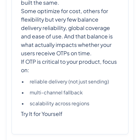
built the same.
Some optimize for cost, others for
flexibility but very few balance
delivery reliability, global coverage
and ease of use. And that balance is
what actually impacts whether your
users receive OTPs on time.
If OTP is critical to your product, focus
on:
reliable delivery (not just sending)
multi-channel fallback
scalability across regions
Try It for Yourself