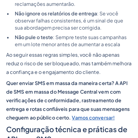
reclamações aumentarão.
Não ignore os relatórios de entrega
: Se você
observar falhas consistentes, é um sinal de que
sua abordagem precisa ser corrigida.
Não pule o teste
: Sempre teste suas campanhas
em um lote menor antes de aumentar a escala
Ao seguir essas regras simples, você não apenas
reduz o risco de ser bloqueado, mas também melhora
a confiança e o engajamento do cliente.
Quer enviar SMS em massa da maneira certa? A API
de SMS em massa do Message Central vem com
verificações de conformidade, rastreamento de
entrega e rotas confiáveis para que suas mensagens
cheguem ao público certo.
Vamos conversar!
Configuração técnica e práticas de