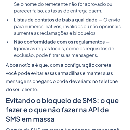
Se o nome do remetente não for aprovado ou
parecer falso, as taxas de entrega caem.
Listas de contatos de baixa qualidade
— O envio
para números inativos, inválidos ou não opcionais
aumenta as reclamações e bloqueios.
Não conformidade com os regulamentos
—
Ignorar as regras locais, como os requisitos de
exclusão, pode filtrar suas mensagens.
A boa notícia é que, com a configuração correta,
você pode evitar essas armadilhas e manter suas
mensagens chegando onde deveriam: no telefone
do seu cliente.
Evitando o bloqueio de SMS: o que
fazer e o que não fazer na API de
SMS em massa