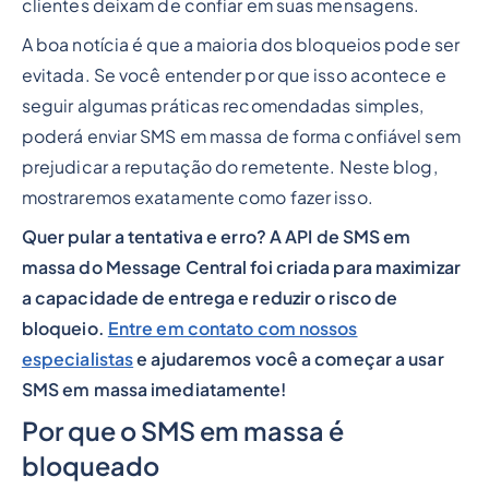
clientes deixam de confiar em suas mensagens.
A boa notícia é que a maioria dos bloqueios pode ser
evitada. Se você entender por que isso acontece e
seguir algumas práticas recomendadas simples,
poderá enviar SMS em massa de forma confiável sem
prejudicar a reputação do remetente. Neste blog,
mostraremos exatamente como fazer isso.
Quer pular a tentativa e erro? A API de SMS em
massa do Message Central foi criada para maximizar
a capacidade de entrega e reduzir o risco de
bloqueio.
Entre em contato com nossos
especialistas
e ajudaremos você a começar a usar
SMS em massa imediatamente!
Por que o SMS em massa é
bloqueado