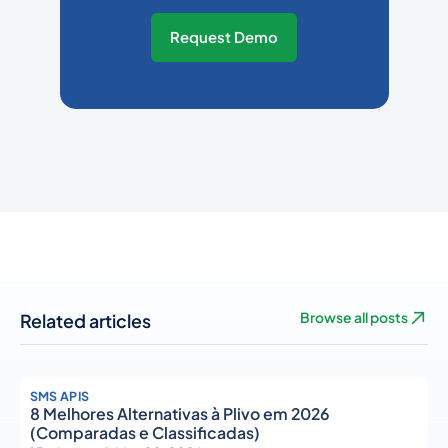
Request Demo
Related articles
Browse all posts
SMS APIS
8 Melhores Alternativas à Plivo em 2026
(Comparadas e Classificadas)