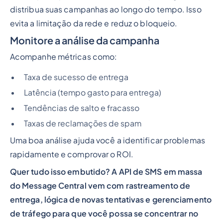
distribua suas campanhas ao longo do tempo. Isso
evita a limitação da rede e reduz o bloqueio.
Monitore a análise da campanha
Acompanhe métricas como:
Taxa de sucesso de entrega
Latência (tempo gasto para entrega)
Tendências de salto e fracasso
Taxas de reclamações de spam
Uma boa análise ajuda você a identificar problemas
rapidamente e comprovar o ROI.
Quer tudo isso embutido? A API de SMS em massa
do Message Central vem com rastreamento de
entrega, lógica de novas tentativas e gerenciamento
de tráfego para que você possa se concentrar no