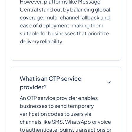
However, platforms like Message
Central stand out by balancing global
coverage, multi-channel fallback and
ease of deployment, making them
suitable for businesses that prioritize
delivery reliability.
What is an OTP service
provider?
An OTP service provider enables
businesses to send temporary
verification codes to users via
channels like SMS, WhatsApp or voice
to authenticate logins, transactions or