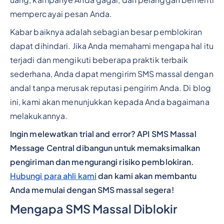
uang, kampanye Anda gagal, dan pelanggan berhenti
mempercayai pesan Anda.
Kabar baiknya adalah sebagian besar pemblokiran
dapat dihindari. Jika Anda memahami mengapa hal itu
terjadi dan mengikuti beberapa praktik terbaik
sederhana, Anda dapat mengirim SMS massal dengan
andal tanpa merusak reputasi pengirim Anda. Di blog
ini, kami akan menunjukkan kepada Anda bagaimana
melakukannya.
Ingin melewatkan trial and error? API SMS Massal
Message Central dibangun untuk memaksimalkan
pengiriman dan mengurangi risiko pemblokiran.
Hubungi para ahli kami
dan kami akan membantu
Anda memulai dengan SMS massal segera!
Mengapa SMS Massal Diblokir