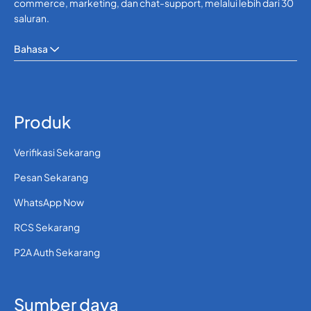
commerce, marketing, dan chat-support, melalui lebih dari 30
saluran.
Bahasa
Produk
Verifikasi Sekarang
Pesan Sekarang
WhatsApp Now
RCS Sekarang
P2A Auth Sekarang
Sumber daya