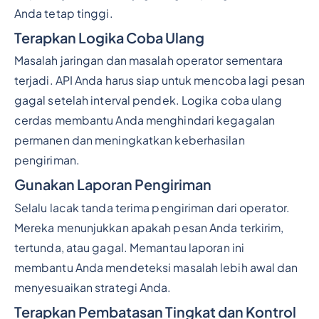
Anda tetap tinggi.
Terapkan Logika Coba Ulang
Masalah jaringan dan masalah operator sementara
terjadi. API Anda harus siap untuk mencoba lagi pesan
gagal setelah interval pendek. Logika coba ulang
cerdas membantu Anda menghindari kegagalan
permanen dan meningkatkan keberhasilan
pengiriman.
Gunakan Laporan Pengiriman
Selalu lacak tanda terima pengiriman dari operator.
Mereka menunjukkan apakah pesan Anda terkirim,
tertunda, atau gagal. Memantau laporan ini
membantu Anda mendeteksi masalah lebih awal dan
menyesuaikan strategi Anda.
Terapkan Pembatasan Tingkat dan Kontrol