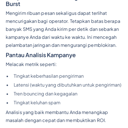
Burst
Mengirim ribuan pesan sekaligus dapat terlihat
mencurigakan bagi operator. Tetapkan batas berapa
banyak SMS yang Anda kirim per detik dan sebarkan
kampanye Anda dari waktu ke waktu. Ini mencegah
pelambatan jaringan dan mengurangi pemblokiran.
Pantau Analisis Kampanye
Melacak metrik seperti:
Tingkat keberhasilan pengiriman
Latensi (waktu yang dibutuhkan untuk pengiriman)
Tren bouncing dan kegagalan
Tingkat keluhan spam
Analisis yang baik membantu Anda menangkap
masalah dengan cepat dan membuktikan ROI.