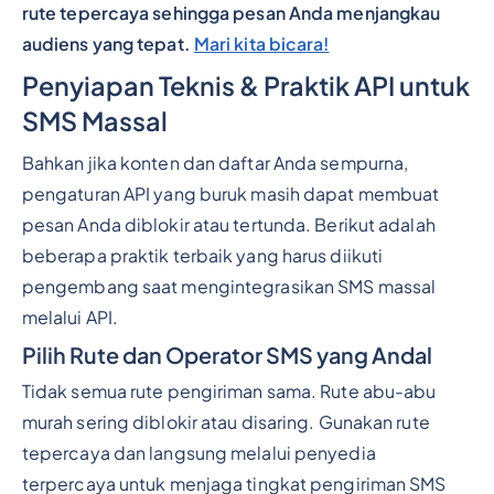
rute tepercaya sehingga pesan Anda menjangkau
audiens yang tepat.
Mari kita bicara!
Penyiapan Teknis & Praktik API untuk
SMS Massal
Bahkan jika konten dan daftar Anda sempurna,
pengaturan API yang buruk masih dapat membuat
pesan Anda diblokir atau tertunda. Berikut adalah
beberapa praktik terbaik yang harus diikuti
pengembang saat mengintegrasikan SMS massal
melalui API.
Pilih Rute dan Operator SMS yang Andal
Tidak semua rute pengiriman sama. Rute abu-abu
murah sering diblokir atau disaring. Gunakan rute
tepercaya dan langsung melalui penyedia
terpercaya untuk menjaga tingkat pengiriman SMS