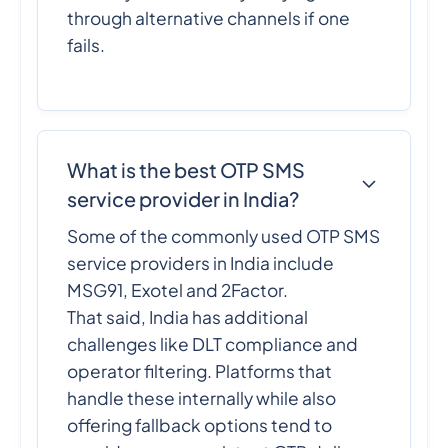
through alternative channels if one
fails.
What is the best OTP SMS
service provider in India?
Some of the commonly used OTP SMS
service providers in India include
MSG91, Exotel and 2Factor.
That said, India has additional
challenges like DLT compliance and
operator filtering. Platforms that
handle these internally while also
offering fallback options tend to