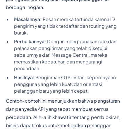
berbagai negara.
Masalahnya:
Pesan mereka tertunda karena ID
pengirim yang tidak terdaftar dan routing yang
buruk.
Perbaikannya:
Dengan menggunakan rute dan
pelacakan pengiriman yang telah disetujui
sebelumnya dari Message Central, mereka
memastikan kepatuhan dan mengurangi
penundaan.
Hasilnya:
Pengiriman OTP instan, kepercayaan
pengguna yang lebih kuat, dan orientasi
pelanggan baru yang lebih cepat.
Contoh-contoh ini menunjukkan bahwa pengaturan
dan penyedia API yang tepat membuat semua
perbedaan. Alih-alih khawatir tentang pemblokiran,
bisnis dapat fokus untuk melibatkan pelanggan