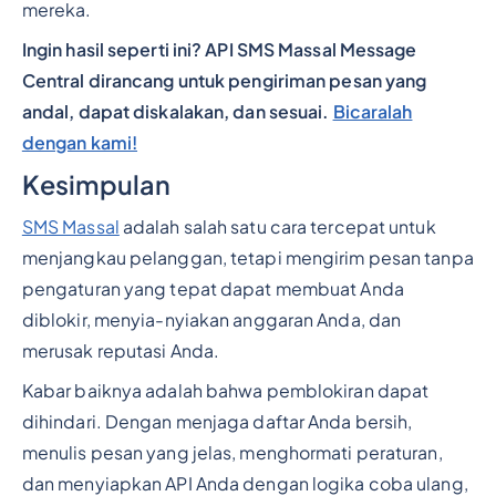
mereka.
Ingin hasil seperti ini? API SMS Massal Message
Central dirancang untuk pengiriman pesan yang
andal, dapat diskalakan, dan sesuai.
Bicaralah
dengan kami!
Kesimpulan
SMS Massal
adalah salah satu cara tercepat untuk
menjangkau pelanggan, tetapi mengirim pesan tanpa
pengaturan yang tepat dapat membuat Anda
diblokir, menyia-nyiakan anggaran Anda, dan
merusak reputasi Anda.
Kabar baiknya adalah bahwa pemblokiran dapat
dihindari. Dengan menjaga daftar Anda bersih,
menulis pesan yang jelas, menghormati peraturan,
dan menyiapkan API Anda dengan logika coba ulang,