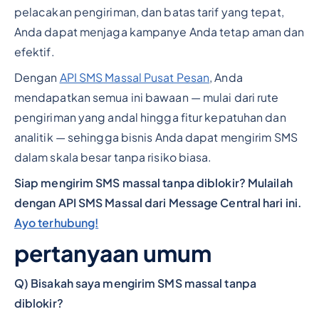
pelacakan pengiriman, dan batas tarif yang tepat,
Anda dapat menjaga kampanye Anda tetap aman dan
efektif.
Dengan
API SMS Massal Pusat Pesan
, Anda
mendapatkan semua ini bawaan — mulai dari rute
pengiriman yang andal hingga fitur kepatuhan dan
analitik — sehingga bisnis Anda dapat mengirim SMS
dalam skala besar tanpa risiko biasa.
Siap mengirim SMS massal tanpa diblokir? Mulailah
dengan API SMS Massal dari Message Central hari ini.
Ayo terhubung!
pertanyaan umum
Q) Bisakah saya mengirim SMS massal tanpa
diblokir?