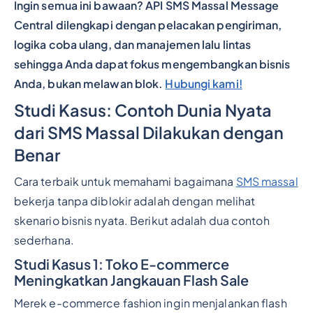
Ingin semua ini bawaan? API SMS Massal Message
Central dilengkapi dengan pelacakan pengiriman,
logika coba ulang, dan manajemen lalu lintas
sehingga Anda dapat fokus mengembangkan bisnis
Anda, bukan melawan blok.
Hubungi kami!
Studi Kasus: Contoh Dunia Nyata
dari SMS Massal Dilakukan dengan
Benar
Cara terbaik untuk memahami bagaimana
SMS massal
bekerja tanpa diblokir adalah dengan melihat
skenario bisnis nyata. Berikut adalah dua contoh
sederhana.
Studi Kasus 1: Toko E-commerce
Meningkatkan Jangkauan Flash Sale
Merek e-commerce fashion ingin menjalankan flash