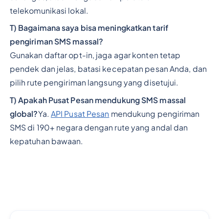
telekomunikasi lokal.
T) Bagaimana saya bisa meningkatkan tarif
pengiriman SMS massal?
Gunakan daftar opt-in, jaga agar konten tetap
pendek dan jelas, batasi kecepatan pesan Anda, dan
pilih rute pengiriman langsung yang disetujui.
T) Apakah Pusat Pesan mendukung SMS massal
global?
Ya.
API Pusat Pesan
mendukung pengiriman
SMS di 190+ negara dengan rute yang andal dan
kepatuhan bawaan.