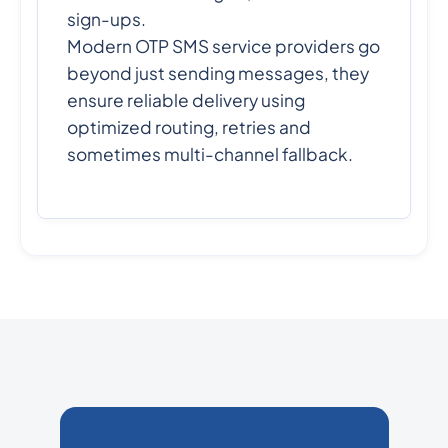
sign-ups.
Modern OTP SMS service providers go
beyond just sending messages, they
ensure reliable delivery using
optimized routing, retries and
sometimes multi-channel fallback.