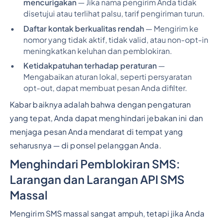
mencurigakan
— Jika nama pengirim Anda tidak
disetujui atau terlihat palsu, tarif pengiriman turun.
Daftar kontak berkualitas rendah
— Mengirim ke
nomor yang tidak aktif, tidak valid, atau non-opt-in
meningkatkan keluhan dan pemblokiran.
Ketidakpatuhan terhadap peraturan
—
Mengabaikan aturan lokal, seperti persyaratan
opt-out, dapat membuat pesan Anda difilter.
Kabar baiknya adalah bahwa dengan pengaturan
yang tepat, Anda dapat menghindari jebakan ini dan
menjaga pesan Anda mendarat di tempat yang
seharusnya — di ponsel pelanggan Anda.
Menghindari Pemblokiran SMS:
Larangan dan Larangan API SMS
Massal
Mengirim SMS massal sangat ampuh, tetapi jika Anda