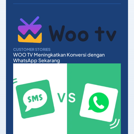
CUSTOMER STORIES
WOO TV Meningkatkan Konversi dengan
WhatsApp Sekarang