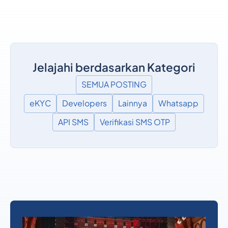
Jelajahi berdasarkan Kategori
SEMUA POSTING
eKYC
Developers
Lainnya
Whatsapp
API SMS
Verifikasi SMS OTP