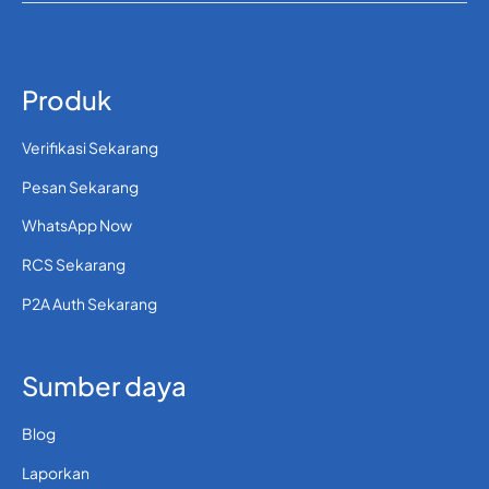
Produk
Verifikasi Sekarang
Pesan Sekarang
WhatsApp Now
RCS Sekarang
P2A Auth Sekarang
Sumber daya
Blog
Laporkan