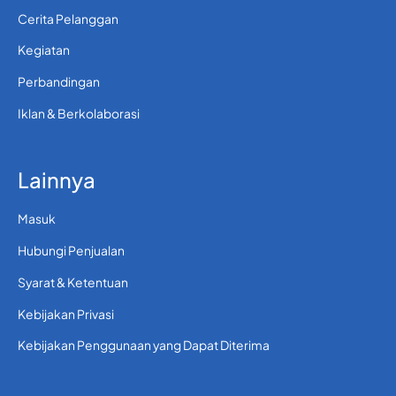
Cerita Pelanggan
Kegiatan
Perbandingan
Iklan & Berkolaborasi
Lainnya
Masuk
Hubungi Penjualan
Syarat & Ketentuan
Kebijakan Privasi
Kebijakan Penggunaan yang Dapat Diterima