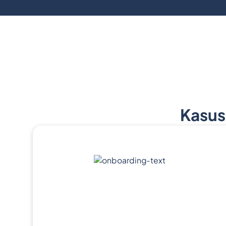
Kasus