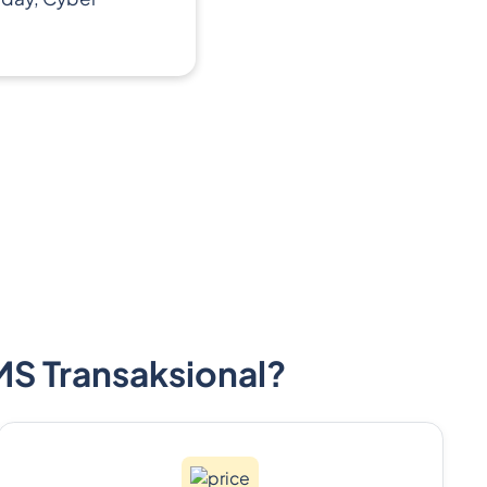
S Transaksional?