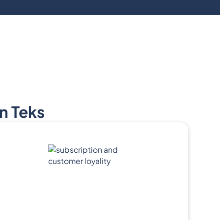
n Teks