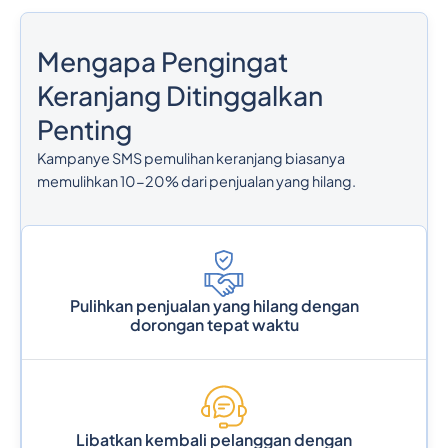
Mengapa Pengingat
Keranjang Ditinggalkan
Penting
Kampanye SMS pemulihan keranjang biasanya
memulihkan 10-20% dari penjualan yang hilang.
Pulihkan penjualan yang hilang dengan
dorongan tepat waktu
Libatkan kembali pelanggan dengan