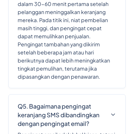
dalam 30-60 menit pertama setelah
pelanggan meninggalkan keranjang
mereka. Pada titik ini, niat pembelian
masih tinggi, dan pengingat cepat
dapat memulihkan penjualan.
Pengingat tambahan yang dikirim
setelah beberapa jam atau hari
berikutnya dapat lebih meningkatkan
tingkat pemulihan, terutama jika
dipasangkan dengan penawaran.
Q5. Bagaimana pengingat
keranjang SMS dibandingkan
dengan pengingat email?