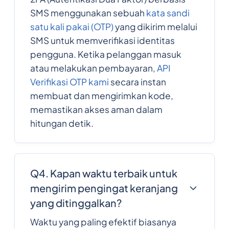
SMS menggunakan sebuah
kata sandi
satu kali pakai (OTP)
yang dikirim melalui
SMS untuk memverifikasi identitas
pengguna. Ketika pelanggan masuk
atau melakukan pembayaran,
API
Verifikasi OTP kami
secara instan
membuat dan mengirimkan kode,
memastikan akses aman dalam
hitungan detik.
Q4. Kapan waktu terbaik untuk
mengirim pengingat keranjang
yang ditinggalkan?
Waktu yang paling efektif biasanya