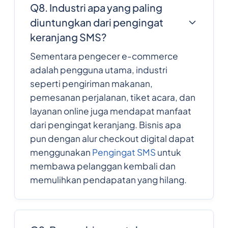
Q8. Industri apa yang paling
diuntungkan dari pengingat
keranjang SMS?
Sementara pengecer e-commerce
adalah pengguna utama, industri
seperti pengiriman makanan,
pemesanan perjalanan, tiket acara, dan
layanan online juga mendapat manfaat
dari pengingat keranjang. Bisnis apa
pun dengan alur checkout digital dapat
menggunakan
Pengingat SMS
untuk
membawa pelanggan kembali dan
memulihkan pendapatan yang hilang.