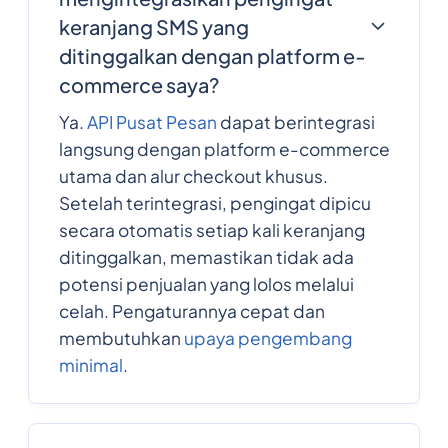
keranjang SMS yang
ditinggalkan dengan platform e-
commerce saya?
Ya.
API Pusat Pesan
dapat berintegrasi
langsung dengan platform e-commerce
utama dan alur checkout khusus.
Setelah terintegrasi, pengingat dipicu
secara otomatis setiap kali keranjang
ditinggalkan, memastikan tidak ada
potensi penjualan yang lolos melalui
celah. Pengaturannya cepat dan
membutuhkan
upaya pengembang
minimal
.