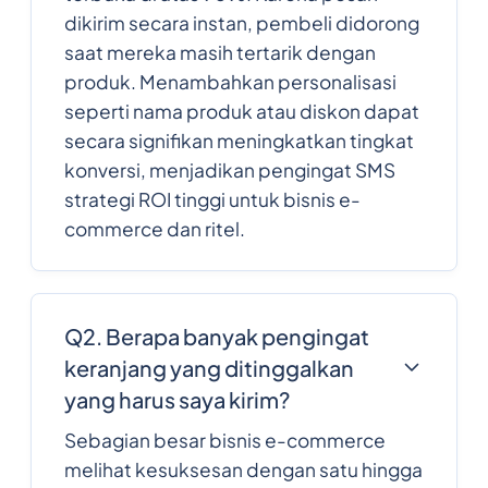
dikirim secara instan, pembeli didorong
saat mereka masih tertarik dengan
produk. Menambahkan personalisasi
seperti nama produk atau diskon dapat
secara signifikan meningkatkan tingkat
konversi, menjadikan pengingat SMS
strategi ROI tinggi untuk bisnis e-
commerce dan ritel.
Q2. Berapa banyak pengingat
keranjang yang ditinggalkan
yang harus saya kirim?
Sebagian besar bisnis e-commerce
melihat kesuksesan dengan satu hingga