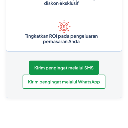
diskon eksklusif
Tingkatkan ROI pada pengeluaran
pemasaran Anda
Kirim pengingat melalui SMS
Kirim pengingat melalui WhatsApp