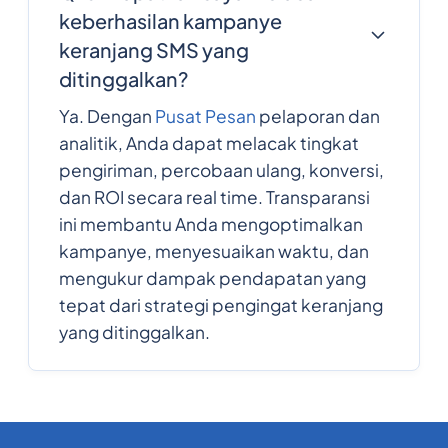
keberhasilan kampanye
keranjang SMS yang
ditinggalkan?
Ya. Dengan
Pusat Pesan
pelaporan dan
analitik, Anda dapat melacak tingkat
pengiriman, percobaan ulang, konversi,
dan ROI secara real time. Transparansi
ini membantu Anda mengoptimalkan
kampanye, menyesuaikan waktu, dan
mengukur dampak pendapatan yang
tepat dari strategi pengingat keranjang
yang ditinggalkan.