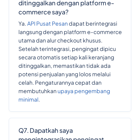
ditinggalkan dengan platform e-
commerce saya?
Ya.
API Pusat Pesan
dapat berintegrasi
langsung dengan platform e-commerce
utama dan alur checkout khusus.
Setelah terintegrasi, pengingat dipicu
secara otomatis setiap kali keranjang
ditinggalkan, memastikan tidak ada
potensi penjualan yang lolos melalui
celah. Pengaturannya cepat dan
membutuhkan
upaya pengembang
minimal
.
Q7. Dapatkah saya
mengintegrasikan pengingat