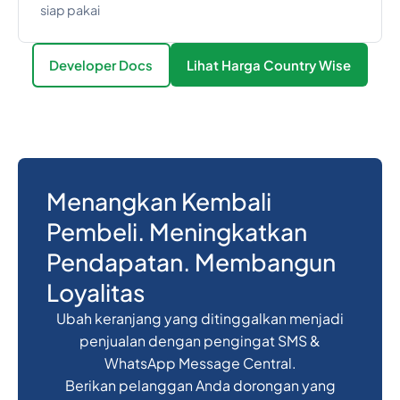
siap pakai
Developer Docs
Lihat Harga Country Wise
Menangkan Kembali
Pembeli. Meningkatkan
Pendapatan. Membangun
Loyalitas
Ubah keranjang yang ditinggalkan menjadi
penjualan dengan pengingat SMS &
WhatsApp Message Central.
Berikan pelanggan Anda dorongan yang