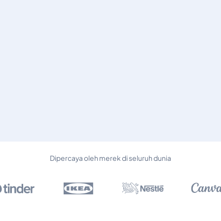
Dipercaya oleh merek di seluruh dunia