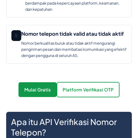
berdampak pada kepercayaan platform, keamanan,
dan kepatuhan.
Nomor telepon tidak valid atau tidak aktif
📵
Nomor berkualitas buruk atau tidak aktif mengurangi
pengiriman pesan dan membatasi komunikasi yang efektif
dengan pengguna di seluruh AS.
Mulai Gratis
Platform Verifikasi OTP
Apa itu API Verifikasi Nomor
Telepon?