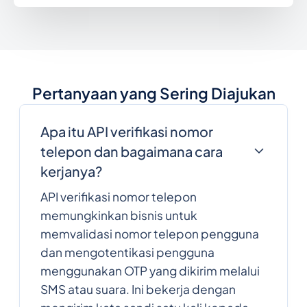
Pertanyaan yang Sering Diajukan
Apa itu API verifikasi nomor
telepon dan bagaimana cara
kerjanya?
API verifikasi nomor telepon
memungkinkan bisnis untuk
memvalidasi nomor telepon pengguna
dan mengotentikasi pengguna
menggunakan OTP yang dikirim melalui
SMS atau suara. Ini bekerja dengan