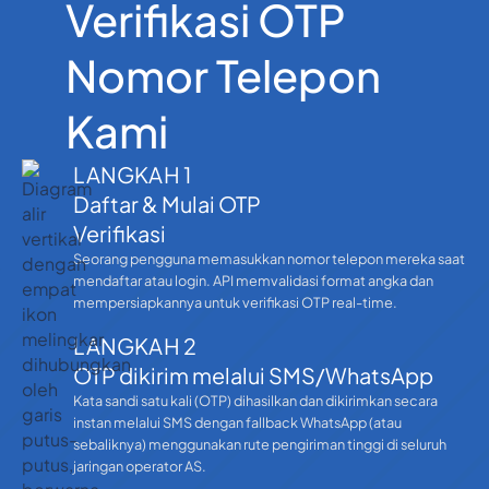
Verifikasi OTP
Nomor Telepon
Kami
LANGKAH 1
Daftar & Mulai OTP
Verifikasi
Seorang pengguna memasukkan nomor telepon mereka saat
mendaftar atau login. API memvalidasi format angka dan
mempersiapkannya untuk verifikasi OTP real-time.
LANGKAH 2
OTP dikirim melalui SMS/WhatsApp
Kata sandi satu kali (OTP) dihasilkan dan dikirimkan secara
instan melalui SMS dengan fallback WhatsApp (atau
sebaliknya) menggunakan rute pengiriman tinggi di seluruh
jaringan operator AS.