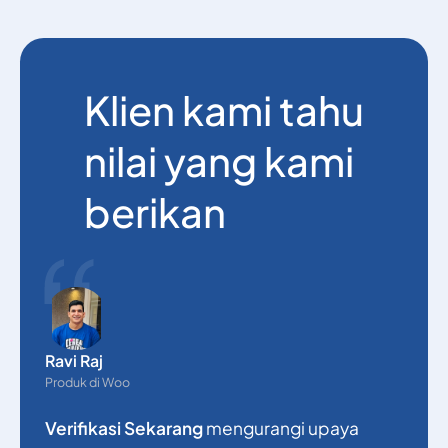
Klien kami tahu
nilai yang kami
berikan
P
m
Ravi Raj
s
Produk di Woo
V
Verifikasi Sekarang
mengurangi upaya
k