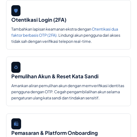
🛡️
Otentikasi Login (2FA)
Tambahkan lapisan keamanan ekstra dengan
Otentikasi dua
faktor berbasis OTP (2FA).
Lindungi akun pengguna dari akses
tidak sah dengan verifikasi telepon real-time.
♻️
Pemulihan Akun & Reset Kata Sandi
Amankan aliran pemulihan akun dengan memverifikasi identitas
pengguna dengan OTP. Cegah pengambilalihan akun selama
pengaturan ulang kata sandi dan tindakan sensitif.
🛍️
Pemasaran & Platform Onboarding