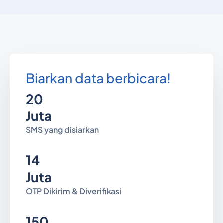
Biarkan data berbicara!
20
Juta
SMS yang disiarkan
14
Juta
OTP Dikirim & Diverifikasi
150