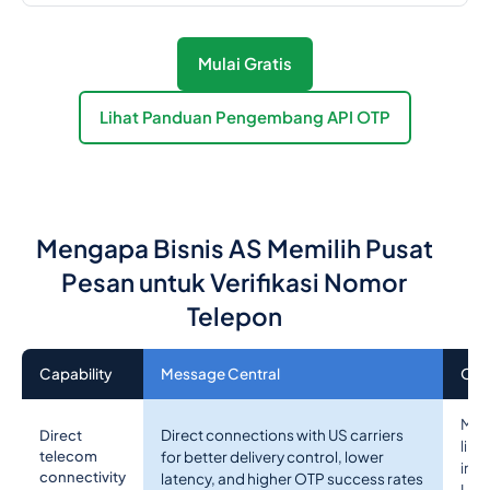
Mulai Gratis
Lihat Panduan Pengembang API OTP
Mengapa Bisnis AS Memilih Pusat
Pesan untuk Verifikasi Nomor
Telepon
Capability
Message Central
Oth
Mult
Direct connections with US carriers
Direct
limi
telecom
for better delivery control, lower
inc
connectivity
latency, and higher OTP success rates
US 