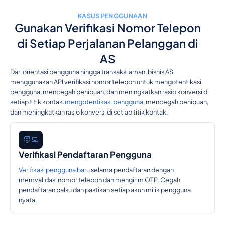
KASUS PENGGUNAAN
Gunakan Verifikasi Nomor Telepon
di Setiap Perjalanan Pelanggan di
AS
Dari orientasi pengguna hingga transaksi aman, bisnis AS
menggunakan API verifikasi nomor telepon untuk mengotentikasi
pengguna, mencegah penipuan, dan meningkatkan rasio konversi di
setiap titik kontak.
mengotentikasi pengguna
, mencegah penipuan,
dan meningkatkan rasio konversi di setiap titik kontak.
🧑‍💻
Verifikasi Pendaftaran Pengguna
Verifikasi pengguna baru
selama pendaftaran dengan
memvalidasi nomor telepon dan mengirim OTP. Cegah
pendaftaran palsu dan pastikan setiap akun milik pengguna
nyata.