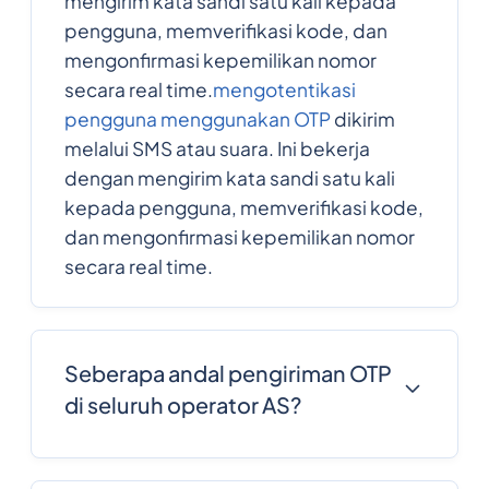
mengirim kata sandi satu kali kepada
pengguna, memverifikasi kode, dan
mengonfirmasi kepemilikan nomor
secara real time.
mengotentikasi
pengguna menggunakan OTP
dikirim
melalui SMS atau suara. Ini bekerja
dengan mengirim kata sandi satu kali
kepada pengguna, memverifikasi kode,
dan mengonfirmasi kepemilikan nomor
secara real time.
Seberapa andal pengiriman OTP
di seluruh operator AS?
Keandalan pengiriman OTP tergantung
pada kualitas routing dan konektivitas