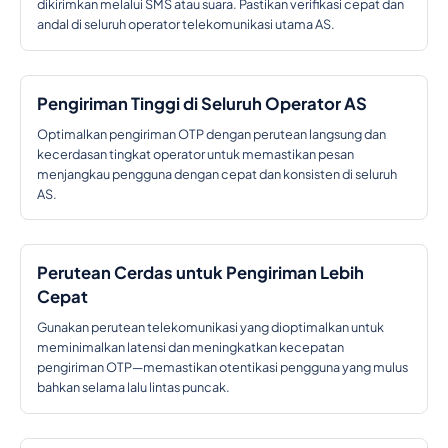
dikirimkan melalui SMS atau suara. Pastikan verifikasi cepat dan
andal di seluruh operator telekomunikasi utama AS.
Pengiriman Tinggi di Seluruh Operator AS
Optimalkan pengiriman OTP dengan perutean langsung dan
kecerdasan tingkat operator untuk memastikan pesan
menjangkau pengguna dengan cepat dan konsisten di seluruh
AS.
Perutean Cerdas untuk Pengiriman Lebih
Cepat
Gunakan perutean telekomunikasi yang dioptimalkan untuk
meminimalkan latensi dan meningkatkan kecepatan
pengiriman OTP—memastikan otentikasi pengguna yang mulus
bahkan selama lalu lintas puncak.