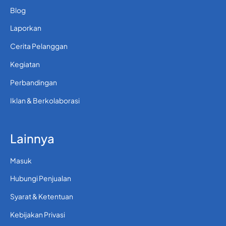
Blog
Laporkan
Cerita Pelanggan
Kegiatan
Perbandingan
Iklan & Berkolaborasi
Lainnya
Masuk
Hubungi Penjualan
Syarat & Ketentuan
Kebijakan Privasi