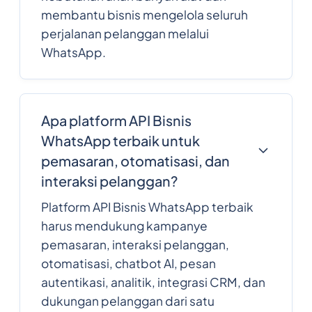
membantu bisnis mengelola seluruh
perjalanan pelanggan melalui
WhatsApp.
Apa platform API Bisnis
WhatsApp terbaik untuk
pemasaran, otomatisasi, dan
interaksi pelanggan?
Platform API Bisnis WhatsApp terbaik
harus mendukung kampanye
pemasaran, interaksi pelanggan,
otomatisasi, chatbot AI, pesan
autentikasi, analitik, integrasi CRM, dan
dukungan pelanggan dari satu