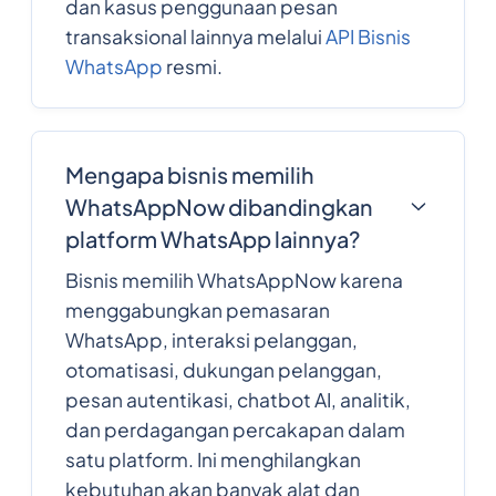
dan kasus penggunaan pesan
transaksional lainnya melalui
API Bisnis
WhatsApp
resmi.
Mengapa bisnis memilih
WhatsAppNow dibandingkan
platform WhatsApp lainnya?
Bisnis memilih WhatsAppNow karena
menggabungkan pemasaran
WhatsApp, interaksi pelanggan,
otomatisasi, dukungan pelanggan,
pesan autentikasi, chatbot AI, analitik,
dan perdagangan percakapan dalam
satu platform. Ini menghilangkan
kebutuhan akan banyak alat dan