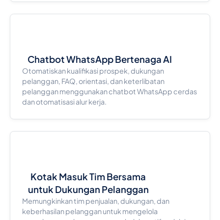
Chatbot WhatsApp Bertenaga AI
Otomatiskan kualifikasi prospek, dukungan
pelanggan, FAQ, orientasi, dan keterlibatan
pelanggan menggunakan chatbot WhatsApp cerdas
dan otomatisasi alur kerja.
Kotak Masuk Tim Bersama
untuk Dukungan Pelanggan
Memungkinkan tim penjualan, dukungan, dan
keberhasilan pelanggan untuk mengelola