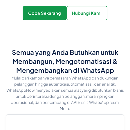
Coba Sekarang
Hubungi Kami
Semua yang Anda Butuhkan untuk
Membangun, Mengotomatisasi &
Mengembangkan di WhatsApp
Mulai dari kampanye pemasaran WhatsApp dan dukungan
pelanggan hingga autentikasi, otomatisasi, dan analitik,
WhatsAppNow menyediakan semua alat yang dibutuhkan bisnis
untuk berinteraksi dengan pelanggan, merampingkan
operasional, dan berkembang di API Bisnis WhatsApp resmi
Meta.