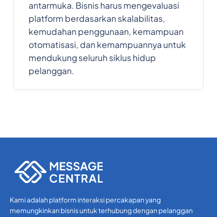
antarmuka. Bisnis harus mengevaluasi
platform berdasarkan skalabilitas,
kemudahan penggunaan, kemampuan
otomatisasi, dan kemampuannya untuk
mendukung seluruh siklus hidup
pelanggan.
Kami adalah platform interaksi percakapan yang
memungkinkan bisnis untuk terhubung dengan pelanggan