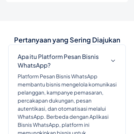
Pertanyaan yang Sering Diajukan
Apa itu Platform Pesan Bisnis
WhatsApp?
Platform Pesan Bisnis WhatsApp
membantu bisnis mengelola komunikasi
pelanggan, kampanye pemasaran,
percakapan dukungan, pesan
autentikasi, dan otomatisasi melalui
WhatsApp. Berbeda dengan Aplikasi
Bisnis WhatsApp, platform ini
memungkinkan bisnis untuk