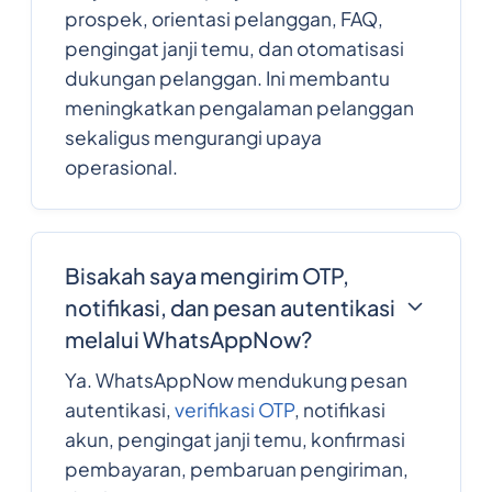
prospek, orientasi pelanggan, FAQ,
pengingat janji temu, dan otomatisasi
dukungan pelanggan. Ini membantu
meningkatkan pengalaman pelanggan
sekaligus mengurangi upaya
operasional.
Bisakah saya mengirim OTP,
notifikasi, dan pesan autentikasi
melalui WhatsAppNow?
Ya. WhatsAppNow mendukung pesan
autentikasi,
verifikasi OTP
, notifikasi
akun, pengingat janji temu, konfirmasi
pembayaran, pembaruan pengiriman,