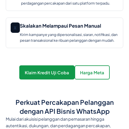
perdagangan percakapan dari satu platform terpadu.
Skalakan Melampaui Pesan Manual
📵
Kirim kampanye yang dipersonalisasi, siaran, notifikasi, dan
pesan transaksional ke ribuan pelanggan dengan mudah.
Klaim Kredit Uji Coba
Harga Meta
Perkuat Percakapan Pelanggan
dengan API Bisnis WhatsApp
Mulai dari akuisisi pelanggan dan pemasaran hingga
autentikasi, dukungan, dan perdagangan percakapan,