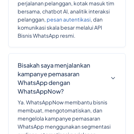
perjalanan pelanggan, kotak masuk tim
bersama, chatbot AI, analitik interaksi
pelanggan,
pesan autentikasi
, dan
komunikasi skala besar melalui API
Bisnis WhatsApp resmi.
Bisakah saya menjalankan
kampanye pemasaran
WhatsApp dengan
WhatsAppNow?
Ya. WhatsAppNow membantu bisnis
membuat, mengotomatiskan, dan
mengelola kampanye pemasaran
WhatsApp menggunakan segmentasi