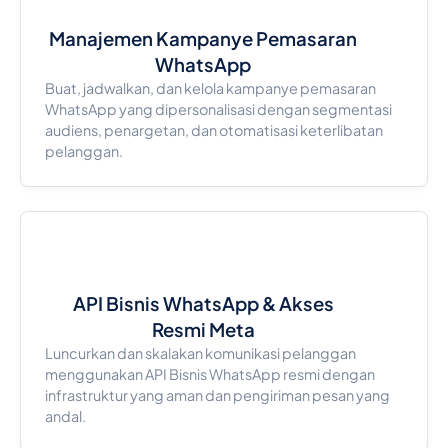
Manajemen Kampanye Pemasaran
WhatsApp
Buat, jadwalkan, dan kelola kampanye pemasaran
WhatsApp yang dipersonalisasi dengan segmentasi
audiens, penargetan, dan otomatisasi keterlibatan
pelanggan.
API Bisnis WhatsApp & Akses
Resmi Meta
Luncurkan dan skalakan komunikasi pelanggan
menggunakan API Bisnis WhatsApp resmi dengan
infrastruktur yang aman dan pengiriman pesan yang
andal.