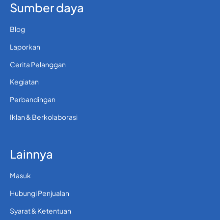
Sumber daya
Blog
Laporkan
Cerita Pelanggan
Kegiatan
Perbandingan
Iklan & Berkolaborasi
Lainnya
Masuk
Hubungi Penjualan
Syarat & Ketentuan