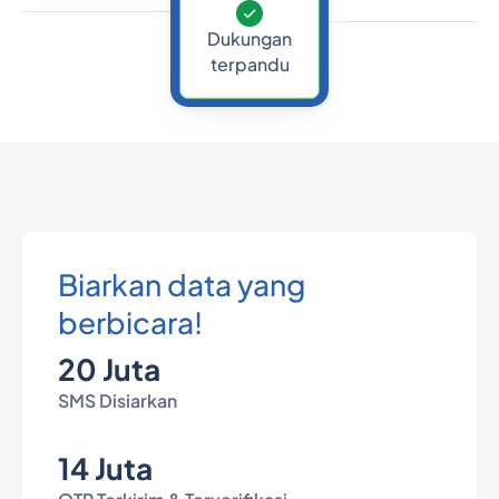
Dukungan
terpandu
Biarkan data yang
berbicara!
20 Juta
SMS Disiarkan
14 Juta