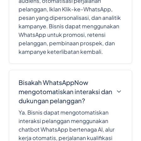
audiens, otomatisasi perjalanan
pelanggan, Iklan Klik-ke-WhatsApp,
pesan yang dipersonalisasi, dan analitik
kampanye. Bisnis dapat menggunakan
WhatsApp untuk promosi, retensi
pelanggan, pembinaan prospek, dan
kampanye keterlibatan kembali.
Bisakah WhatsAppNow
mengotomatiskan interaksi dan
dukungan pelanggan?
Ya. Bisnis dapat mengotomatiskan
interaksi pelanggan menggunakan
chatbot WhatsApp bertenaga AI, alur
kerja otomatis, perjalanan kualifikasi