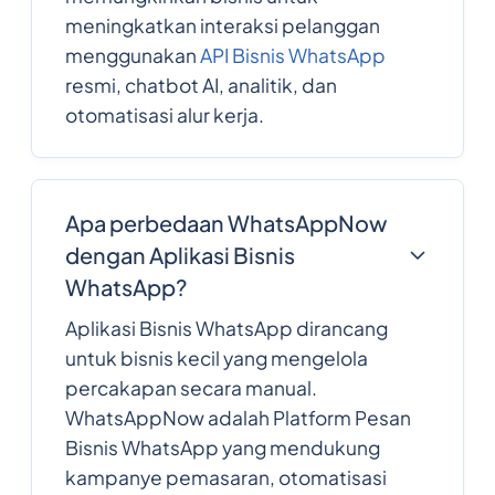
meningkatkan interaksi pelanggan
menggunakan
API Bisnis WhatsApp
resmi, chatbot AI, analitik, dan
otomatisasi alur kerja.
Apa perbedaan WhatsAppNow
dengan Aplikasi Bisnis
WhatsApp?
Aplikasi Bisnis WhatsApp dirancang
untuk bisnis kecil yang mengelola
percakapan secara manual.
WhatsAppNow adalah Platform Pesan
Bisnis WhatsApp yang mendukung
kampanye pemasaran, otomatisasi