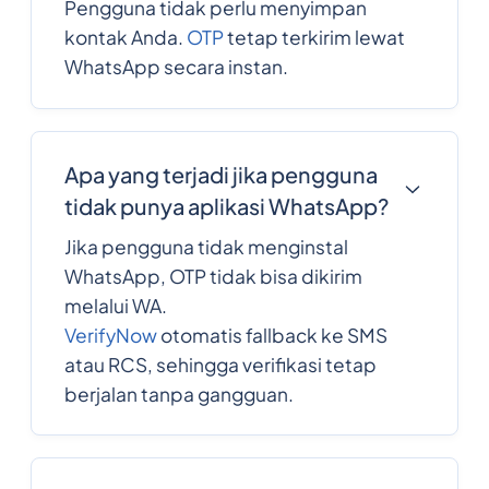
Pengguna tidak perlu menyimpan
kontak Anda.
OTP
tetap terkirim lewat
WhatsApp secara instan.
Apa yang terjadi jika pengguna
tidak punya aplikasi WhatsApp?
Jika pengguna tidak menginstal
WhatsApp, OTP tidak bisa dikirim
melalui WA.
VerifyNow
otomatis fallback ke SMS
atau RCS, sehingga verifikasi tetap
berjalan tanpa gangguan.