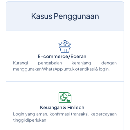
Kasus Penggunaan
E-commerce/Eceran
Kurangi pengabaian keranjang dengan
menggunakan WhatsApp untuk otentikasi & login.
Keuangan & FinTech
Login yang aman, konfirmasi transaksi, kepercayaan
tinggi diperlukan