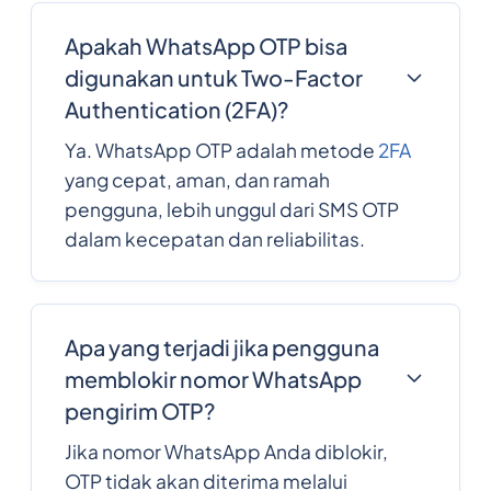
Apakah WhatsApp OTP bisa
digunakan untuk Two-Factor
Authentication (2FA)?
Ya. WhatsApp OTP adalah metode
2FA
yang cepat, aman, dan ramah
pengguna, lebih unggul dari SMS OTP
dalam kecepatan dan reliabilitas.
Apa yang terjadi jika pengguna
memblokir nomor WhatsApp
pengirim OTP?
Jika nomor WhatsApp Anda diblokir,
OTP tidak akan diterima melalui