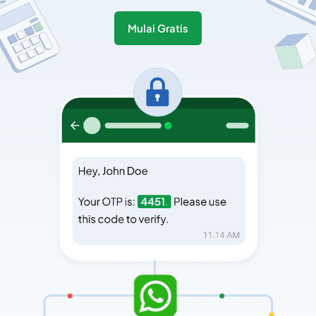
Mulai Gratis