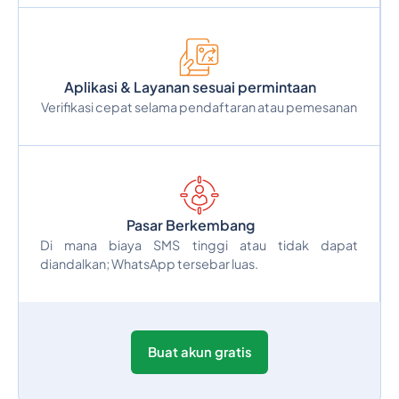
Aplikasi & Layanan sesuai permintaan
Verifikasi cepat selama pendaftaran atau pemesanan
Pasar Berkembang
Di mana biaya SMS tinggi atau tidak dapat
diandalkan; WhatsApp tersebar luas.
Buat akun gratis