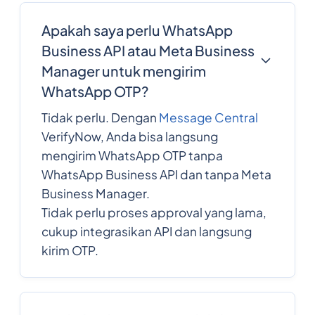
Apakah saya perlu WhatsApp
Business API atau Meta Business
Manager untuk mengirim
WhatsApp OTP?
Tidak perlu. Dengan
Message Central
VerifyNow, Anda bisa langsung
mengirim WhatsApp OTP tanpa
WhatsApp Business API dan tanpa Meta
Business Manager.
Tidak perlu proses approval yang lama,
cukup integrasikan API dan langsung
kirim OTP.