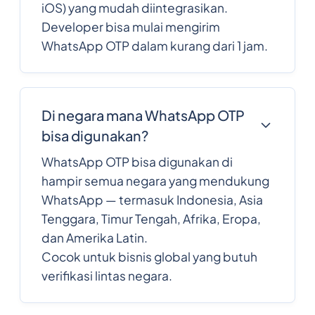
iOS) yang mudah diintegrasikan.
Developer bisa mulai mengirim
WhatsApp OTP dalam kurang dari 1 jam.
Di negara mana WhatsApp OTP
bisa digunakan?
WhatsApp OTP bisa digunakan di
hampir semua negara yang mendukung
WhatsApp — termasuk Indonesia, Asia
Tenggara, Timur Tengah, Afrika, Eropa,
dan Amerika Latin.
Cocok untuk bisnis global yang butuh
verifikasi lintas negara.