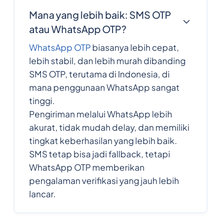
Mana yang lebih baik: SMS OTP
atau WhatsApp OTP?
WhatsApp OTP
biasanya lebih cepat,
lebih stabil, dan lebih murah dibanding
SMS OTP, terutama di Indonesia, di
mana penggunaan WhatsApp sangat
tinggi.
Pengiriman melalui WhatsApp lebih
akurat, tidak mudah delay, dan memiliki
tingkat keberhasilan yang lebih baik.
SMS tetap bisa jadi fallback, tetapi
WhatsApp OTP memberikan
pengalaman verifikasi yang jauh lebih
lancar.