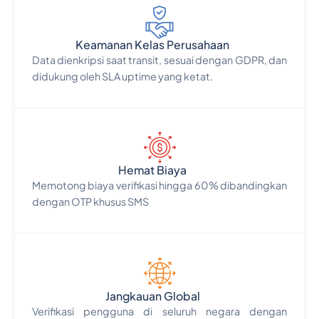
Keamanan Kelas Perusahaan
Data dienkripsi saat transit, sesuai dengan GDPR, dan
didukung oleh SLA uptime yang ketat.
Hemat Biaya
Memotong biaya verifikasi hingga 60% dibandingkan
dengan OTP khusus SMS
Jangkauan Global
Verifikasi pengguna di seluruh negara dengan