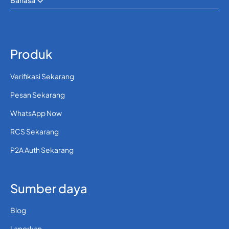
Bahasa
Produk
Verifikasi Sekarang
Pesan Sekarang
WhatsApp Now
RCS Sekarang
P2A Auth Sekarang
Sumber daya
Blog
Laporkan