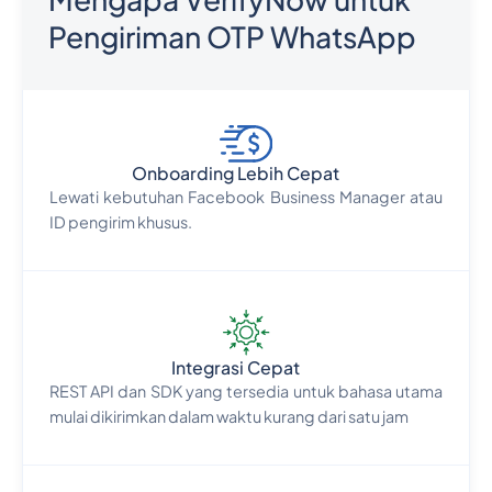
Pengiriman OTP WhatsApp
Onboarding Lebih Cepat
Lewati kebutuhan Facebook Business Manager atau
ID pengirim khusus.
Integrasi Cepat
REST API dan SDK yang tersedia untuk bahasa utama
mulai dikirimkan dalam waktu kurang dari satu jam