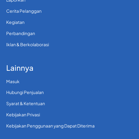
Cerita Pelanggan
Kegiatan
Perbandingan
Iklan & Berkolaborasi
Lainnya
Masuk
Hubungi Penjualan
Syarat & Ketentuan
Kebijakan Privasi
Kebijakan Penggunaan yang Dapat Diterima