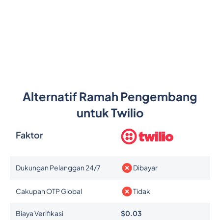
Alternatif Ramah Pengembang
untuk Twilio
Faktor
Dukungan Pelanggan 24/7
Dibayar
Cakupan OTP Global
Tidak
Biaya Verifikasi
$0.03