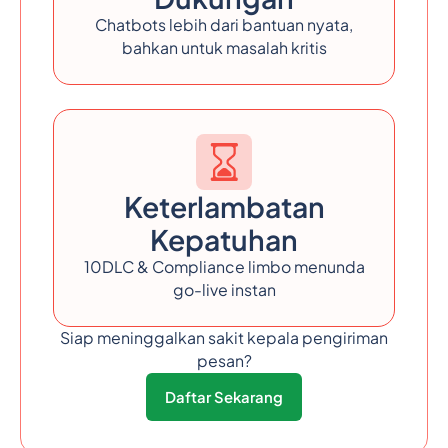
Chatbots lebih dari bantuan nyata,
bahkan untuk masalah kritis
Keterlambatan
Kepatuhan
10DLC & Compliance limbo menunda
go-live instan
Siap meninggalkan sakit kepala pengiriman
pesan?
Daftar Sekarang