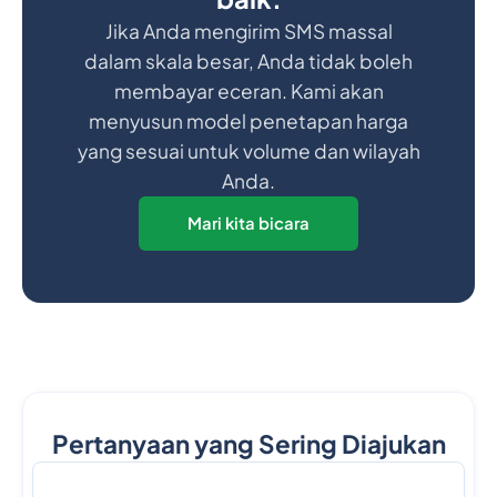
Jika Anda mengirim SMS massal
dalam skala besar, Anda tidak boleh
membayar eceran. Kami akan
menyusun model penetapan harga
yang sesuai untuk volume dan wilayah
Anda.
Mari kita bicara
Pertanyaan yang Sering Diajukan