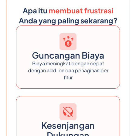
Apa itu
membuat frustrasi
Anda yang paling sekarang?
Guncangan Biaya
Biaya meningkat dengan cepat
dengan add-on dan penagihan per
fitur
Kesenjangan
Dukungan