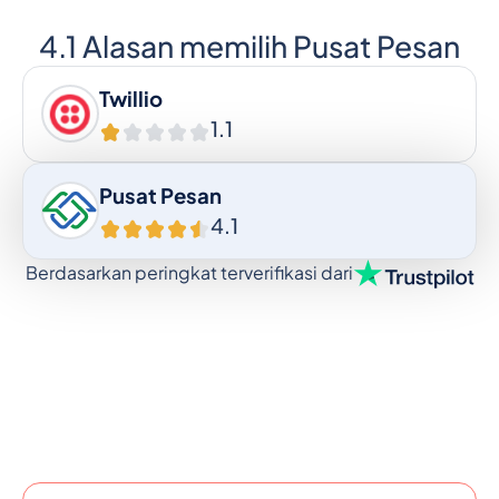
4.1 Alasan memilih Pusat Pesan
Twillio
1.1
Pusat Pesan
4.1
Berdasarkan peringkat terverifikasi dari