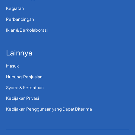
Kegiatan
Perbandingan
Iklan & Berkolaborasi
Lainnya
Masuk
Hubungi Penjualan
Syarat & Ketentuan
Kebijakan Privasi
Kebijakan Penggunaan yang Dapat Diterima