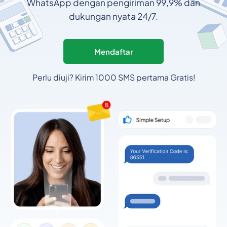
WhatsApp dengan pengiriman 99,9% dan
dukungan nyata 24/7.
Mendaftar
Perlu diuji? Kirim 1000 SMS pertama Gratis!