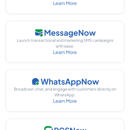
Learn More
Launch transactional and marketing SMS campaigns
with ease.
Learn More
Broadcast, chat, and engage with customers directly on
WhatsApp.
Learn More