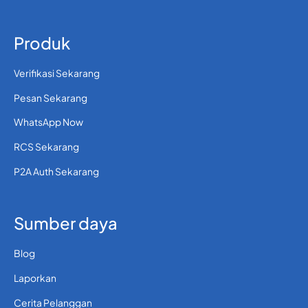
Produk
Verifikasi Sekarang
Pesan Sekarang
WhatsApp Now
RCS Sekarang
P2A Auth Sekarang
Sumber daya
Blog
Laporkan
Cerita Pelanggan