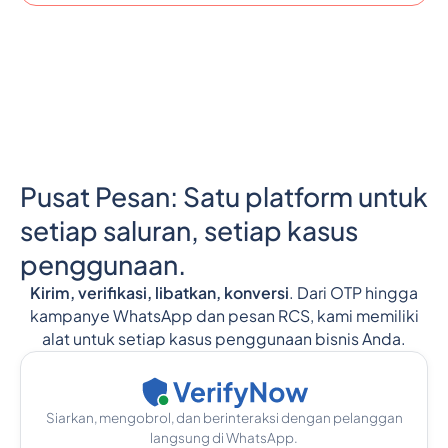
Pusat Pesan: Satu platform untuk
setiap saluran, setiap kasus
penggunaan.
Kirim, verifikasi, libatkan, konversi
. Dari OTP hingga
kampanye WhatsApp dan pesan RCS, kami memiliki
alat untuk setiap kasus penggunaan bisnis Anda.
Siarkan, mengobrol, dan berinteraksi dengan pelanggan
langsung di WhatsApp.