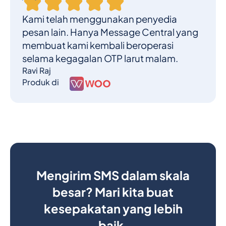
Kami telah menggunakan penyedia
pesan lain. Hanya Message Central yang
membuat kami kembali beroperasi
selama kegagalan OTP larut malam.
Ravi Raj
Produk di
Mengirim SMS dalam skala
besar? Mari kita buat
kesepakatan yang lebih
baik.