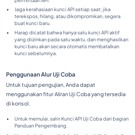
permintaan API.
Jaga kerahasiaan kunci API setiap saat; jika
terekspos, hilang, atau dikompromikan, segera
buat kunci baru.
Harap dicatat bahwa hanya satu kunci API aktif
yang diizinkan pada satu waktu, dan menghasilkan
kunci baru akan secara otomatis membatalkan
kunci sebelumnya.
Penggunaan Alur Uji Coba
Untuk tujuan pengujian, Anda dapat
menggunakan fitur Aliran Uji Coba yang tersedia
di konsol.
Untuk memulai, salin Kunci API Uji Coba dari bagian
Panduan Pengembang.