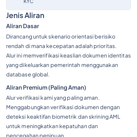
KYC
Jenis Aliran
Aliran Dasar
Dirancang untuk skenario orientasi berisiko
rendah di mana kecepatan adalah prioritas.
Alur ini memverifikasi keaslian dokumen identitas
yang dikeluarkan pemerintah menggunakan
database global.
Aliran Premium (Paling Aman)
Alur verifikasi kami yang paling aman.
Menggabungkan verifikasi dokumen dengan
deteksi keaktifan biometrik dan skrining AML
untuk meningkatkan kepatuhan dan
pencegahan penipuan.