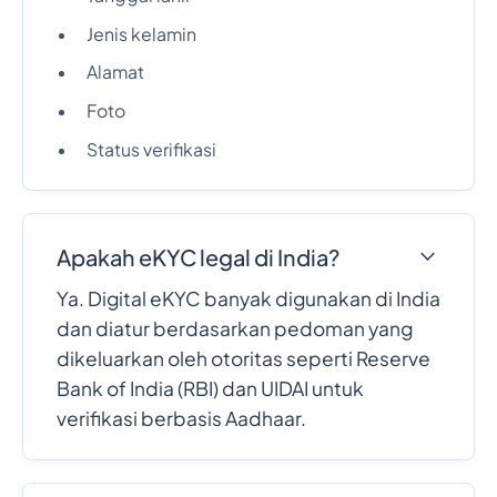
Jenis kelamin
Alamat
Foto
Status verifikasi
Apakah eKYC legal di India?
Ya. Digital eKYC banyak digunakan di India
dan diatur berdasarkan pedoman yang
dikeluarkan oleh otoritas seperti Reserve
Bank of India (RBI) dan UIDAI untuk
verifikasi berbasis Aadhaar.