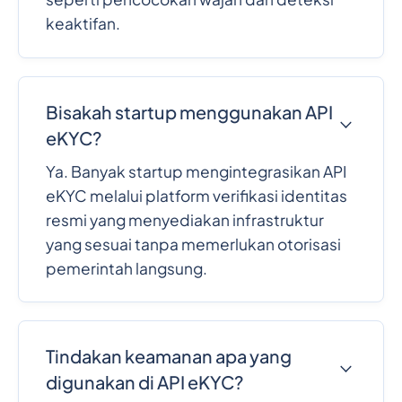
keaktifan.
Bisakah startup menggunakan API
eKYC?
Ya. Banyak startup mengintegrasikan API
eKYC melalui platform verifikasi identitas
resmi yang menyediakan infrastruktur
yang sesuai tanpa memerlukan otorisasi
pemerintah langsung.
Tindakan keamanan apa yang
digunakan di API eKYC?