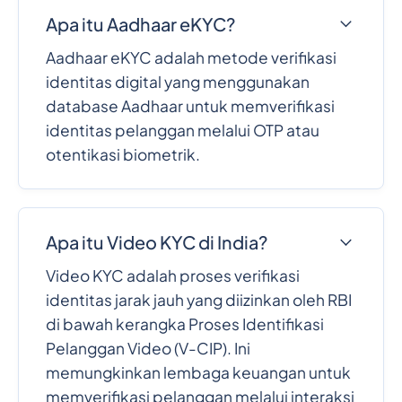
Apa itu Aadhaar eKYC?
Aadhaar eKYC adalah metode verifikasi
identitas digital yang menggunakan
database Aadhaar untuk memverifikasi
identitas pelanggan melalui OTP atau
otentikasi biometrik.
Apa itu Video KYC di India?
Video KYC adalah proses verifikasi
identitas jarak jauh yang diizinkan oleh RBI
di bawah kerangka Proses Identifikasi
Pelanggan Video (V-CIP). Ini
memungkinkan lembaga keuangan untuk
memverifikasi pelanggan melalui interaksi