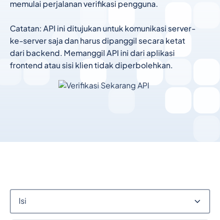
memulai perjalanan verifikasi pengguna.
Catatan: API ini ditujukan untuk komunikasi server-
ke-server saja dan harus dipanggil secara ketat
dari backend. Memanggil API ini dari aplikasi
frontend atau sisi klien tidak diperbolehkan.
Isi