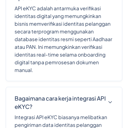
API eKYC adalah antarmuka verifikasi
identitas digital yang memungkinkan
bisnis memverifikasi identitas pelanggan
secara terprogram menggunakan
database identitas resmi seperti Aadhaar
atau PAN. Ini memungkinkan verifikasi
identitas real-time selama onboarding
digital tanpa pemrosesan dokumen
manual.
Bagaimana cara kerja integrasi API
eKYC?
Integrasi API eKYC biasanya melibatkan
pengiriman data identitas pelanggan