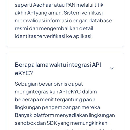
seperti Aadhaar atau PAN melalui titik
akhir API yang aman. Sistem verifikasi
memvalidasi informasi dengan database
resmi dan mengembalikan detail
identitas terverifikasi ke aplikasi.
Berapa lama waktu integrasi API
eKYC?
Sebagian besar bisnis dapat
mengintegrasikan API eKYC dalam
beberapa menit tergantung pada
lingkungan pengembangan mereka.
Banyak platform menyediakan lingkungan
sandbox dan SDK yang memungkinkan