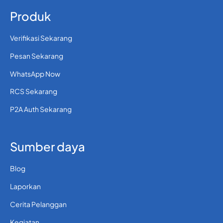
Produk
Verifikasi Sekarang
Pesan Sekarang
WhatsApp Now
RCS Sekarang
P2A Auth Sekarang
Sumber daya
Blog
Laporkan
Cerita Pelanggan
Kegiatan