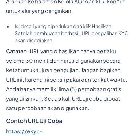
Arahkan ke halaman Kelola Alur dan klik ikon “+”
untuk alur yang diinginkan.
Isi detail yang diperlukan dan klik Hasilkan.
Setelah pembuatan berhasil, URL pengalihan KYC
akan disediakan.
Catatan:
URL yang dihasilkan hanya berlaku
selama 30 menit dan harus digunakan secara
ketat untuk tujuan pengujian. Jangan bagikan
URL ini, karena ini sekali pakai dan terikat waktu.
Anda hanya memiliki lima (5) percobaan gratis
yang diizinkan. Setiap kali URL uji coba dibuat,
satu percobaan akan digunakan.
Contoh URL Uji Coba
https://ekyc-