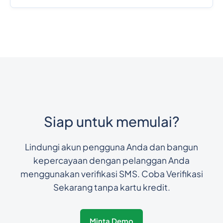
Siap untuk memulai?
Lindungi akun pengguna Anda dan bangun
kepercayaan dengan pelanggan Anda
menggunakan verifikasi SMS. Coba Verifikasi
Sekarang tanpa kartu kredit.
Minta Demo