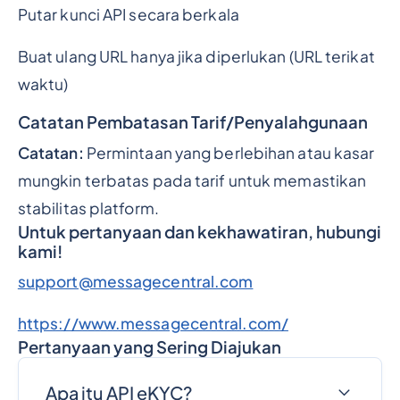
Putar kunci API secara berkala
Buat ulang URL hanya jika diperlukan (URL terikat
waktu)
Catatan Pembatasan Tarif/Penyalahgunaan
Catatan:
Permintaan yang berlebihan atau kasar
mungkin terbatas pada tarif untuk memastikan
stabilitas platform.
Untuk pertanyaan dan kekhawatiran, hubungi
kami!
support@messagecentral.com
https://www.messagecentral.com/
Pertanyaan yang Sering Diajukan
Apa itu API eKYC?