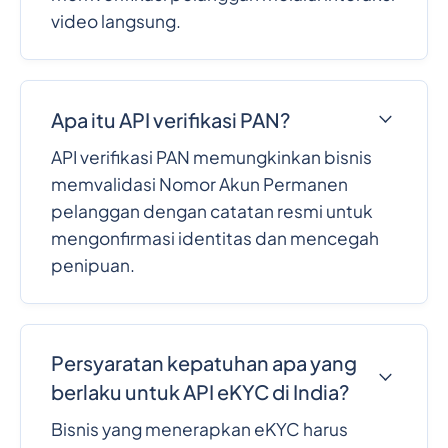
video langsung.
Apa itu API verifikasi PAN?
API verifikasi PAN memungkinkan bisnis
memvalidasi Nomor Akun Permanen
pelanggan dengan catatan resmi untuk
mengonfirmasi identitas dan mencegah
penipuan.
Persyaratan kepatuhan apa yang
berlaku untuk API eKYC di India?
Bisnis yang menerapkan eKYC harus