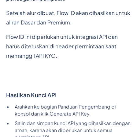
Setelah alur dibuat, Flow ID akan dihasilkan untuk
aliran Dasar dan Premium.
Flow ID ini diperlukan untuk integrasi API dan
harus diteruskan di header permintaan saat
memanggil API KYC.
Hasilkan Kunci API
Arahkan ke bagian Panduan Pengembang di
konsol dan klik Generate API Key.
Salin dan simpan kunci API yang dihasilkan dengan
aman, karena akan diperlukan untuk semua