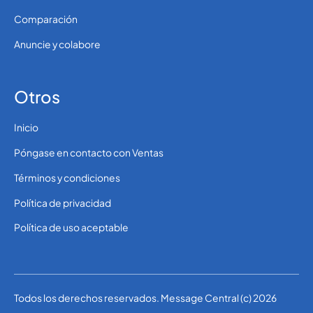
Comparación
Anuncie y colabore
Otros
Inicio
Póngase en contacto con Ventas
Términos y condiciones
Política de privacidad
Política de uso aceptable
Todos los derechos reservados. Message Central (c) 2026