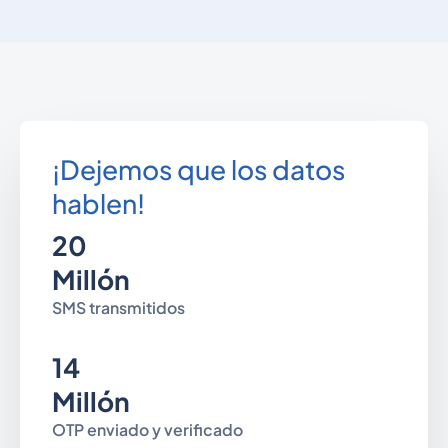
¡Dejemos que los datos
hablen!
20
Millón
SMS transmitidos
14
Millón
OTP enviado y verificado