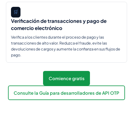
🛒
Verificación de transacciones y pago de
comercio electrónico
Verifica a los clientes durante el proceso de pago y las
transacciones de alto valor. Reduzca el fraude, evite las
devoluciones de cargos y aumente la confianza en sus flujos de
pago.
Comience gratis
Consulte la Guía para desarrolladores de API OTP