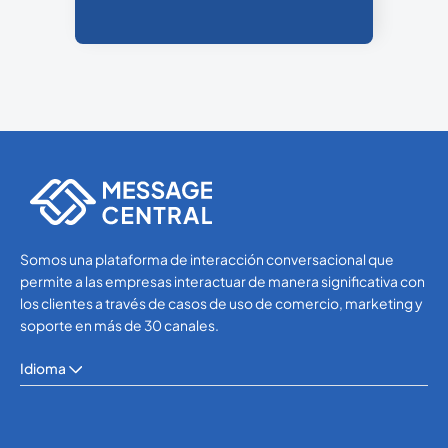
Somos una plataforma de interacción conversacional que
permite a las empresas interactuar de manera significativa con
los clientes a través de casos de uso de comercio, marketing y
soporte en más de 30 canales.
Idioma