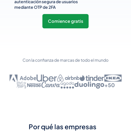
autenticación segura de usuarios
mediante OTP de 2FA
Comience gratis
Con la confianza de marcas de todo el mundo
+50
Por qué las empresas