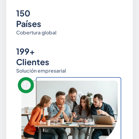
150
Países
Cobertura global
199+
Clientes
Solución empresarial