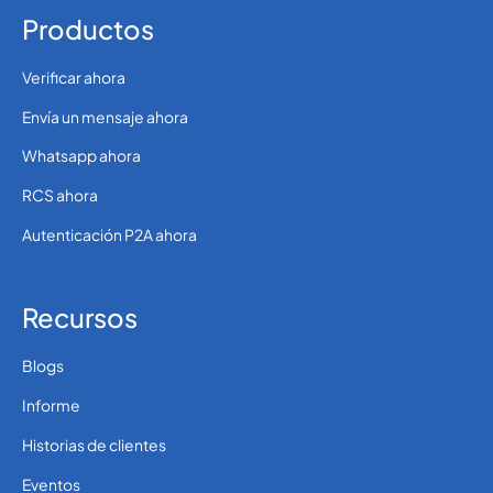
Productos
Verificar ahora
Envía un mensaje ahora
Whatsapp ahora
RCS ahora
Autenticación P2A ahora
Recursos
Blogs
Informe
Historias de clientes
Eventos