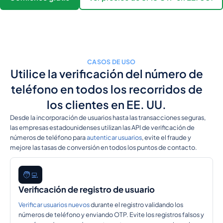
CASOS DE USO
Utilice la verificación del número de
teléfono en todos los recorridos de
los clientes en EE. UU.
Desde la incorporación de usuarios hasta las transacciones seguras,
las empresas estadounidenses utilizan las API de verificación de
números de teléfono para
autenticar usuarios
, evite el fraude y
mejore las tasas de conversión en todos los puntos de contacto.
🧑‍💻
Verificación de registro de usuario
Verificar usuarios nuevos
durante el registro validando los
números de teléfono y enviando OTP. Evite los registros falsos y