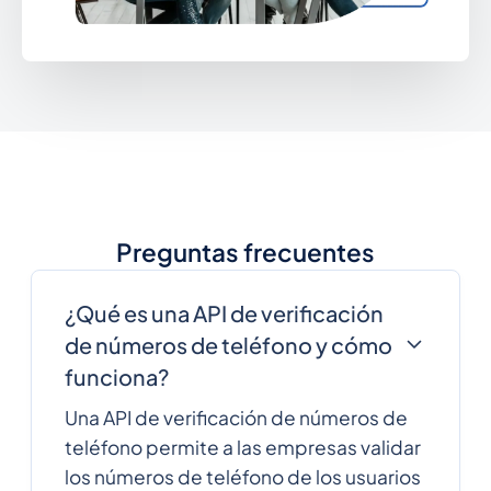
Preguntas frecuentes
¿Qué es una API de verificación
de números de teléfono y cómo
funciona?
Una API de verificación de números de
teléfono permite a las empresas validar
los números de teléfono de los usuarios