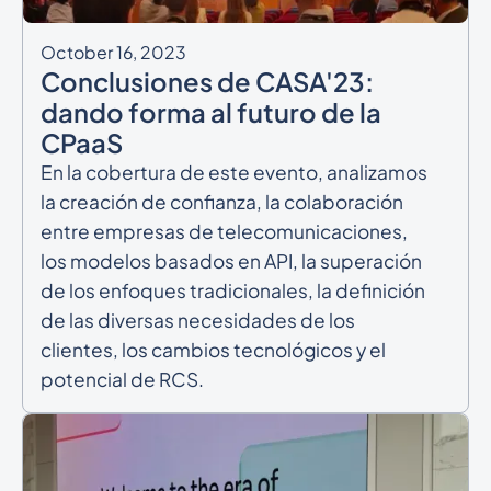
October 16, 2023
Conclusiones de CASA'23:
dando forma al futuro de la
CPaaS
En la cobertura de este evento, analizamos
la creación de confianza, la colaboración
entre empresas de telecomunicaciones,
los modelos basados en API, la superación
de los enfoques tradicionales, la definición
de las diversas necesidades de los
clientes, los cambios tecnológicos y el
potencial de RCS.