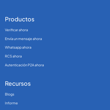
Productos
Verificar ahora
Envía un mensaje ahora
Whatsapp ahora
RCS ahora
Autenticación P2A ahora
Recursos
Blogs
Informe