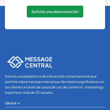
Solicita una demostración
Somos una plataforma de interacción conversacional que
permite a las empresas interactuar de manera significativa con
los clientes a través de casos de uso de comercio, marketing y
soporte en más de 30 canales.
Idioma