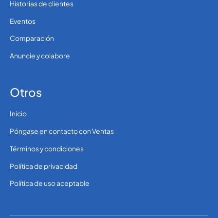
Historias de clientes
Eventos
Comparación
Anuncie y colabore
Otros
Inicio
Póngase en contacto con Ventas
Términos y condiciones
Política de privacidad
Política de uso aceptable