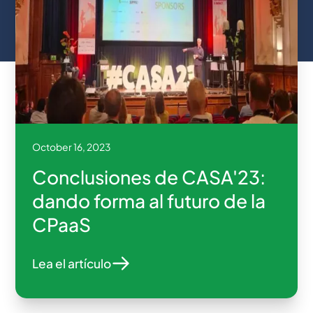
October 16, 2023
Conclusiones de CASA'23:
dando forma al futuro de la
CPaaS
Lea el artículo