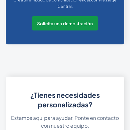
Central.
Solicita una demostración
¿Tienes necesidades
personalizadas?
Estamos aquí para ayudar. Ponte en contacto
con nuestro equipo.