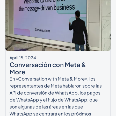
April 15, 2024
Conversación con Meta &
More
En «Conversation with Meta & More», los
representantes de Meta hablaron sobre las
API de conversión de WhatsApp, los pagos
de WhatsApp y el flujo de WhatsApp, que
son algunas de las áreas en las que
WhatsApp se centrará en los próximos