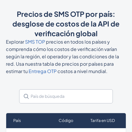
Precios de SMS OTP por país:
desglose de costos de la API de
verificación global
Explorar
SMS TOP
precios en todos los países y
comprenda cómo los costos de verificación varían
según la región, el operador y las condiciones de la
red. Usa nuestra tabla de precios por países para
estimar tu
Entrega OTP
costos a nivel mundial.
País
Código
Tarifa en USD