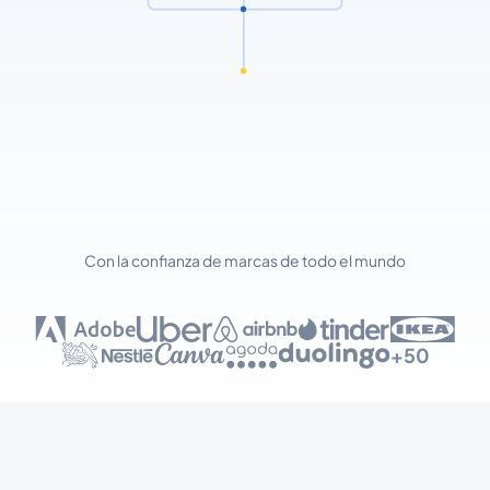
Con la confianza de marcas de todo el mundo
+50