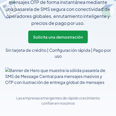
mensajes OTP de forma instantánea mediante
una pasarela de SMS segura con conectividad de
operadores globales, enrutamiento inteligente y
precios de pago por uso.
Solicita una demostración
Sin tarjeta de crédito | Configuración rápida | Pago por
uso
Las empresas emergentes de rápido crecimiento
confían en nosotros