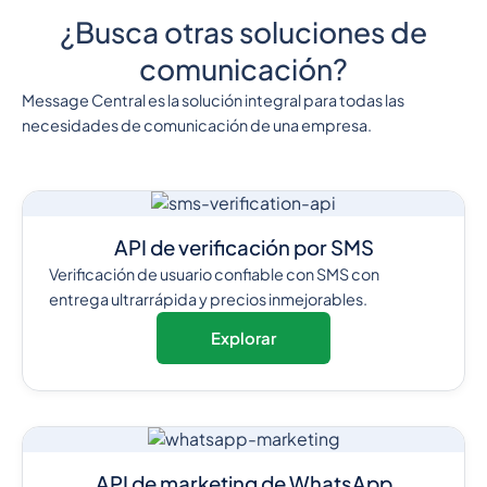
¿Busca otras soluciones de
comunicación?
Message Central es la solución integral para todas las
necesidades de comunicación de una empresa.
API de verificación por SMS
Verificación de usuario confiable con SMS con
entrega ultrarrápida y precios inmejorables.
Explorar
API de marketing de WhatsApp