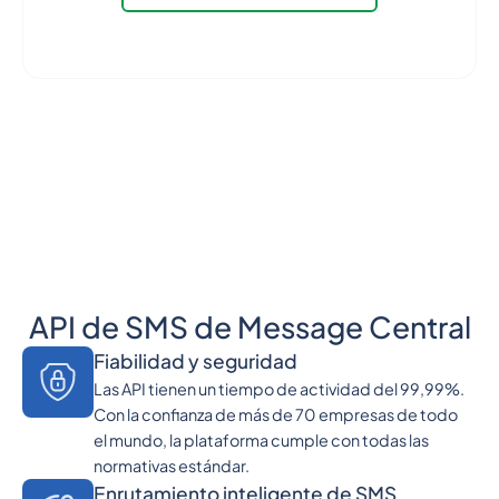
API de SMS de Message Central
Fiabilidad y seguridad
Las API tienen un tiempo de actividad del 99,99%.
Con la confianza de más de 70 empresas de todo
el mundo, la plataforma cumple con todas las
normativas estándar.
Enrutamiento inteligente de SMS