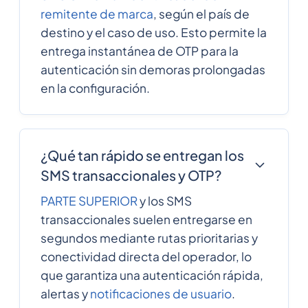
remitente de marca
, según el país de
destino y el caso de uso. Esto permite la
entrega instantánea de OTP para la
autenticación sin demoras prolongadas
en la configuración.
¿Qué tan rápido se entregan los
SMS transaccionales y OTP?
PARTE SUPERIOR
y los SMS
transaccionales suelen entregarse en
segundos mediante rutas prioritarias y
conectividad directa del operador, lo
que garantiza una autenticación rápida,
alertas y
notificaciones de usuario
.