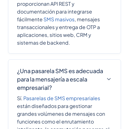
proporcionan API REST y
documentación para integrarse
fácilmente
SMS masivos
, mensajes
transaccionales y entrega de OTP a
aplicaciones, sitios web, CRM y
sistemas de backend.
¿Una pasarela SMS es adecuada
para la mensajería a escala
empresarial?
Sí.
Pasarelas de SMS empresariales
están diseñados para gestionar
grandes volúmenes de mensajes con
funciones como el enrutamiento