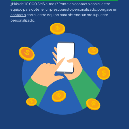
¿Más de 10 000 SMS al mes? Ponte en contacto con nuestro
equipo para obtener un presupuesto personalizado.
póngase en
contacto
con nuestro equipo para obtener un presupuesto
personalizado.