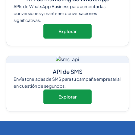
APIs de WhatsApp Business para aumentar las
conversiones y mantener conversaciones
significativas.
Explorar
API de SMS
Envía toneladas de SMS para tu campaña empresarial
en cuestión de segundos.
Explorar