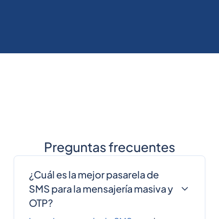
Preguntas frecuentes
¿Cuál es la mejor pasarela de
SMS para la mensajería masiva y
OTP?