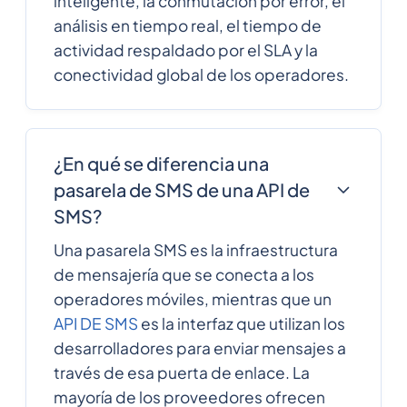
inteligente, la conmutación por error, el
análisis en tiempo real, el tiempo de
actividad respaldado por el SLA y la
conectividad global de los operadores.
¿En qué se diferencia una
pasarela de SMS de una API de
SMS?
Una pasarela SMS es la infraestructura
de mensajería que se conecta a los
operadores móviles, mientras que un
API DE SMS
es la interfaz que utilizan los
desarrolladores para enviar mensajes a
través de esa puerta de enlace. La
mayoría de los proveedores ofrecen