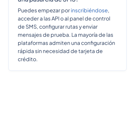
Puedes empezar por
inscribiéndose
,
acceder a las API o al panel de control
de SMS, configurar rutas y enviar
mensajes de prueba. La mayoría de las
plataformas admiten una configuración
rápida sin necesidad de tarjeta de
crédito.