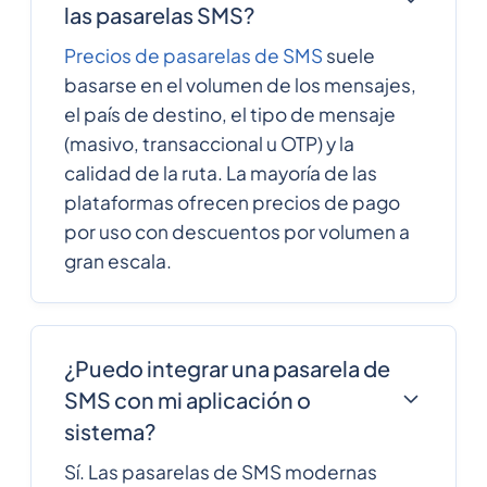
las pasarelas SMS?
Precios de pasarelas de SMS
suele
basarse en el volumen de los mensajes,
el país de destino, el tipo de mensaje
(masivo, transaccional u OTP) y la
calidad de la ruta. La mayoría de las
plataformas ofrecen precios de pago
por uso con descuentos por volumen a
gran escala.
¿Puedo integrar una pasarela de
SMS con mi aplicación o
sistema?
Sí. Las pasarelas de SMS modernas