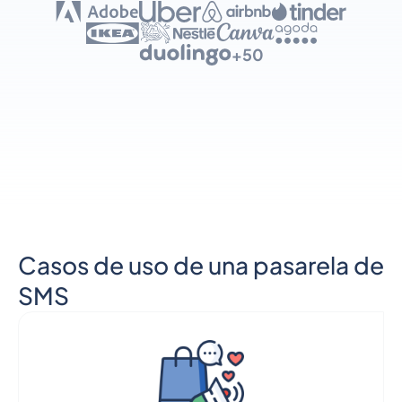
+50
Casos de uso de una pasarela de
SMS