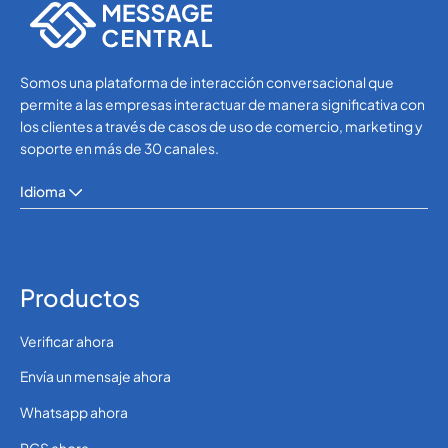
Somos una plataforma de interacción conversacional que
permite a las empresas interactuar de manera significativa con
los clientes a través de casos de uso de comercio, marketing y
soporte en más de 30 canales.
Idioma
Productos
Verificar ahora
Envía un mensaje ahora
Whatsapp ahora