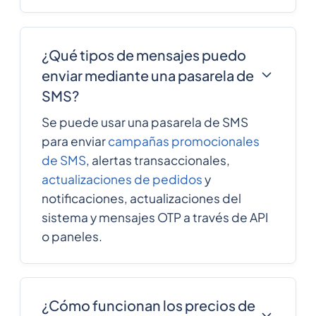
¿Qué tipos de mensajes puedo
enviar mediante una pasarela de
SMS?
Se puede usar una pasarela de SMS
para enviar
campañas promocionales
de SMS
, alertas transaccionales,
actualizaciones de pedidos
y
notificaciones, actualizaciones del
sistema y mensajes OTP a través de API
o paneles.
¿Cómo funcionan los precios de