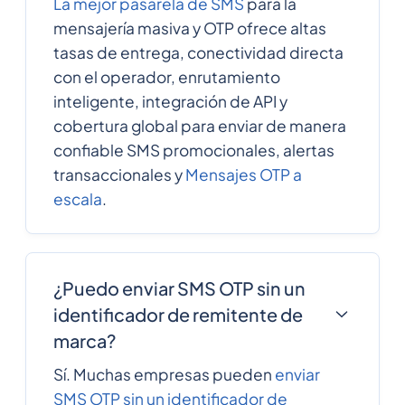
La mejor pasarela de SMS
para la
mensajería masiva y OTP ofrece altas
tasas de entrega, conectividad directa
con el operador, enrutamiento
inteligente, integración de API y
cobertura global para enviar de manera
confiable SMS promocionales, alertas
transaccionales y
Mensajes OTP a
escala
.
¿Puedo enviar SMS OTP sin un
identificador de remitente de
marca?
Sí. Muchas empresas pueden
enviar
SMS OTP sin un identificador de