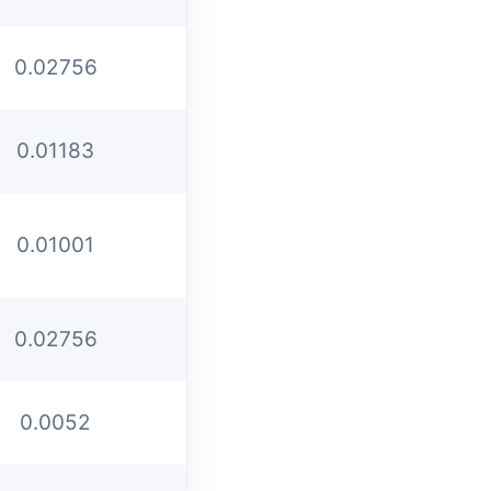
0.02756
0.01183
0.01001
0.02756
0.0052