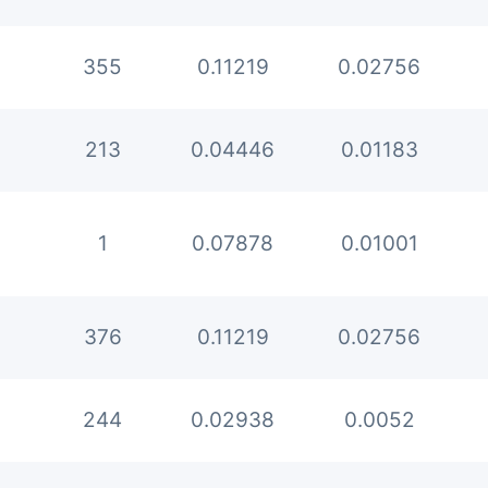
355
0.11219
0.02756
213
0.04446
0.01183
1
0.07878
0.01001
376
0.11219
0.02756
244
0.02938
0.0052