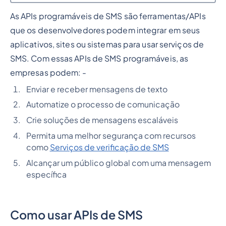
As APIs programáveis de SMS são ferramentas/APIs
Heading 2
que os desenvolvedores podem integrar em seus
aplicativos, sites ou sistemas para usar serviços de
SMS. Com essas APIs de SMS programáveis, as
empresas podem: -
Enviar e receber mensagens de texto
Automatize o processo de comunicação
Crie soluções de mensagens escaláveis
Permita uma melhor segurança com recursos
como
Serviços de verificação de SMS
Alcançar um público global com uma mensagem
específica
Como usar APIs de SMS