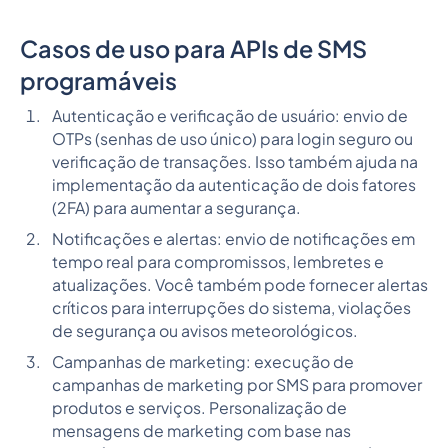
Casos de uso para APIs de SMS
programáveis
Autenticação e verificação de usuário: envio de
OTPs (senhas de uso único) para login seguro ou
verificação de transações. Isso também ajuda na
implementação da autenticação de dois fatores
(2FA) para aumentar a segurança.
Notificações e alertas: envio de notificações em
tempo real para compromissos, lembretes e
atualizações. Você também pode fornecer alertas
críticos para interrupções do sistema, violações
de segurança ou avisos meteorológicos.
Campanhas de marketing: execução de
campanhas de marketing por SMS para promover
produtos e serviços. Personalização de
mensagens de marketing com base nas