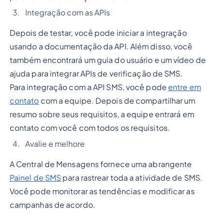
Integração com as APIs
Depois de testar, você pode iniciar a integração
usando a documentação da API. Além disso, você
também encontrará um guia do usuário e um vídeo de
ajuda para integrar APIs de verificação de SMS.
Para integração com a API SMS, você pode
entre em
contato
com a equipe. Depois de compartilhar um
resumo sobre seus requisitos, a equipe entrará em
contato com você com todos os requisitos.
Avalie e melhore
A Central de Mensagens fornece uma abrangente
Painel de SMS
para rastrear toda a atividade de SMS.
Você pode monitorar as tendências e modificar as
campanhas de acordo.