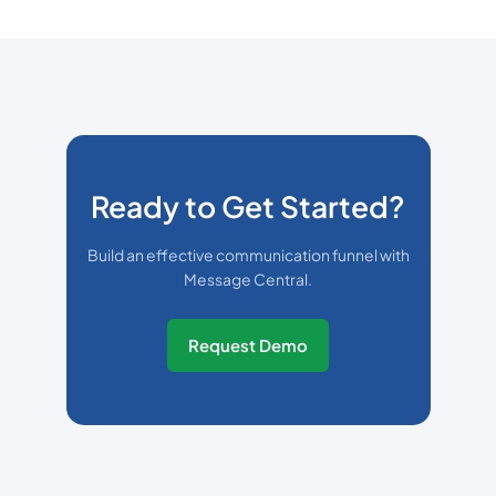
Ready to Get Started?
Build an effective communication funnel with
Message Central.
Request Demo