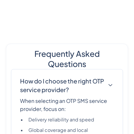
Frequently Asked
Questions
How do I choose the right OTP
service provider?
When selecting an OTP SMS service
provider, focus on:
Delivery reliability and speed
Global coverage and local