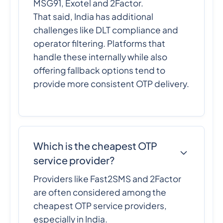
MSG91, Exotel and 2Factor.
That said, India has additional
challenges like DLT compliance and
operator filtering. Platforms that
handle these internally while also
offering fallback options tend to
provide more consistent OTP delivery.
Which is the cheapest OTP
service provider?
Providers like Fast2SMS and 2Factor
are often considered among the
cheapest OTP service providers,
especially in India.