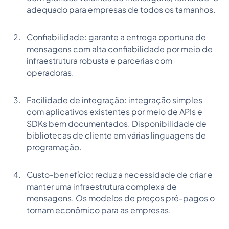
adequado para empresas de todos os tamanhos.
Confiabilidade: garante a entrega oportuna de
mensagens com alta confiabilidade por meio de
infraestrutura robusta e parcerias com
operadoras.
Facilidade de integração: integração simples
com aplicativos existentes por meio de APIs e
SDKs bem documentados. Disponibilidade de
bibliotecas de cliente em várias linguagens de
programação.
Custo-benefício: reduz a necessidade de criar e
manter uma infraestrutura complexa de
mensagens. Os modelos de preços pré-pagos o
tornam econômico para as empresas.