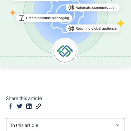
Share this article
In this article