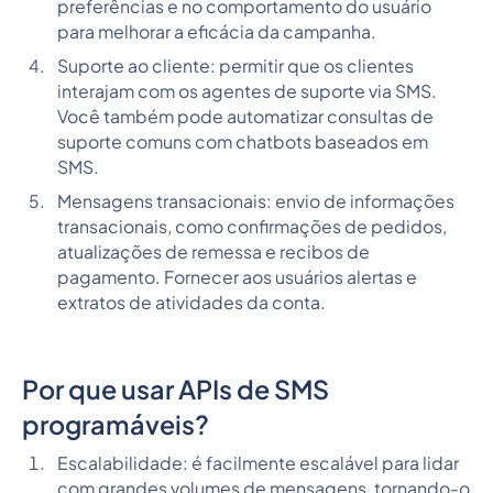
preferências e no comportamento do usuário
para melhorar a eficácia da campanha.
Suporte ao cliente: permitir que os clientes
interajam com os agentes de suporte via SMS.
Você também pode automatizar consultas de
suporte comuns com chatbots baseados em
SMS.
Mensagens transacionais: envio de informações
transacionais, como confirmações de pedidos,
atualizações de remessa e recibos de
pagamento. Fornecer aos usuários alertas e
extratos de atividades da conta.
Por que usar APIs de SMS
programáveis?
Escalabilidade: é facilmente escalável para lidar
com grandes volumes de mensagens, tornando-o