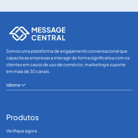
SMS APIs
SMS APIs
Somos uma plataforma de engajamento conversacional que
capacita as empresas a interagir de forma significativa com os
clientes em casos de uso de comércio, marketing e suporte
em mais de 30 canais.
Idioma
Produtos
Verifique agora