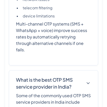
telecom filtering
device limitations
Multi-channel OTP systems (SMS +
WhatsApp + voice) improve success
rates by automatically retrying
through alternative channels if one
fails.
What is the best OTP SMS
service provider in India?
Some of the commonly used OTP SMS
service providers in India include