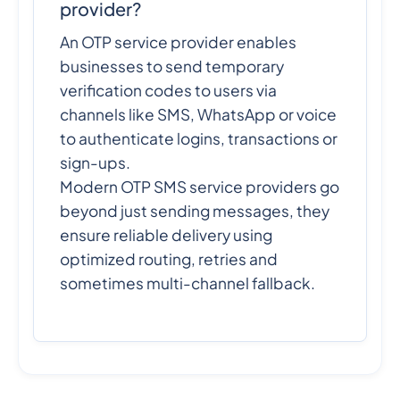
provider?
An OTP service provider enables
businesses to send temporary
verification codes to users via
channels like SMS, WhatsApp or voice
to authenticate logins, transactions or
sign-ups.
Modern OTP SMS service providers go
beyond just sending messages, they
ensure reliable delivery using
optimized routing, retries and
sometimes multi-channel fallback.