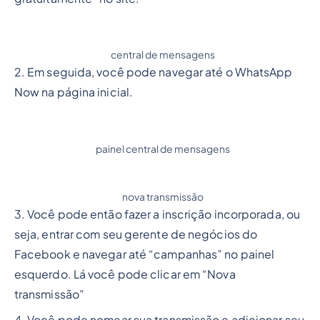
central de mensagens
2. Em seguida, você pode navegar até o WhatsApp
Now na página inicial.
painel central de mensagens
nova transmissão
3. Você pode então fazer a inscrição incorporada, ou
seja, entrar com seu gerente de negócios do
Facebook e navegar até “campanhas” no painel
esquerdo. Lá você pode clicar em “Nova
transmissão”