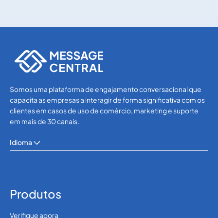
Others
Others
Somos uma plataforma de engajamento conversacional que
capacita as empresas a interagir de forma significativa com os
clientes em casos de uso de comércio, marketing e suporte
em mais de 30 canais.
Idioma
Produtos
Verifique agora