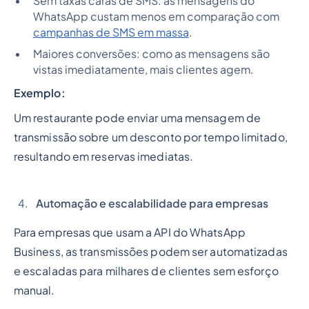
Sem taxas caras de SMS: as mensagens do
WhatsApp custam menos em comparação com
campanhas de SMS em massa
.
Maiores conversões: como as mensagens são
vistas imediatamente, mais clientes agem.
Exemplo:
Um restaurante pode enviar uma mensagem de
transmissão sobre um desconto por tempo limitado,
resultando em reservas imediatas.
Automação e escalabilidade para empresas
Para empresas que usam a API do WhatsApp
Business, as transmissões podem ser automatizadas
e escaladas para milhares de clientes sem esforço
manual.