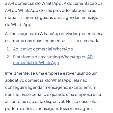
a API comercial do WhatsApp. A documentação da
API do WhatsApp do seu provedor elaboraria as
etapas a serem seguidas para agendar mensagens
do WhatsApp.
As mensagens do WhatsApp enviadas por empresas
usam uma das duas ferramentas: -
Lista numerada
Aplicativo comercial WhatsApp
Plataforma de marketing WhatsApp ou
API
comercial do WhatsApp
Infelizmente, se uma empresa estiver usando um
aplicativo comercial do WhatsApp, ela não
conseguirá agendar mensagens, exceto em um
cenário. Esse cenário é quando uma empresa está
ausente ou não está disponível. Nesse caso, eles
podem definir a mensagem. Essa mensagem