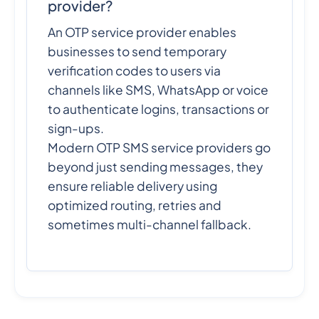
provider?
An OTP service provider enables
businesses to send temporary
verification codes to users via
channels like SMS, WhatsApp or voice
to authenticate logins, transactions or
sign-ups.
Modern OTP SMS service providers go
beyond just sending messages, they
ensure reliable delivery using
optimized routing, retries and
sometimes multi-channel fallback.