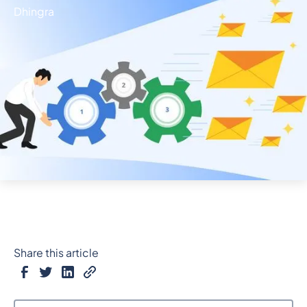
Share this article