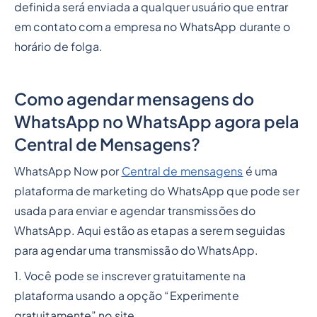
definida será enviada a qualquer usuário que entrar
em contato com a empresa no WhatsApp durante o
horário de folga.
Como agendar mensagens do
WhatsApp no WhatsApp agora pela
Central de Mensagens?
WhatsApp Now por
Central de mensagens
é uma
plataforma de marketing do WhatsApp que pode ser
usada para enviar e agendar transmissões do
WhatsApp. Aqui estão as etapas a serem seguidas
para agendar uma transmissão do WhatsApp.
1. Você pode se inscrever gratuitamente na
plataforma usando a opção “Experimente
gratuitamente” no site.