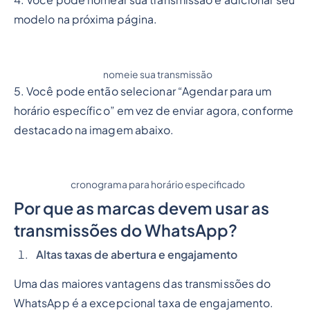
4. Você pode nomear sua transmissão e adicionar seu
modelo na próxima página.
nomeie sua transmissão
5. Você pode então selecionar “Agendar para um
horário específico” em vez de enviar agora, conforme
destacado na imagem abaixo.
cronograma para horário especificado
Por que as marcas devem usar as
transmissões do WhatsApp?
Altas taxas de abertura e engajamento
Uma das maiores vantagens das transmissões do
WhatsApp é a excepcional taxa de engajamento.