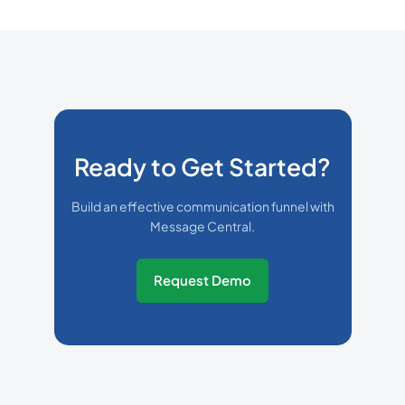
Ready to Get Started?
Build an effective communication funnel with
Message Central.
Request Demo