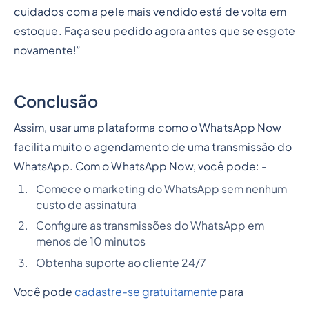
cuidados com a pele mais vendido está de volta em
estoque. Faça seu pedido agora antes que se esgote
novamente!”
Conclusão
Assim, usar uma plataforma como o WhatsApp Now
facilita muito o agendamento de uma transmissão do
WhatsApp. Com o WhatsApp Now, você pode: -
Comece o marketing do WhatsApp sem nenhum
custo de assinatura
Configure as transmissões do WhatsApp em
menos de 10 minutos
Obtenha suporte ao cliente 24/7
Você pode
cadastre-se gratuitamente
para