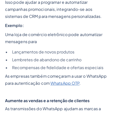
Isso pode ajudar a programar e automatizar
campanhas promocionais, integrando-se aos
sistemas de CRM para mensagens personalizadas.
Exemplo:
Uma loja de comércio eletrônico pode automatizar
mensagens para
Lançamentos de novos produtos
Lembretes de abandono de carrinho
Recompensas de fidelidade e ofertas especiais
As empresas também começaram a usar o WhatsApp
para autenticação com
WhatsApp OTP
.
Aumente as vendas e a retenção de clientes
As transmissões do WhatsApp ajudam as marcas a