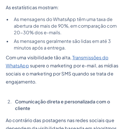
As estatísticas mostram:
As mensagens do WhatsApp têm uma taxa de
abertura de mais de 90%, em comparação com
20-30% dos e-mails.
As mensagens geralmente são lidas em até 3
minutos após a entrega.
Com uma visibilidade tão alta,
Transmissões do
WhatsApp
supere o marketing por e-mail, as mídias
sociais e o marketing por SMS quando se trata de
engajamento.
Comunicação direta e personalizada com o
cliente
Ao contrário das postagens nas redes sociais que
dependem da visibilidade baseada em algoritmos,