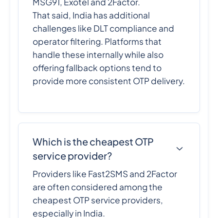
MSG91, Exotel and 2Factor.
That said, India has additional
challenges like DLT compliance and
operator filtering. Platforms that
handle these internally while also
offering fallback options tend to
provide more consistent OTP delivery.
Which is the cheapest OTP
service provider?
Providers like Fast2SMS and 2Factor
are often considered among the
cheapest OTP service providers,
especially in India.