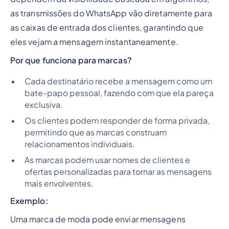
as transmissões do WhatsApp vão diretamente para
as caixas de entrada dos clientes, garantindo que
eles vejam a mensagem instantaneamente.
Por que funciona para marcas?
Cada destinatário recebe a mensagem como um
bate-papo pessoal, fazendo com que ela pareça
exclusiva.
Os clientes podem responder de forma privada,
permitindo que as marcas construam
relacionamentos individuais.
As marcas podem usar nomes de clientes e
ofertas personalizadas para tornar as mensagens
mais envolventes.
Exemplo:
Uma marca de moda pode enviar mensagens