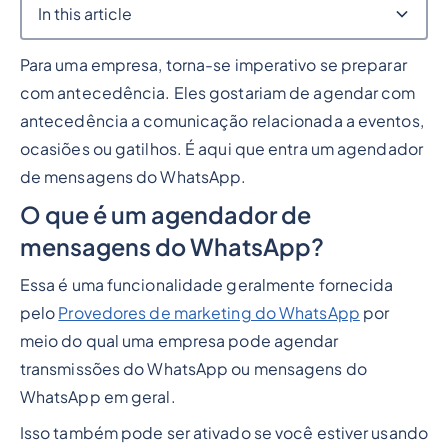
In this article
Para uma empresa, torna-se imperativo se preparar
Heading 2
com antecedência. Eles gostariam de agendar com
antecedência a comunicação relacionada a eventos,
ocasiões ou gatilhos. É aqui que entra um agendador
de mensagens do WhatsApp.
O que é um agendador de
mensagens do WhatsApp?
Essa é uma funcionalidade geralmente fornecida
pelo
Provedores de marketing do WhatsApp
por
meio do qual uma empresa pode agendar
transmissões do WhatsApp ou mensagens do
WhatsApp em geral.
Isso também pode ser ativado se você estiver usando