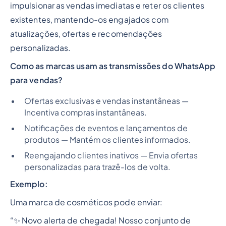
impulsionar as vendas imediatas e reter os clientes
existentes, mantendo-os engajados com
atualizações, ofertas e recomendações
personalizadas.
Como as marcas usam as transmissões do WhatsApp
para vendas?
Ofertas exclusivas e vendas instantâneas —
Incentiva compras instantâneas.
Notificações de eventos e lançamentos de
produtos — Mantém os clientes informados.
Reengajando clientes inativos — Envia ofertas
personalizadas para trazê-los de volta.
Exemplo:
Uma marca de cosméticos pode enviar:
“✨ Novo alerta de chegada! Nosso conjunto de