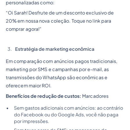
personalizadas como:
“Oi Sarah! Desfrute de um desconto exclusivo de
20% em nossa nova coleção. Toque no link para
comprar agora!”
Estratégia de marketing econômica
Em comparação com anúncios pagos tradicionais,
marketing por SMS e campanhas por e-mail, as
transmissões do WhatsApp são econômicas e
oferecem maior ROI.
Benefícios de redução de custos:
Marcadores
Sem gastos adicionais com anúncios: ao contrário
do Facebook ou do Google Ads, você não paga
por impressões.