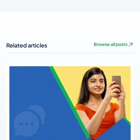
Related articles
Browse all posts