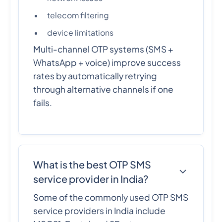
telecom filtering
device limitations
Multi-channel OTP systems (SMS +
WhatsApp + voice) improve success
rates by automatically retrying
through alternative channels if one
fails.
What is the best OTP SMS
service provider in India?
Some of the commonly used OTP SMS
service providers in India include