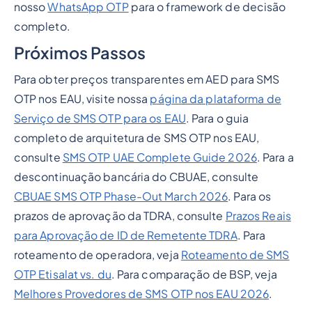
nosso
WhatsApp OTP
para o framework de decisão
completo.
Próximos Passos
Para obter preços transparentes em AED para SMS
OTP nos EAU, visite nossa
página da plataforma de
Serviço de SMS OTP para os EAU
. Para o guia
completo de arquitetura de SMS OTP nos EAU,
consulte
SMS OTP UAE Complete Guide 2026
. Para a
descontinuação bancária do CBUAE, consulte
CBUAE SMS OTP Phase-Out March 2026
. Para os
prazos de aprovação da TDRA, consulte
Prazos Reais
para Aprovação de ID de Remetente TDRA
. Para
roteamento de operadora, veja
Roteamento de SMS
OTP Etisalat vs. du
. Para comparação de BSP, veja
Melhores Provedores de SMS OTP nos EAU 2026
.