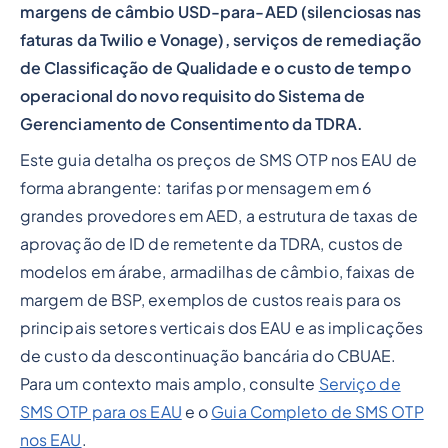
margens de câmbio USD-para-AED (silenciosas nas
faturas da Twilio e Vonage), serviços de remediação
de Classificação de Qualidade e o custo de tempo
operacional do novo requisito do Sistema de
Gerenciamento de Consentimento da TDRA.
Este guia detalha os preços de SMS OTP nos EAU de
forma abrangente: tarifas por mensagem em 6
grandes provedores em AED, a estrutura de taxas de
aprovação de ID de remetente da TDRA, custos de
modelos em árabe, armadilhas de câmbio, faixas de
margem de BSP, exemplos de custos reais para os
principais setores verticais dos EAU e as implicações
de custo da descontinuação bancária do CBUAE.
Para um contexto mais amplo, consulte
Serviço de
SMS OTP para os EAU
e o
Guia Completo de SMS OTP
nos EAU
.