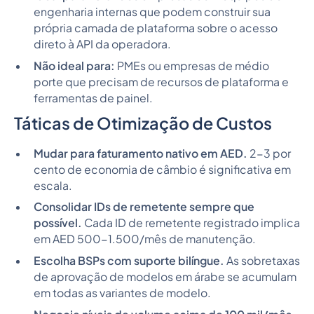
engenharia internas que podem construir sua
própria camada de plataforma sobre o acesso
direto à API da operadora.
Não ideal para:
PMEs ou empresas de médio
porte que precisam de recursos de plataforma e
ferramentas de painel.
Táticas de Otimização de Custos
Mudar para faturamento nativo em AED.
2-3 por
cento de economia de câmbio é significativa em
escala.
Consolidar IDs de remetente sempre que
possível.
Cada ID de remetente registrado implica
em AED 500-1.500/mês de manutenção.
Escolha BSPs com suporte bilíngue.
As sobretaxas
de aprovação de modelos em árabe se acumulam
em todas as variantes de modelo.