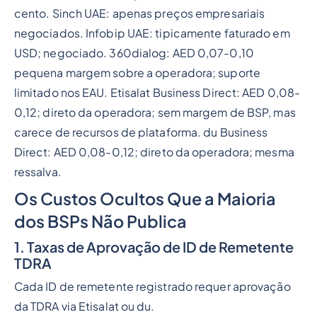
cento. Sinch UAE: apenas preços empresariais
negociados. Infobip UAE: tipicamente faturado em
USD; negociado. 360dialog: AED 0,07-0,10
pequena margem sobre a operadora; suporte
limitado nos EAU. Etisalat Business Direct: AED 0,08-
0,12; direto da operadora; sem margem de BSP, mas
carece de recursos de plataforma. du Business
Direct: AED 0,08-0,12; direto da operadora; mesma
ressalva.
Os Custos Ocultos Que a Maioria
dos BSPs Não Publica
1. Taxas de Aprovação de ID de Remetente
TDRA
Cada ID de remetente registrado requer aprovação
da TDRA via Etisalat ou du.