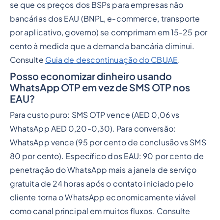
se que os preços dos BSPs para empresas não
bancárias dos EAU (BNPL, e-commerce, transporte
por aplicativo, governo) se comprimam em 15-25 por
cento à medida que a demanda bancária diminui.
Consulte
Guia de descontinuação do CBUAE
.
Posso economizar dinheiro usando
WhatsApp OTP em vez de SMS OTP nos
EAU?
Para custo puro: SMS OTP vence (AED 0,06 vs
WhatsApp AED 0,20-0,30). Para conversão:
WhatsApp vence (95 por cento de conclusão vs SMS
80 por cento). Específico dos EAU: 90 por cento de
penetração do WhatsApp mais a janela de serviço
gratuita de 24 horas após o contato iniciado pelo
cliente torna o WhatsApp economicamente viável
como canal principal em muitos fluxos. Consulte