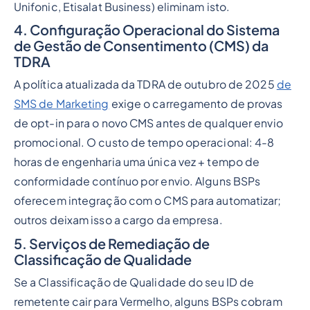
Unifonic, Etisalat Business) eliminam isto.
4. Configuração Operacional do Sistema
de Gestão de Consentimento (CMS) da
TDRA
A política atualizada da TDRA de outubro de 2025
de
SMS de Marketing
exige o carregamento de provas
de opt-in para o novo CMS antes de qualquer envio
promocional. O custo de tempo operacional: 4-8
horas de engenharia uma única vez + tempo de
conformidade contínuo por envio. Alguns BSPs
oferecem integração com o CMS para automatizar;
outros deixam isso a cargo da empresa.
5. Serviços de Remediação de
Classificação de Qualidade
Se a Classificação de Qualidade do seu ID de
remetente cair para Vermelho, alguns BSPs cobram