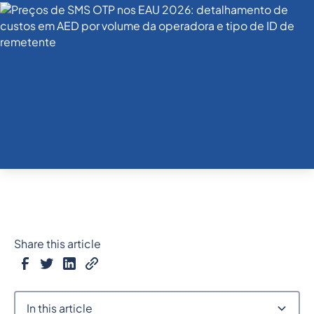
Share this article
In this article