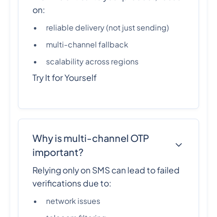
on:
reliable delivery (not just sending)
multi-channel fallback
scalability across regions
Try It for Yourself
Why is multi-channel OTP
important?
Relying only on SMS can lead to failed
verifications due to:
network issues