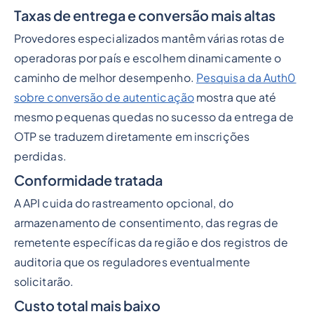
Taxas de entrega e conversão mais altas
Provedores especializados mantêm várias rotas de
operadoras por país e escolhem dinamicamente o
caminho de melhor desempenho.
Pesquisa da Auth0
sobre conversão de autenticação
mostra que até
mesmo pequenas quedas no sucesso da entrega de
OTP se traduzem diretamente em inscrições
perdidas.
Conformidade tratada
A API cuida do rastreamento opcional, do
armazenamento de consentimento, das regras de
remetente específicas da região e dos registros de
auditoria que os reguladores eventualmente
solicitarão.
Custo total mais baixo