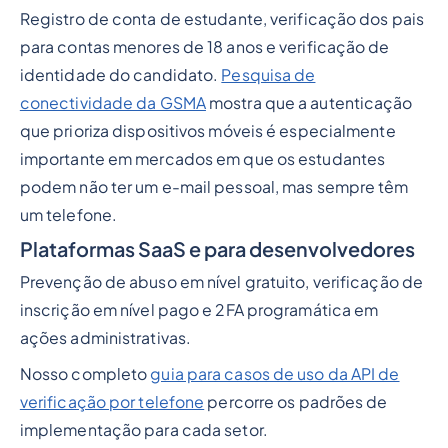
Registro de conta de estudante, verificação dos pais
para contas menores de 18 anos e verificação de
identidade do candidato.
Pesquisa de
conectividade da GSMA
mostra que a autenticação
que prioriza dispositivos móveis é especialmente
importante em mercados em que os estudantes
podem não ter um e-mail pessoal, mas sempre têm
um telefone.
Plataformas SaaS e para desenvolvedores
Prevenção de abuso em nível gratuito, verificação de
inscrição em nível pago e 2FA programática em
ações administrativas.
Nosso completo
guia para casos de uso da API de
verificação por telefone
percorre os padrões de
implementação para cada setor.