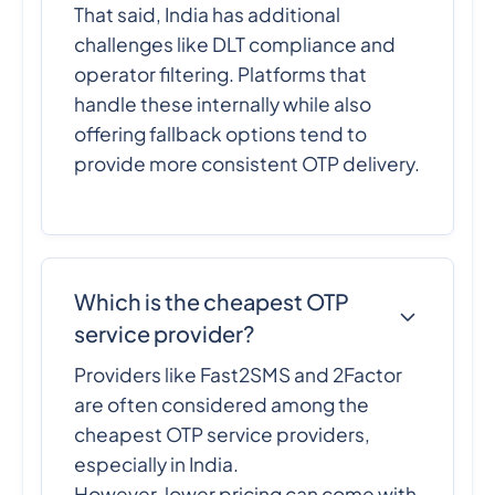
That said, India has additional
challenges like DLT compliance and
operator filtering. Platforms that
handle these internally while also
offering fallback options tend to
provide more consistent OTP delivery.
Which is the cheapest OTP
service provider?
Providers like Fast2SMS and 2Factor
are often considered among the
cheapest OTP service providers,
especially in India.
However, lower pricing can come with