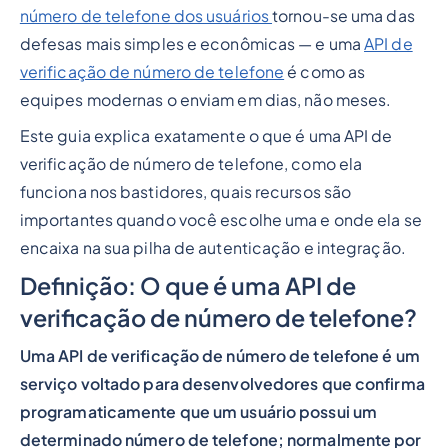
número de telefone dos usuários
tornou-se uma das
defesas mais simples e econômicas — e uma
API de
verificação de número de telefone
é como as
equipes modernas o enviam em dias, não meses.
Este guia explica exatamente o que é uma API de
verificação de número de telefone, como ela
funciona nos bastidores, quais recursos são
importantes quando você escolhe uma e onde ela se
encaixa na sua pilha de autenticação e integração.
Definição: O que é uma API de
verificação de número de telefone?
Uma API de verificação de número de telefone é um
serviço voltado para desenvolvedores que confirma
programaticamente que um usuário possui um
determinado número de telefone; normalmente por