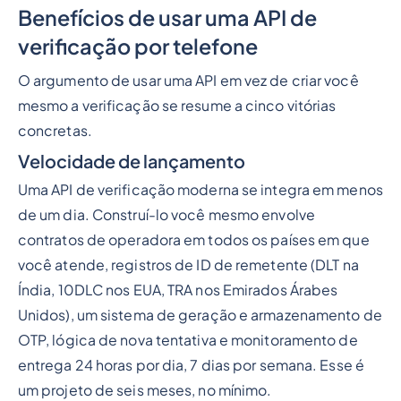
Benefícios de usar uma API de
verificação por telefone
O argumento de usar uma API em vez de criar você
mesmo a verificação se resume a cinco vitórias
concretas.
Velocidade de lançamento
Uma API de verificação moderna se integra em menos
de um dia. Construí-lo você mesmo envolve
contratos de operadora em todos os países em que
você atende, registros de ID de remetente (DLT na
Índia, 10DLC nos EUA, TRA nos Emirados Árabes
Unidos), um sistema de geração e armazenamento de
OTP, lógica de nova tentativa e monitoramento de
entrega 24 horas por dia, 7 dias por semana. Esse é
um projeto de seis meses, no mínimo.