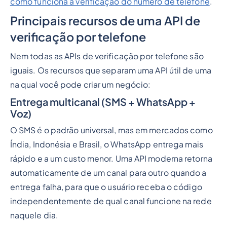
como funciona a verificação do número de telefone
.
Principais recursos de uma API de
verificação por telefone
Nem todas as APIs de verificação por telefone são
iguais. Os recursos que separam uma API útil de uma
na qual você pode criar um negócio:
Entrega multicanal (SMS + WhatsApp +
Voz)
O SMS é o padrão universal, mas em mercados como
Índia, Indonésia e Brasil, o WhatsApp entrega mais
rápido e a um custo menor. Uma API moderna retorna
automaticamente de um canal para outro quando a
entrega falha, para que o usuário receba o código
independentemente de qual canal funcione na rede
naquele dia.