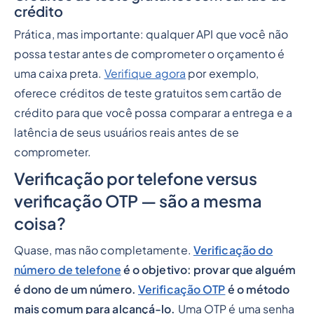
crédito
Prática, mas importante: qualquer API que você não
possa testar antes de comprometer o orçamento é
uma caixa preta.
Verifique agora
por exemplo,
oferece créditos de teste gratuitos sem cartão de
crédito para que você possa comparar a entrega e a
latência de seus usuários reais antes de se
comprometer.
Verificação por telefone versus
verificação OTP — são a mesma
coisa?
Quase, mas não completamente.
Verificação do
número de telefone
é o objetivo: provar que alguém
é dono de um número.
Verificação OTP
é o método
mais comum para alcançá-lo.
Uma OTP é uma senha