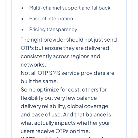
Multi-channel support and fallback
Ease of integration
Pricing transparency
The right provider should not just send
OTPs but ensure they are delivered
consistently across regions and
networks.
Not all OTP SMS service providers are
built the same.
Some optimize for cost, others for
flexibility but very few balance
delivery reliability, global coverage
and ease of use. And that balance is
what actually impacts whether your
users receive OTPs on time.