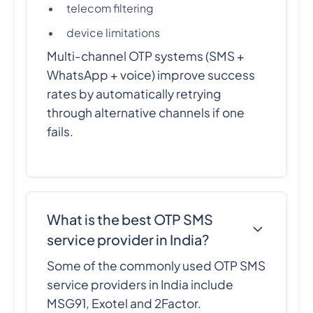
telecom filtering
device limitations
Multi-channel OTP systems (SMS +
WhatsApp + voice) improve success
rates by automatically retrying
through alternative channels if one
fails.
What is the best OTP SMS
service provider in India?
Some of the commonly used OTP SMS
service providers in India include
MSG91, Exotel and 2Factor.