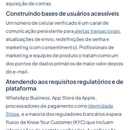
aquisição de contas.
Construindo bases de usuários acessíveis
Um número de celular verificado é um canal de
comunicação persistente para
alertas transacionais
,
atualizações de envio, redefinições de senha e
marketing (com consentimento). Profissionais de
marketing e equipes de produto o tratam como um
dos pontos de dados primários de maior valor depois
do e-mail.
Atendendo aos requisitos regulatórios e de
plataforma
WhatsApp Business, App Store da Apple,
processadores de pagamento como
Identidade
Stripe
, e a maioria dos reguladores bancários espera
fluxos de Know Your Customer (KYC) que incluam