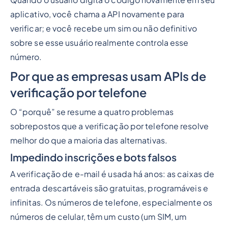
aplicativo, você chama a API novamente para
verificar; e você recebe um sim ou não definitivo
sobre se esse usuário realmente controla esse
número.
Por que as empresas usam APIs de
verificação por telefone
O “porquê” se resume a quatro problemas
sobrepostos que a verificação por telefone resolve
melhor do que a maioria das alternativas.
Impedindo inscrições e bots falsos
A verificação de e-mail é usada há anos: as caixas de
entrada descartáveis são gratuitas, programáveis e
infinitas. Os números de telefone, especialmente os
números de celular, têm um custo (um SIM, um