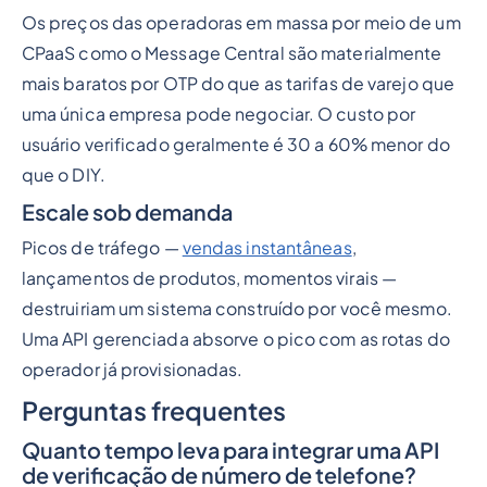
Os preços das operadoras em massa por meio de um
CPaaS como o Message Central são materialmente
mais baratos por OTP do que as tarifas de varejo que
uma única empresa pode negociar. O custo por
usuário verificado geralmente é 30 a 60% menor do
que o DIY.
Escale sob demanda
Picos de tráfego —
vendas instantâneas
,
lançamentos de produtos, momentos virais —
destruiriam um sistema construído por você mesmo.
Uma API gerenciada absorve o pico com as rotas do
operador já provisionadas.
Perguntas frequentes
Quanto tempo leva para integrar uma API
de verificação de número de telefone?