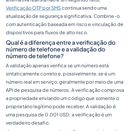
Verificação OTP por SMS
continua sendo uma
atualização de segurança significativa. Combine-o
com autenticação baseada em risco e vinculação de
dispositivos para fluxos de alto risco.
Qual é a diferença entre a verificação do
número de telefone e a validação do
número de telefone?
A validação apenas verifica se um número está
sintaticamente correto e, possivelmente, se é um
número real em serviço, geralmente por meio de uma
API de pesquisa de números. A verificação comprova
a propriedade enviando um código que somente o
proprietário legítimo pode receber. A validação é
uma pesquisa de 0,001 USD; a verificação é um
verdadeiro desafio.