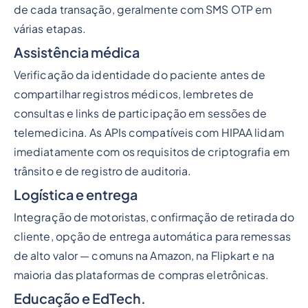
de cada transação, geralmente com SMS OTP em
várias etapas.
Assistência médica
Verificação da identidade do paciente antes de
compartilhar registros médicos, lembretes de
consultas e links de participação em sessões de
telemedicina. As APIs compatíveis com HIPAA lidam
imediatamente com os requisitos de criptografia em
trânsito e de registro de auditoria.
Logística e entrega
Integração de motoristas, confirmação de retirada do
cliente, opção de entrega automática para remessas
de alto valor — comuns na Amazon, na Flipkart e na
maioria das plataformas de compras eletrônicas.
Educação e EdTech.