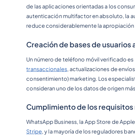
de las aplicaciones orientadas a los consumi
autenticación multifactor en absoluto, la 
reduce considerablemente la apropiación
Creación de bases de usuarios 
Un número de teléfono móvil verificado es
transaccionales
, actualizaciones de envío
consentimiento) marketing. Los especialis
consideran uno de los datos de origen más
Cumplimiento de los requisitos
WhatsApp Business, la App Store de App
Stripe
, y la mayoría de los reguladores ba