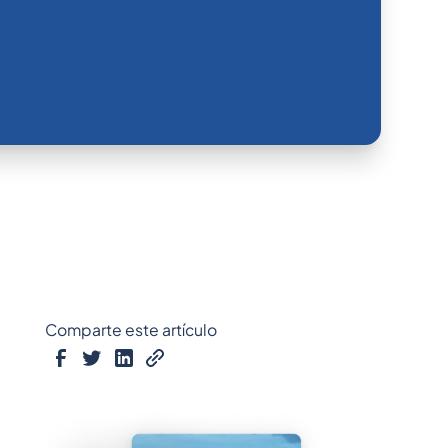
Comparte este artículo