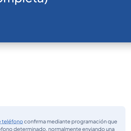
e teléfono
confirma mediante programación que
eléfono determinado, normalmente enviando una