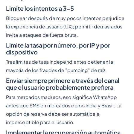
Limite los intentos a 3-5
Bloquear después de muy pocos intentos perjudica
la experiencia de usuario (UX); permitir demasiados
invita a ataques de fuerza bruta.
Limite la tasa por número, por IP y por
dispositivo
Tres límites de tasa independientes detienen la
mayoría de los fraudes de "pumping" de raíz.
Enviar siempre primero a través del canal
que el usuario probablemente prefiera
Para mercados maduros, eso significa WhatsApp
antes que SMS en mercados como India y Brasil. La
opción de reserva debe ser automática e
imperceptible para el usuario.
Implementar la recuperación automática