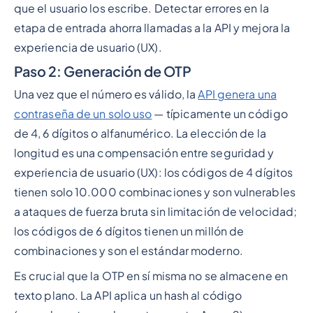
que el usuario los escribe. Detectar errores en la
etapa de entrada ahorra llamadas a la API y mejora la
experiencia de usuario (UX).
Paso 2: Generación de OTP
Una vez que el número es válido, la
API genera una
contraseña de un solo uso
— típicamente un código
de 4, 6 dígitos o alfanumérico. La elección de la
longitud es una compensación entre seguridad y
experiencia de usuario (UX): los códigos de 4 dígitos
tienen solo 10.000 combinaciones y son vulnerables
a ataques de fuerza bruta sin limitación de velocidad;
los códigos de 6 dígitos tienen un millón de
combinaciones y son el estándar moderno.
Es crucial que la OTP en sí misma no se almacene en
texto plano. La API aplica un hash al código