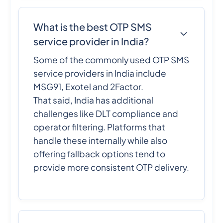
What is the best OTP SMS
service provider in India?
Some of the commonly used OTP SMS
service providers in India include
MSG91, Exotel and 2Factor.
That said, India has additional
challenges like DLT compliance and
operator filtering. Platforms that
handle these internally while also
offering fallback options tend to
provide more consistent OTP delivery.