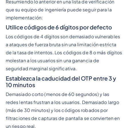
Resumiendo lo anterior en una lista de verificación
que su equipo de ingeniería puede seguir para la
implementación:
Utilice códigos de 6 dígitos por defecto
Los códigos de 4 dígitos son demasiado vulnerables
a ataques de fuerza bruta sin una limitación estricta
de la tasa de intentos. Los códigos de 8 o más dígitos
molestan a los usuarios sin una ganancia de
seguridad marginal significativa.
Establezca la caducidad del OTP entre 3 y
10 minutos
Demasiado corto (menos de 60 segundos) y las
redes lentas frustran a los usuarios. Demasiado largo
(más de 30 minutos) y los códigos robados por
filtraciones de capturas de pantalla se convierten en
un riesgo real.