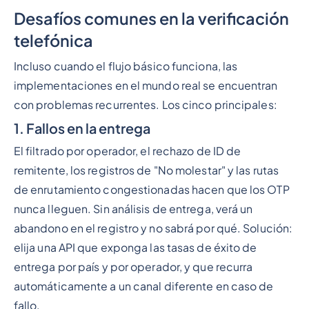
Desafíos comunes en la verificación
telefónica
Incluso cuando el flujo básico funciona, las
implementaciones en el mundo real se encuentran
con problemas recurrentes. Los cinco principales:
1. Fallos en la entrega
El filtrado por operador, el rechazo de ID de
remitente, los registros de "No molestar" y las rutas
de enrutamiento congestionadas hacen que los OTP
nunca lleguen. Sin análisis de entrega, verá un
abandono en el registro y no sabrá por qué. Solución:
elija una API que exponga las tasas de éxito de
entrega por país y por operador, y que recurra
automáticamente a un canal diferente en caso de
fallo.