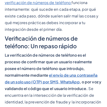
verificación de números de teléfono
funciona
internamente: qué sucede en cada etapa, por qué
existe cada paso, dónde suelen salir mal las cosas y
qué mejores prácticas debes incorporar a tu
integración desde el primer día.
Verificación de números de
teléfono: Un repaso rápido
La verificación de números de teléfono es el
proceso de confirmar que un usuario realmente
posee el número de teléfono que introdujo,
normalmente mediante
el envío de una contraseña
de un solo uso (OTP) por SMS, WhatsApp
, o por voz y
validando el código que el usuario introduce.
Se
encuentra en la intersección de la verificación de
identidad, la prevención de fraude y la incorporación