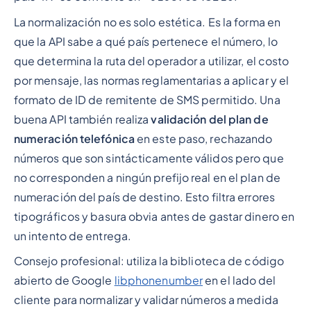
La normalización no es solo estética. Es la forma en
que la API sabe a qué país pertenece el número, lo
que determina la ruta del operador a utilizar, el costo
por mensaje, las normas reglamentarias a aplicar y el
formato de ID de remitente de SMS permitido. Una
buena API también realiza
validación del plan de
numeración telefónica
en este paso, rechazando
números que son sintácticamente válidos pero que
no corresponden a ningún prefijo real en el plan de
numeración del país de destino. Esto filtra errores
tipográficos y basura obvia antes de gastar dinero en
un intento de entrega.
Consejo profesional: utiliza la biblioteca de código
abierto de Google
libphonenumber
en el lado del
cliente para normalizar y validar números a medida