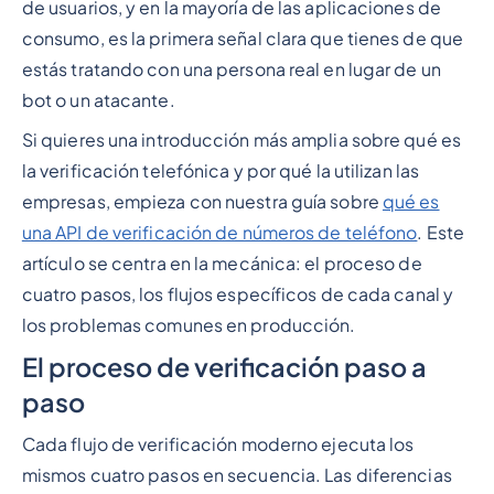
de usuarios, y en la mayoría de las aplicaciones de
consumo, es la primera señal clara que tienes de que
estás tratando con una persona real en lugar de un
bot o un atacante.
Si quieres una introducción más amplia sobre qué es
la verificación telefónica y por qué la utilizan las
empresas, empieza con nuestra guía sobre
qué es
una API de verificación de números de teléfono
. Este
artículo se centra en la mecánica: el proceso de
cuatro pasos, los flujos específicos de cada canal y
los problemas comunes en producción.
El proceso de verificación paso a
paso
Cada flujo de verificación moderno ejecuta los
mismos cuatro pasos en secuencia. Las diferencias