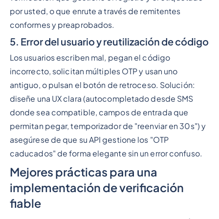
por usted, o que enrute a través de remitentes
conformes y preaprobados.
5. Error del usuario y reutilización de código
Los usuarios escriben mal, pegan el código
incorrecto, solicitan múltiples OTP y usan uno
antiguo, o pulsan el botón de retroceso. Solución:
diseñe una UX clara (autocompletado desde SMS
donde sea compatible, campos de entrada que
permitan pegar, temporizador de "reenviar en 30s") y
asegúrese de que su API gestione los "OTP
caducados" de forma elegante sin un error confuso.
Mejores prácticas para una
implementación de verificación
fiable