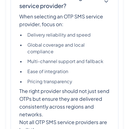
service provider?
When selecting an OTP SMS service
provider, focus on:
Delivery reliability and speed
Global coverage and local
compliance
Multi-channel support and fallback
Ease of integration
Pricing transparency
The right provider should not just send
OTPs but ensure they are delivered
consistently across regions and
networks.
Not all OTP SMS service providers are