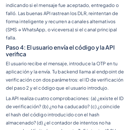
indicando si el mensaje fue aceptado, entregado o
falló. Las buenas API rastrean los DLR, reintentan de
forma inteligente y recurren a canales alternativos
(SMS → WhatsApp, o viceversa) si el canal principal
falla.
Paso 4: El usuario envía el código y la API
verifica
El usuario recibe el mensaje, introduce la OTP en tu
aplicación y la envía. Tu backend llama al endpoint de
verificación con dos parámetros: el ID de verificación
del paso 2 y el código que el usuario introdujo.
La API realiza cuatro comprobaciones: (a) ¿existe el ID
de verificación? (b) ¿no ha caducado? (c) ¿coincide
el hash del código introducido con el hash
almacenado? (d) ¿el contador de intentos no ha