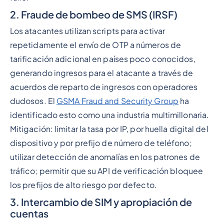
2. Fraude de bombeo de SMS (IRSF)
Los atacantes utilizan scripts para activar
repetidamente el envío de OTP a números de
tarificación adicional en países poco conocidos,
generando ingresos para el atacante a través de
acuerdos de reparto de ingresos con operadores
dudosos. El
GSMA Fraud and Security Group
ha
identificado esto como una industria multimillonaria.
Mitigación: limitar la tasa por IP, por huella digital del
dispositivo y por prefijo de número de teléfono;
utilizar detección de anomalías en los patrones de
tráfico; permitir que su API de verificación bloquee
los prefijos de alto riesgo por defecto.
3. Intercambio de SIM y apropiación de
cuentas