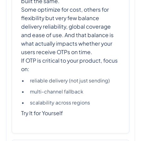
built the same.
Some optimize for cost, others for
flexibility but very few balance
delivery reliability, global coverage
and ease of use. And that balance is
what actually impacts whether your
users receive OTPs on time.
If OTP is critical to your product, focus
on:
reliable delivery (not just sending)
multi-channel fallback
scalability across regions
Try It for Yourself