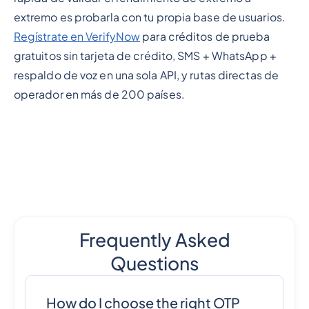
extremo es probarla con tu propia base de usuarios.
Regístrate en VerifyNow
para créditos de prueba
gratuitos sin tarjeta de crédito, SMS + WhatsApp +
respaldo de voz en una sola API, y rutas directas de
operador en más de 200 países.
Frequently Asked
Questions
How do I choose the right OTP