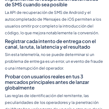
de SMS cuando sea posible
La API de recuperación de SMS de Android
y el
autocompletado de Mensajes de iOS permiten a los
usuarios omitir por completo la introducción del
código, lo que mejora notablemente la conversión.
Registrar cada intento de entrega con el
canal, la ruta, la latencia y el resultado
Sin esta telemetría, no se puede determinar si un
problema de entrega es un error, un evento de fraude
o una interrupción del operador.
Probar con usuarios reales en tus 3
mercados principales antes de lanzar
globalmente
Las reglas de identificación del remitente, las
peculiaridades de los operadores y la penetración