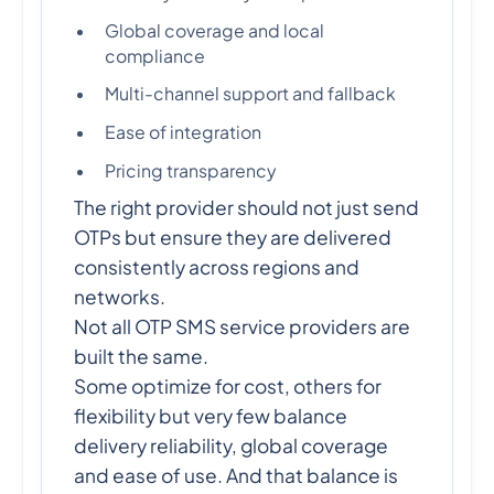
Global coverage and local
compliance
Multi-channel support and fallback
Ease of integration
Pricing transparency
The right provider should not just send
OTPs but ensure they are delivered
consistently across regions and
networks.
Not all OTP SMS service providers are
built the same.
Some optimize for cost, others for
flexibility but very few balance
delivery reliability, global coverage
and ease of use. And that balance is