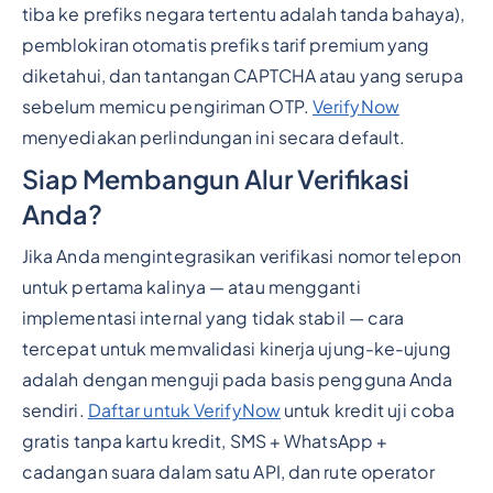
tiba ke prefiks negara tertentu adalah tanda bahaya),
pemblokiran otomatis prefiks tarif premium yang
diketahui, dan tantangan CAPTCHA atau yang serupa
sebelum memicu pengiriman OTP.
VerifyNow
menyediakan perlindungan ini secara default.
Siap Membangun Alur Verifikasi
Anda?
Jika Anda mengintegrasikan verifikasi nomor telepon
untuk pertama kalinya — atau mengganti
implementasi internal yang tidak stabil — cara
tercepat untuk memvalidasi kinerja ujung-ke-ujung
adalah dengan menguji pada basis pengguna Anda
sendiri.
Daftar untuk VerifyNow
untuk kredit uji coba
gratis tanpa kartu kredit, SMS + WhatsApp +
cadangan suara dalam satu API, dan rute operator