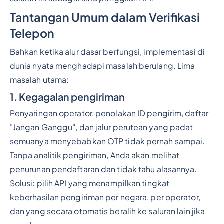
Tantangan Umum dalam Verifikasi
Telepon
Bahkan ketika alur dasar berfungsi, implementasi di
dunia nyata menghadapi masalah berulang. Lima
masalah utama:
1. Kegagalan pengiriman
Penyaringan operator, penolakan ID pengirim, daftar
"Jangan Ganggu", dan jalur perutean yang padat
semuanya menyebabkan OTP tidak pernah sampai.
Tanpa analitik pengiriman, Anda akan melihat
penurunan pendaftaran dan tidak tahu alasannya.
Solusi: pilih API yang menampilkan tingkat
keberhasilan pengiriman per negara, per operator,
dan yang secara otomatis beralih ke saluran lain jika