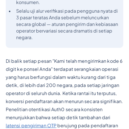
konsumen.
Selalu uji alur verifikasi pada pengguna nyata di
3 pasar teratas Anda sebelum meluncurkan
secara global — aturan pengirim dan kebiasaan
operator bervariasi secara dramatis di setiap
negara.
Di balik setiap pesan "Kami telah mengirimkan kode 6
digit ke ponsel Anda" terdapat serangkaian operasi
yang harus berfungsi dalam waktu kurang dari tiga
detik, di lebih dari 200 negara, pada setiap jaringan
operator di seluruh dunia. Ketika rantai itu terputus,
konversi pendaftaran akan menurun secara signifikan.
Penelitian otentikasi Auth0 secara konsisten
menunjukkan bahwa setiap detik tambahan dari
latensi pengiriman OTP
berujung pada pendaftaran