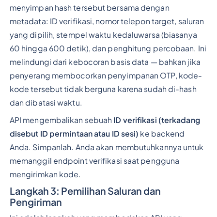
menyimpan hash tersebut bersama dengan
metadata: ID verifikasi, nomor telepon target, saluran
yang dipilih, stempel waktu kedaluwarsa (biasanya
60 hingga 600 detik), dan penghitung percobaan. Ini
melindungi dari kebocoran basis data — bahkan jika
penyerang membocorkan penyimpanan OTP, kode-
kode tersebut tidak berguna karena sudah di-hash
dan dibatasi waktu.
API mengembalikan sebuah
ID verifikasi (terkadang
disebut ID permintaan atau ID sesi)
ke backend
Anda. Simpanlah. Anda akan membutuhkannya untuk
memanggil endpoint verifikasi saat pengguna
mengirimkan kode.
Langkah 3: Pemilihan Saluran dan
Pengiriman