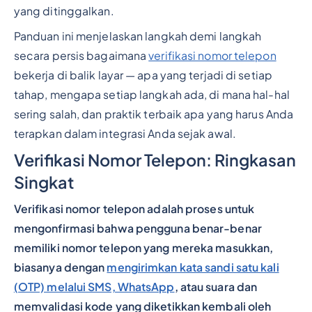
yang ditinggalkan.
Panduan ini menjelaskan langkah demi langkah
secara persis bagaimana
verifikasi nomor telepon
bekerja di balik layar — apa yang terjadi di setiap
tahap, mengapa setiap langkah ada, di mana hal-hal
sering salah, dan praktik terbaik apa yang harus Anda
terapkan dalam integrasi Anda sejak awal.
Verifikasi Nomor Telepon: Ringkasan
Singkat
Verifikasi nomor telepon adalah proses untuk
mengonfirmasi bahwa pengguna benar-benar
memiliki nomor telepon yang mereka masukkan,
biasanya dengan
mengirimkan kata sandi satu kali
(OTP) melalui SMS, WhatsApp
, atau suara dan
memvalidasi kode yang diketikkan kembali oleh