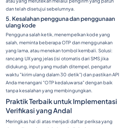
atau yang merutekan melalui pengirim yang patuh
dan telah disetujui sebelumnya.
5. Kesalahan pengguna dan penggunaan
ulang kode
Pengguna salah ketik, menempelkan kode yang
salah, meminta beberapa OTP dan menggunakan
yang lama, atau menekan tombol kembali. Solusi:
rancang UX yang jelas (isi otomatis dari SMS jika
didukung, input yang mudah ditempel, pengatur
waktu "kirim ulang dalam 30 detik") dan pastikan API
Anda menangani "OTP kedaluwarsa" dengan baik
tanpa kesalahan yang membingungkan.
Praktik Terbaik untuk Implementasi
Verifikasi yang Andal
Meringkas hal di atas menjadi daftar periksa yang