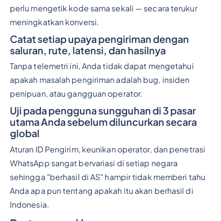
perlu mengetik kode sama sekali — secara terukur
meningkatkan konversi.
Catat setiap upaya pengiriman dengan
saluran, rute, latensi, dan hasilnya
Tanpa telemetri ini, Anda tidak dapat mengetahui
apakah masalah pengiriman adalah bug, insiden
penipuan, atau gangguan operator.
Uji pada pengguna sungguhan di 3 pasar
utama Anda sebelum diluncurkan secara
global
Aturan ID Pengirim, keunikan operator, dan penetrasi
WhatsApp sangat bervariasi di setiap negara
sehingga "berhasil di AS" hampir tidak memberi tahu
Anda apa pun tentang apakah itu akan berhasil di
Indonesia.