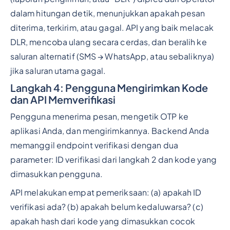
dalam hitungan detik, menunjukkan apakah pesan
diterima, terkirim, atau gagal. API yang baik melacak
DLR, mencoba ulang secara cerdas, dan beralih ke
saluran alternatif (SMS → WhatsApp, atau sebaliknya)
jika saluran utama gagal.
Langkah 4: Pengguna Mengirimkan Kode
dan API Memverifikasi
Pengguna menerima pesan, mengetik OTP ke
aplikasi Anda, dan mengirimkannya. Backend Anda
memanggil endpoint verifikasi dengan dua
parameter: ID verifikasi dari langkah 2 dan kode yang
dimasukkan pengguna.
API melakukan empat pemeriksaan: (a) apakah ID
verifikasi ada? (b) apakah belum kedaluwarsa? (c)
apakah hash dari kode yang dimasukkan cocok