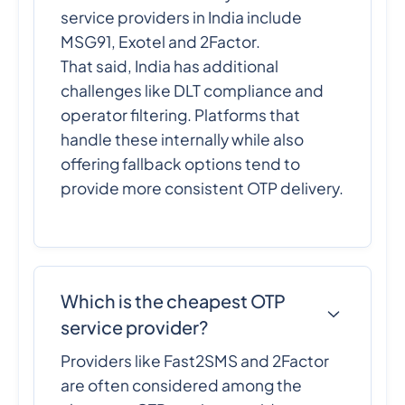
service providers in India include
MSG91, Exotel and 2Factor.
That said, India has additional
challenges like DLT compliance and
operator filtering. Platforms that
handle these internally while also
offering fallback options tend to
provide more consistent OTP delivery.
Which is the cheapest OTP
service provider?
Providers like Fast2SMS and 2Factor
are often considered among the