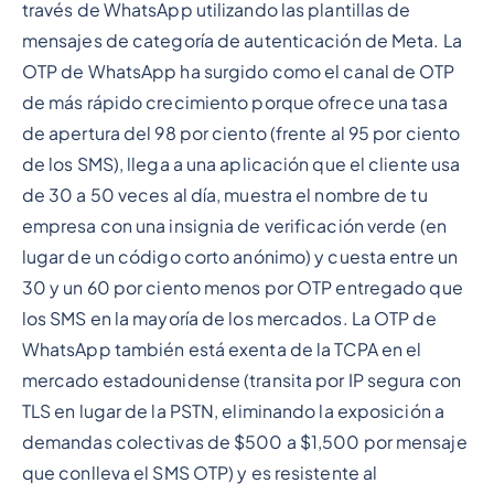
través de WhatsApp utilizando las plantillas de
mensajes de categoría de autenticación de Meta. La
OTP de WhatsApp ha surgido como el canal de OTP
de más rápido crecimiento porque ofrece una tasa
de apertura del 98 por ciento (frente al 95 por ciento
de los SMS), llega a una aplicación que el cliente usa
de 30 a 50 veces al día, muestra el nombre de tu
empresa con una insignia de verificación verde (en
lugar de un código corto anónimo) y cuesta entre un
30 y un 60 por ciento menos por OTP entregado que
los SMS en la mayoría de los mercados. La OTP de
WhatsApp también está exenta de la TCPA en el
mercado estadounidense (transita por IP segura con
TLS en lugar de la PSTN, eliminando la exposición a
demandas colectivas de $500 a $1,500 por mensaje
que conlleva el SMS OTP) y es resistente al