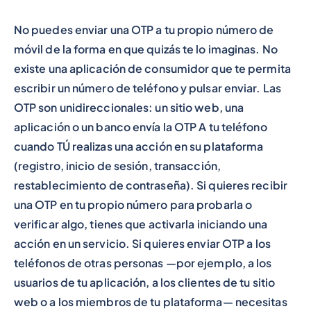
No puedes enviar una OTP a tu propio número de
móvil de la forma en que quizás te lo imaginas. No
existe una aplicación de consumidor que te permita
escribir un número de teléfono y pulsar enviar. Las
OTP son unidireccionales: un sitio web, una
aplicación o un banco envía la OTP A tu teléfono
cuando TÚ realizas una acción en su plataforma
(registro, inicio de sesión, transacción,
restablecimiento de contraseña). Si quieres recibir
una OTP en tu propio número para probarla o
verificar algo, tienes que activarla iniciando una
acción en un servicio. Si quieres enviar OTP a
los
teléfonos de otras
personas —por ejemplo, a los
usuarios de tu aplicación, a los clientes de tu sitio
web o a los miembros de tu plataforma— necesitas