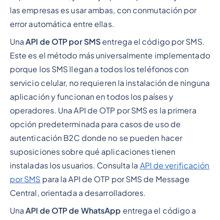
las empresas es usar ambas, con conmutación por
error automática entre ellas.
Una
API de OTP por SMS
entrega el código por SMS.
Este es el método más universalmente implementado
porque los SMS llegan a todos los teléfonos con
servicio celular, no requieren la instalación de ninguna
aplicación y funcionan en todos los países y
operadores. Una API de OTP por SMS es la primera
opción predeterminada para casos de uso de
autenticación B2C donde no se pueden hacer
suposiciones sobre qué aplicaciones tienen
instaladas los usuarios. Consulta la
API de verificación
por SMS
para la API de OTP por SMS de Message
Central, orientada a desarrolladores.
Una
API de OTP de WhatsApp
entrega el código a