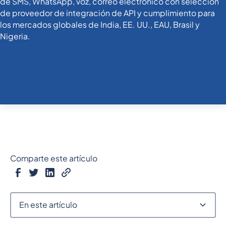
Comparte este artículo
En este artículo