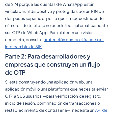
de SIM porque las cuentas de WhatsApp están
vinculadas al dispositivo y protegidas por un PIN de
dos pasos separado, por lo que un secuestrador de
números de teléfono no puede leer automáticamente
sus OTP de WhatsApp. Para obtener una visión
completa, consulte
protección contra el fraude por
intercambio de SIM
.
Parte 2: Para desarrolladores y
empresas que construyen un flujo
de OTP
Si está construyendo una aplicación web, una
aplicación móvil o una plataforma que necesita enviar
OTP a SUS usuarios —para verificación de registro,
inicio de sesión, confirmación de transacciones o
restablecimiento de contraseña—, necesita un
API de