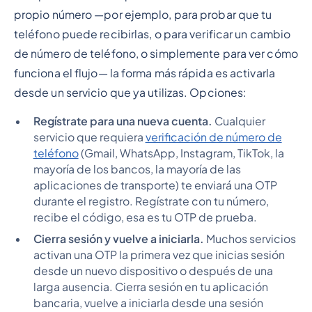
propio número —por ejemplo, para probar que tu
teléfono puede recibirlas, o para verificar un cambio
de número de teléfono, o simplemente para ver cómo
funciona el flujo— la forma más rápida es activarla
desde un servicio que ya utilizas. Opciones:
Regístrate para una nueva cuenta.
Cualquier
servicio que requiera
verificación de número de
teléfono
(Gmail, WhatsApp, Instagram, TikTok, la
mayoría de los bancos, la mayoría de las
aplicaciones de transporte) te enviará una OTP
durante el registro. Regístrate con tu número,
recibe el código, esa es tu OTP de prueba.
Cierra sesión y vuelve a iniciarla.
Muchos servicios
activan una OTP la primera vez que inicias sesión
desde un nuevo dispositivo o después de una
larga ausencia. Cierra sesión en tu aplicación
bancaria, vuelve a iniciarla desde una sesión