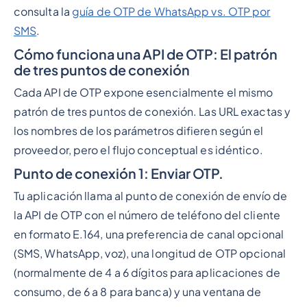
consulta la
guía de OTP de WhatsApp vs. OTP por
SMS
.
Cómo funciona una API de OTP: El patrón
de tres puntos de conexión
Cada API de OTP expone esencialmente el mismo
patrón de tres puntos de conexión. Las URL exactas y
los nombres de los parámetros difieren según el
proveedor, pero el flujo conceptual es idéntico.
Punto de conexión 1: Enviar OTP.
Tu aplicación llama al punto de conexión de envío de
la API de OTP con el número de teléfono del cliente
en formato E.164, una preferencia de canal opcional
(SMS, WhatsApp, voz), una longitud de OTP opcional
(normalmente de 4 a 6 dígitos para aplicaciones de
consumo, de 6 a 8 para banca) y una ventana de