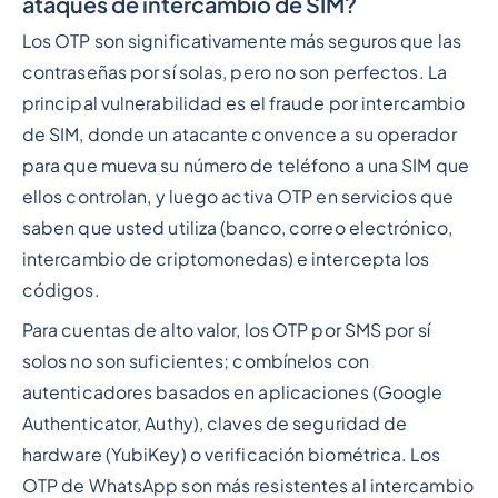
ataques de intercambio de SIM?
Los OTP son significativamente más seguros que las
contraseñas por sí solas, pero no son perfectos. La
principal vulnerabilidad es el fraude por intercambio
de SIM, donde un atacante convence a su operador
para que mueva su número de teléfono a una SIM que
ellos controlan, y luego activa OTP en servicios que
saben que usted utiliza (banco, correo electrónico,
intercambio de criptomonedas) e intercepta los
códigos.
Para cuentas de alto valor, los OTP por SMS por sí
solos no son suficientes; combínelos con
autenticadores basados en aplicaciones (Google
Authenticator, Authy), claves de seguridad de
hardware (YubiKey) o verificación biométrica. Los
OTP de WhatsApp son más resistentes al intercambio