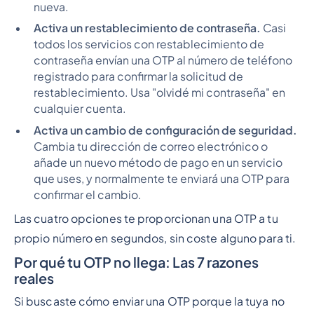
nueva.
Activa un restablecimiento de contraseña.
Casi
todos los servicios con restablecimiento de
contraseña envían una OTP al número de teléfono
registrado para confirmar la solicitud de
restablecimiento. Usa "olvidé mi contraseña" en
cualquier cuenta.
Activa un cambio de configuración de seguridad.
Cambia tu dirección de correo electrónico o
añade un nuevo método de pago en un servicio
que uses, y normalmente te enviará una OTP para
confirmar el cambio.
Las cuatro opciones te proporcionan una OTP a tu
propio número en segundos, sin coste alguno para ti.
Por qué tu OTP no llega: Las 7 razones
reales
Si buscaste cómo enviar una OTP porque la tuya no