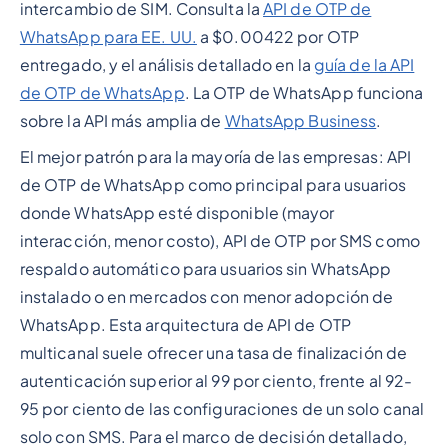
intercambio de SIM. Consulta la
API de OTP de
WhatsApp para EE. UU.
a $0.00422 por OTP
entregado, y el análisis detallado en la
guía de la API
de OTP de WhatsApp
. La OTP de WhatsApp funciona
sobre la API más amplia de
WhatsApp Business
.
El mejor patrón para la mayoría de las empresas: API
de OTP de WhatsApp como principal para usuarios
donde WhatsApp esté disponible (mayor
interacción, menor costo), API de OTP por SMS como
respaldo automático para usuarios sin WhatsApp
instalado o en mercados con menor adopción de
WhatsApp. Esta arquitectura de API de OTP
multicanal suele ofrecer una tasa de finalización de
autenticación superior al 99 por ciento, frente al 92-
95 por ciento de las configuraciones de un solo canal
solo con SMS. Para el marco de decisión detallado,