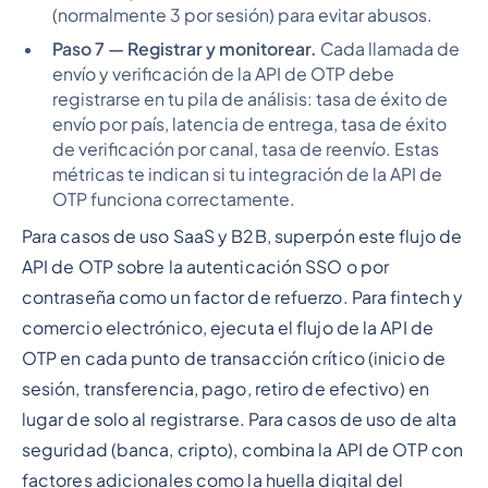
(normalmente 3 por sesión) para evitar abusos.
Paso 7 — Registrar y monitorear.
Cada llamada de
envío y verificación de la API de OTP debe
registrarse en tu pila de análisis: tasa de éxito de
envío por país, latencia de entrega, tasa de éxito
de verificación por canal, tasa de reenvío. Estas
métricas te indican si tu integración de la API de
OTP funciona correctamente.
Para casos de uso SaaS y B2B, superpón este flujo de
API de OTP sobre la autenticación SSO o por
contraseña como un factor de refuerzo. Para fintech y
comercio electrónico, ejecuta el flujo de la API de
OTP en cada punto de transacción crítico (inicio de
sesión, transferencia, pago, retiro de efectivo) en
lugar de solo al registrarse. Para casos de uso de alta
seguridad (banca, cripto), combina la API de OTP con
factores adicionales como la huella digital del