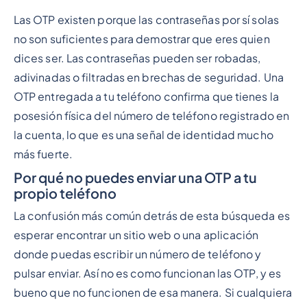
Las OTP existen porque las contraseñas por sí solas
no son suficientes para demostrar que eres quien
dices ser. Las contraseñas pueden ser robadas,
adivinadas o filtradas en brechas de seguridad. Una
OTP entregada a tu teléfono confirma que tienes la
posesión física del número de teléfono registrado en
la cuenta, lo que es una señal de identidad mucho
más fuerte.
Por qué no puedes enviar una OTP a tu
propio teléfono
La confusión más común detrás de esta búsqueda es
esperar encontrar un sitio web o una aplicación
donde puedas escribir un número de teléfono y
pulsar enviar. Así no es como funcionan las OTP, y es
bueno que no funcionen de esa manera. Si cualquiera