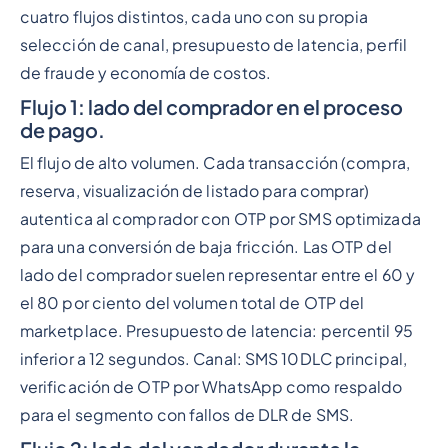
cuatro flujos distintos, cada uno con su propia
selección de canal, presupuesto de latencia, perfil
de fraude y economía de costos.
Flujo 1: lado del comprador en el proceso
de pago.
El flujo de alto volumen. Cada transacción (compra,
reserva, visualización de listado para comprar)
autentica al comprador con OTP por SMS optimizada
para una conversión de baja fricción. Las OTP del
lado del comprador suelen representar entre el 60 y
el 80 por ciento del volumen total de OTP del
marketplace. Presupuesto de latencia: percentil 95
inferior a 12 segundos. Canal: SMS 10DLC principal,
verificación de OTP por WhatsApp como respaldo
para el segmento con fallos de DLR de SMS.