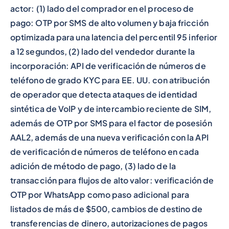
actor: (1) lado del comprador en el proceso de
pago: OTP por SMS de alto volumen y baja fricción
optimizada para una latencia del percentil 95 inferior
a 12 segundos, (2) lado del vendedor durante la
incorporación: API de verificación de números de
teléfono de grado KYC para EE. UU. con atribución
de operador que detecta ataques de identidad
sintética de VoIP y de intercambio reciente de SIM,
además de OTP por SMS para el factor de posesión
AAL2, además de una nueva verificación con la API
de verificación de números de teléfono en cada
adición de método de pago, (3) lado de la
transacción para flujos de alto valor: verificación de
OTP por WhatsApp como paso adicional para
listados de más de $500, cambios de destino de
transferencias de dinero, autorizaciones de pagos