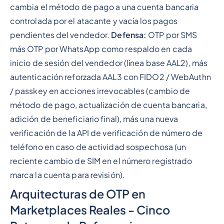
cambia el método de pago a una cuenta bancaria
controlada por el atacante y vacía los pagos
pendientes del vendedor.
Defensa:
OTP por SMS
más OTP por WhatsApp como respaldo en cada
inicio de sesión del vendedor (línea base AAL2), más
autenticación reforzada AAL3 con FIDO2 / WebAuthn
/ passkey en acciones irrevocables (cambio de
método de pago, actualización de cuenta bancaria,
adición de beneficiario final), más una nueva
verificación de la API de verificación de número de
teléfono en caso de actividad sospechosa (un
reciente cambio de SIM en el número registrado
marca la cuenta para revisión).
Arquitecturas de OTP en
Marketplaces Reales - Cinco