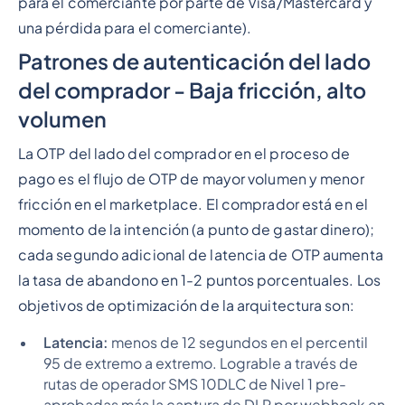
para el comerciante por parte de Visa/Mastercard y
una pérdida para el comerciante).
Patrones de autenticación del lado
del comprador - Baja fricción, alto
volumen
La OTP del lado del comprador en el proceso de
pago es el flujo de OTP de mayor volumen y menor
fricción en el marketplace. El comprador está en el
momento de la intención (a punto de gastar dinero);
cada segundo adicional de latencia de OTP aumenta
la tasa de abandono en 1-2 puntos porcentuales. Los
objetivos de optimización de la arquitectura son:
Latencia:
menos de 12 segundos en el percentil
95 de extremo a extremo. Lograble a través de
rutas de operador SMS 10DLC de Nivel 1 pre-