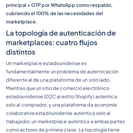
principal + OTP por WhatsApp como respaldo,
cubriendo el 100% de las necesidades del
marketplace.
La topología de autenticación de
marketplaces: cuatro flujos
distintos
Un marketplace estadounidense es
fundamentalmente un problema de autenticación
diferente al de una plataforma de un solo lado.
Mientras que un sitio de comercio electrónico
estadounidense (D2C al estilo Shopify) autentica
solo al comprador, y una plataforma de economía
colaborativa estadounidense autentica solo al
trabajador, un marketplace autentica a ambas partes
como actores de primera clase. La topología tiene