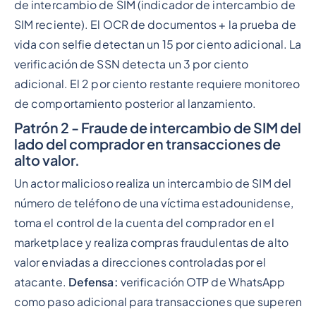
de intercambio de SIM (indicador de intercambio de
SIM reciente). El OCR de documentos + la prueba de
vida con selfie detectan un 15 por ciento adicional. La
verificación de SSN detecta un 3 por ciento
adicional. El 2 por ciento restante requiere monitoreo
de comportamiento posterior al lanzamiento.
Patrón 2 - Fraude de intercambio de SIM del
lado del comprador en transacciones de
alto valor.
Un actor malicioso realiza un intercambio de SIM del
número de teléfono de una víctima estadounidense,
toma el control de la cuenta del comprador en el
marketplace y realiza compras fraudulentas de alto
valor enviadas a direcciones controladas por el
atacante.
Defensa:
verificación OTP de WhatsApp
como paso adicional para transacciones que superen