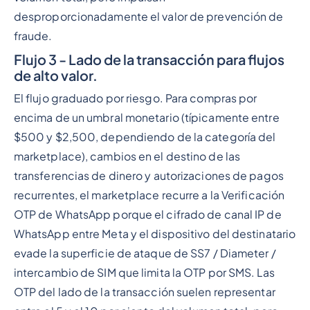
desproporcionadamente el valor de prevención de
fraude.
Flujo 3 - Lado de la transacción para flujos
de alto valor.
El flujo graduado por riesgo. Para compras por
encima de un umbral monetario (típicamente entre
$500 y $2,500, dependiendo de la categoría del
marketplace), cambios en el destino de las
transferencias de dinero y autorizaciones de pagos
recurrentes, el marketplace recurre a la Verificación
OTP de WhatsApp porque el cifrado de canal IP de
WhatsApp entre Meta y el dispositivo del destinatario
evade la superficie de ataque de SS7 / Diameter /
intercambio de SIM que limita la OTP por SMS. Las
OTP del lado de la transacción suelen representar