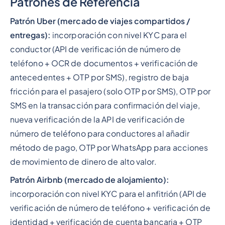
Patrones de Referencia
Patrón Uber (mercado de viajes compartidos /
entregas):
incorporación con nivel KYC para el
conductor (API de verificación de número de
teléfono + OCR de documentos + verificación de
antecedentes + OTP por SMS), registro de baja
fricción para el pasajero (solo OTP por SMS), OTP por
SMS en la transacción para confirmación del viaje,
nueva verificación de la API de verificación de
número de teléfono para conductores al añadir
método de pago, OTP por WhatsApp para acciones
de movimiento de dinero de alto valor.
Patrón Airbnb (mercado de alojamiento):
incorporación con nivel KYC para el anfitrión (API de
verificación de número de teléfono + verificación de
identidad + verificación de cuenta bancaria + OTP