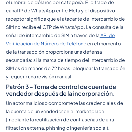
el umbral de dólares por categoría. El cifrado de
canal IP de WhatsApp entre Meta y el dispositivo
receptor significa que el atacante de intercambio de
SIM no recibe el OTP de WhatsApp. La consulta de la
señal de intercambio de SIM a través de la
API de
Verificación de Número de Teléfono
en el momento
de la transacción proporciona una defensa
secundaria: si la marca de tiempo del intercambio de
SIM es de menos de 72 horas, bloquear la transacción
y requerir una revisión manual.
Patrón 3 - Toma de control de cuenta de
vendedor después de la incorporación.
Un actor malicioso compromete las credenciales de
la cuenta de un vendedor en el marketplace
(mediante la reutilización de contraseñas de una
filtración externa, phishing o ingeniería social),