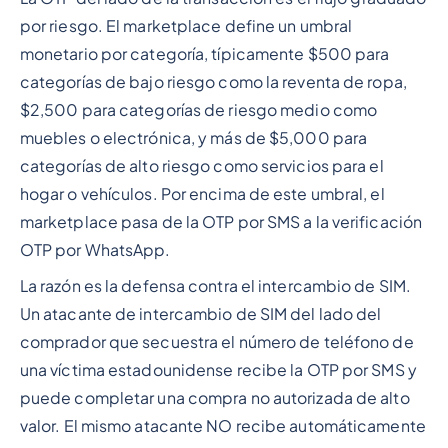
por riesgo. El marketplace define un umbral
monetario por categoría, típicamente $500 para
categorías de bajo riesgo como la reventa de ropa,
$2,500 para categorías de riesgo medio como
muebles o electrónica, y más de $5,000 para
categorías de alto riesgo como servicios para el
hogar o vehículos. Por encima de este umbral, el
marketplace pasa de la OTP por SMS a la verificación
OTP por WhatsApp.
La razón es la defensa contra el intercambio de SIM.
Un atacante de intercambio de SIM del lado del
comprador que secuestra el número de teléfono de
una víctima estadounidense recibe la OTP por SMS y
puede completar una compra no autorizada de alto
valor. El mismo atacante NO recibe automáticamente