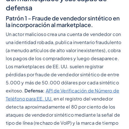
defensa
Patrón 1 - Fraude de vendedor sintético en
la incorporación al marketplace.
Un actor malicioso crea una cuenta de vendedor con
una identidad robada, publica inventario fraudulento
(a menudo artículos de alto valor inexistentes), cobra
los pagos de los compradores y luego desaparece.
Los marketplaces de EE. UU. suelen registrar
pérdidas por fraude de vendedor sintético de entre
5.000 y más de 50.000 dólares por cada sintético
exitoso.
Defensa:
API de Verificación de Número de
Teléfono para EE. UU.
en el registro del vendedor
detecta aproximadamente el 80 por ciento de los
ataques de vendedor sintético mediante la señal de
tipo de línea (rechazo de VoIP) y la marca de tiempo