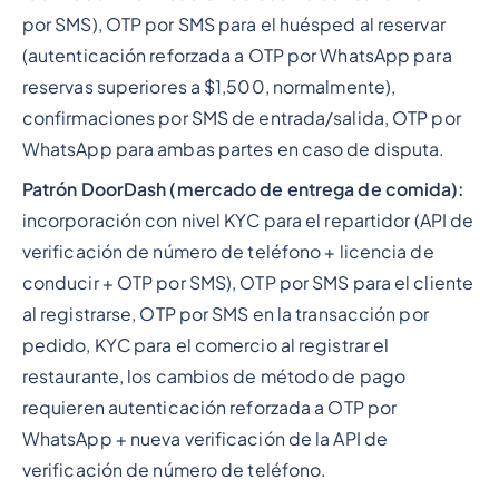
por SMS), OTP por SMS para el huésped al reservar
(autenticación reforzada a OTP por WhatsApp para
reservas superiores a $1,500, normalmente),
confirmaciones por SMS de entrada/salida, OTP por
WhatsApp para ambas partes en caso de disputa.
Patrón DoorDash (mercado de entrega de comida):
incorporación con nivel KYC para el repartidor (API de
verificación de número de teléfono + licencia de
conducir + OTP por SMS), OTP por SMS para el cliente
al registrarse, OTP por SMS en la transacción por
pedido, KYC para el comercio al registrar el
restaurante, los cambios de método de pago
requieren autenticación reforzada a OTP por
WhatsApp + nueva verificación de la API de
verificación de número de teléfono.