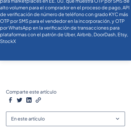
Comparte este artículo
En este artículo