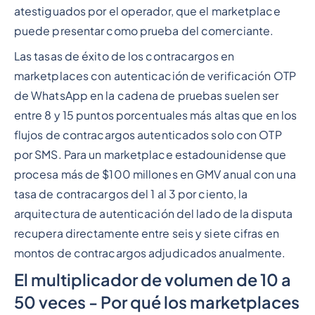
atestiguados por el operador, que el marketplace
puede presentar como prueba del comerciante.
Las tasas de éxito de los contracargos en
marketplaces con autenticación de verificación OTP
de WhatsApp en la cadena de pruebas suelen ser
entre 8 y 15 puntos porcentuales más altas que en los
flujos de contracargos autenticados solo con OTP
por SMS. Para un marketplace estadounidense que
procesa más de $100 millones en GMV anual con una
tasa de contracargos del 1 al 3 por ciento, la
arquitectura de autenticación del lado de la disputa
recupera directamente entre seis y siete cifras en
montos de contracargos adjudicados anualmente.
El multiplicador de volumen de 10 a
50 veces - Por qué los marketplaces