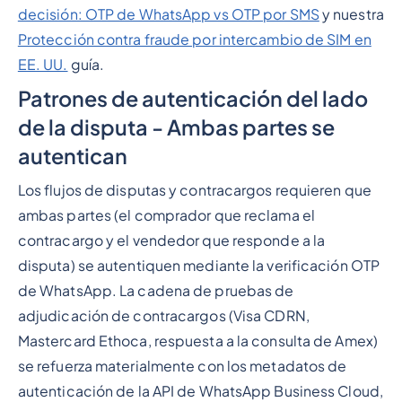
decisión: OTP de WhatsApp vs OTP por SMS
y nuestra
Protección contra fraude por intercambio de SIM en
EE. UU.
guía.
Patrones de autenticación del lado
de la disputa - Ambas partes se
autentican
Los flujos de disputas y contracargos requieren que
ambas partes (el comprador que reclama el
contracargo y el vendedor que responde a la
disputa) se autentiquen mediante la verificación OTP
de WhatsApp. La cadena de pruebas de
adjudicación de contracargos (Visa CDRN,
Mastercard Ethoca, respuesta a la consulta de Amex)
se refuerza materialmente con los metadatos de
autenticación de la API de WhatsApp Business Cloud,