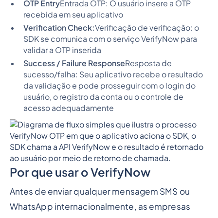
OTP Entry
Entrada OTP: O usuário insere a OTP
recebida em seu aplicativo
Verification Check:
Verificação de verificação: o
SDK se comunica com o serviço VerifyNow para
validar a OTP inserida
Success / Failure Response
Resposta de
sucesso/falha: Seu aplicativo recebe o resultado
da validação e pode prosseguir com o login do
usuário, o registro da conta ou o controle de
acesso adequadamente
Por que usar o VerifyNow
Antes de enviar qualquer mensagem SMS ou
WhatsApp internacionalmente, as empresas