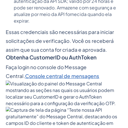
autenticação da API SDK; válido por 24 horas e
pode ser renovado. Armazene com segurança e
atualize por meio da API fornecida quando ela
expirar.
Essas credenciais são necessárias para iniciar
solicitações de verificação. Você os receberá
assim que sua conta for criada e aprovada.
Obtenha CustomerID ou AuthToken
Faça login no console do Message
Central.
Console central de mensagens