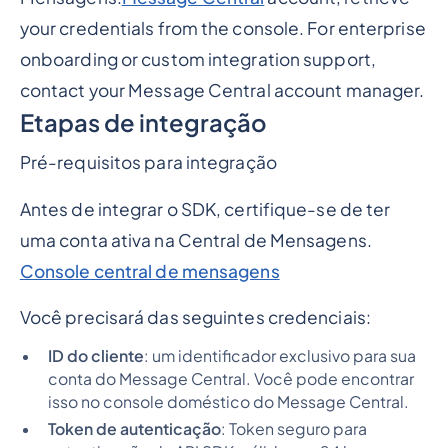
your credentials from the console. For enterprise
onboarding or custom integration support,
contact your Message Central account manager.
Etapas de integração
Pré-requisitos para integração
Antes de integrar o SDK, certifique-se de ter
uma conta ativa na Central de Mensagens.
Console central de mensagens
Você precisará das seguintes credenciais:
ID do cliente
: um identificador exclusivo para sua
conta do Message Central. Você pode encontrar
isso no console doméstico do Message Central.
Token de autenticação
: Token seguro para