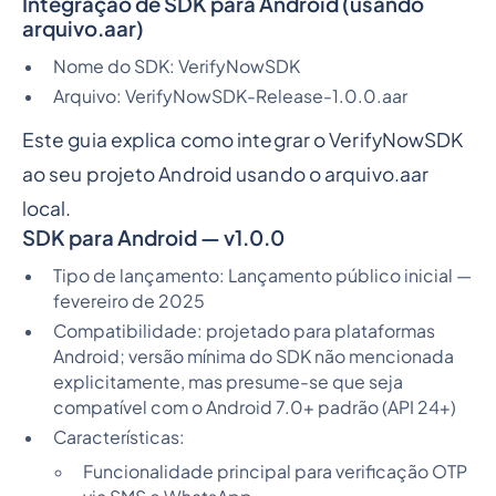
Integração de SDK para Android (usando
arquivo.aar)
Nome do SDK: VerifyNowSDK
Arquivo: VerifyNowSDK-Release-1.0.0.aar
Este guia explica como integrar o VerifyNowSDK
ao seu projeto Android usando o arquivo.aar
local.
SDK para Android — v1.0.0
Tipo de lançamento: Lançamento público inicial —
fevereiro de 2025
Compatibilidade: projetado para plataformas
Android; versão mínima do SDK não mencionada
explicitamente, mas presume-se que seja
compatível com o Android 7.0+ padrão (API 24+)
Características:
Funcionalidade principal para verificação OTP