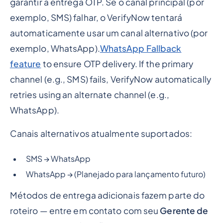
garantir a entrega OTP. Se o canal principal (por
exemplo, SMS) falhar, o VerifyNow tentará
automaticamente usar um canal alternativo (por
exemplo, WhatsApp).
WhatsApp Fallback
feature
to ensure OTP delivery. If the primary
channel (e.g., SMS) fails, VerifyNow automatically
retries using an alternate channel (e.g.,
WhatsApp).
Canais alternativos atualmente suportados:
SMS → WhatsApp
WhatsApp → (Planejado para lançamento futuro)
Métodos de entrega adicionais fazem parte do
roteiro — entre em contato com seu
Gerente de