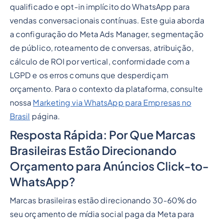
qualificado e opt-in implícito do WhatsApp para
vendas conversacionais contínuas. Este guia aborda
a configuração do Meta Ads Manager, segmentação
de público, roteamento de conversas, atribuição,
cálculo de ROI por vertical, conformidade com a
LGPD e os erros comuns que desperdiçam
orçamento. Para o contexto da plataforma, consulte
nossa
Marketing via WhatsApp para Empresas no
Brasil
página.
Resposta Rápida: Por Que Marcas
Brasileiras Estão Direcionando
Orçamento para Anúncios Click-to-
WhatsApp?
Marcas brasileiras estão direcionando 30-60% do
seu orçamento de mídia social paga da Meta para