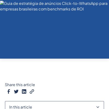
Share this article
In this article