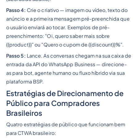
Passo 4:
Crie o criativo — imagem ou vídeo, texto do
anúncio e a primeira mensagem pré-preenchida que
o usuário enviará ao tocar. Exemplos de pré-
preenchimento: "Oi, quero saber mais sobre
{{product}}" ou "Quero o cupom de {{discount}}%".
Passo 5:
Lance. As conversas chegam na sua caixa de
entrada da API do WhatsApp Business — direcione-
as para bot, agente humano ou fluxo híbrido via sua
plataforma BSP.
Estratégias de Direcionamento de
Público para Compradores
Brasileiros
Quatro estratégias de público que funcionam bem
para CTWA brasileiro: