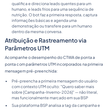
qualifica e direciona leads quentes para um
humano, e leads frios para uma sequência de
nutrição. O bot faz a primeira resposta, captura
informações básicas e agenda uma
demonstração ou transfere para um humano
dentro da mesma conversa.
Atribuição e Rastreamento via
Parâmetros UTM
Acompanhe o desempenho do CTWA de ponta a
ponta com parâmetros UTM incorporados na primeira
mensagem pré-preenchida:
Pré-preencha a primeira mensagem do usuário
com contexto UTM oculto: "Quero saber mais
sobre [Campanha-Inverno-2026]" — não literal,
mas funcionalmente marcado em sua BSP
Sua plataforma BSP analisa a tag da campanha e