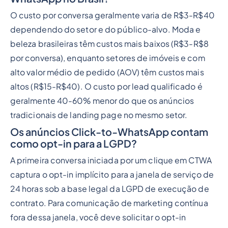
O custo por conversa geralmente varia de R$3-R$40
dependendo do setor e do público-alvo. Moda e
beleza brasileiras têm custos mais baixos (R$3-R$8
por conversa), enquanto setores de imóveis e com
alto valor médio de pedido (AOV) têm custos mais
altos (R$15-R$40). O custo por lead qualificado é
geralmente 40-60% menor do que os anúncios
tradicionais de landing page no mesmo setor.
Os anúncios Click-to-WhatsApp contam
como opt-in para a LGPD?
A primeira conversa iniciada por um clique em CTWA
captura o opt-in implícito para a janela de serviço de
24 horas sob a base legal da LGPD de execução de
contrato. Para comunicação de marketing contínua
fora dessa janela, você deve solicitar o opt-in