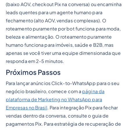
(baixo AOV, checkout Pix na conversa) ou encaminha
leads quentes para um agente humano para
fechamento (alto AOV, vendas complexas). O
roteamento puramente por bot funciona para moda,
beleza e alimentação. O roteamento puramente
humano funciona para imóveis, saúde e B2B, mas
apenas se você tiver uma equipe dimensionada que
responda em 2-5 minutos.
Próximos Passos
Para lançar anúncios Click-to-WhatsApp para o seu
negócio brasileiro, comece com a
página da
plataforma de Marketing no WhatsApp para
Empresas no Brasil
. Para integração Pix para fechar
vendas dentro da conversa, consulte o guia de
pagamentos Pix. Para estratégia de recuperação de