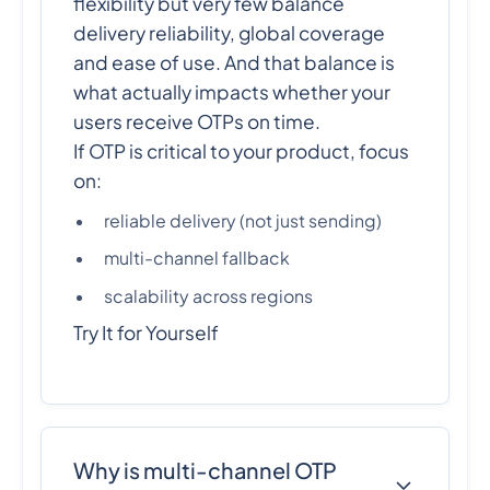
flexibility but very few balance
delivery reliability, global coverage
and ease of use. And that balance is
what actually impacts whether your
users receive OTPs on time.
If OTP is critical to your product, focus
on:
reliable delivery (not just sending)
multi-channel fallback
scalability across regions
Try It for Yourself
Why is multi-channel OTP