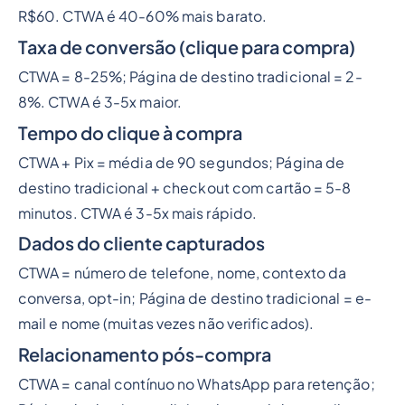
R$60. CTWA é 40-60% mais barato.
Taxa de conversão (clique para compra)
CTWA = 8-25%; Página de destino tradicional = 2-
8%. CTWA é 3-5x maior.
Tempo do clique à compra
CTWA + Pix = média de 90 segundos; Página de
destino tradicional + checkout com cartão = 5-8
minutos. CTWA é 3-5x mais rápido.
Dados do cliente capturados
CTWA = número de telefone, nome, contexto da
conversa, opt-in; Página de destino tradicional = e-
mail e nome (muitas vezes não verificados).
Relacionamento pós-compra
CTWA = canal contínuo no WhatsApp para retenção;