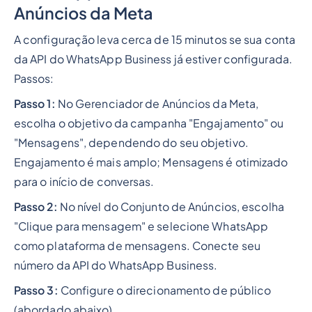
Anúncios da Meta
A configuração leva cerca de 15 minutos se sua conta
da API do WhatsApp Business já estiver configurada.
Passos:
Passo 1:
No Gerenciador de Anúncios da Meta,
escolha o objetivo da campanha "Engajamento" ou
"Mensagens", dependendo do seu objetivo.
Engajamento é mais amplo; Mensagens é otimizado
para o início de conversas.
Passo 2:
No nível do Conjunto de Anúncios, escolha
"Clique para mensagem" e selecione WhatsApp
como plataforma de mensagens. Conecte seu
número da API do WhatsApp Business.
Passo 3:
Configure o direcionamento de público
(abordado abaixo).