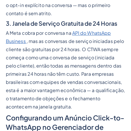
o opt-in explícito na conversa — mas o primeiro
contato é sem atrito.
3. Janela de Serviço Gratuita de 24 Horas
A Meta cobra por conversa na
API do WhatsApp
Business
, mas as conversas de serviço iniciadas pelo
cliente são gratuitas por 24 horas. O CTWA sempre
começa como uma conversa de serviço (iniciada
pelo cliente), então todas as mensagens dentro das
primeiras 24 horas não têm custo. Para empresas
brasileiras com equipes de vendas conversacionais,
esta é a maior vantagem econômica — a qualificação,
o tratamento de objeções e o fechamento
acontecem na janela gratuita.
Configurando um Anúncio Click-to-
WhatsApp no Gerenciador de