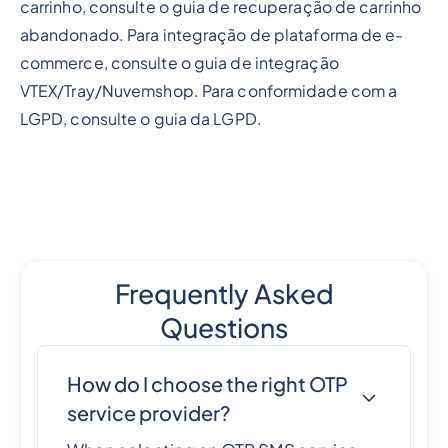
carrinho, consulte o guia de recuperação de carrinho
abandonado. Para integração de plataforma de e-
commerce, consulte o guia de integração
VTEX/Tray/Nuvemshop. Para conformidade com a
LGPD, consulte o guia da LGPD.
Frequently Asked
Questions
How do I choose the right OTP
service provider?