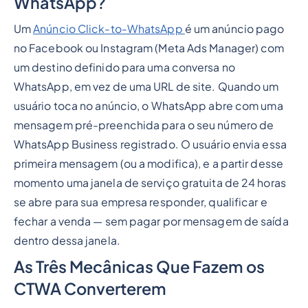
WhatsApp?
Um
Anúncio Click-to-WhatsApp
é um anúncio pago
no Facebook ou Instagram (Meta Ads Manager) com
um destino definido para uma conversa no
WhatsApp, em vez de uma URL de site. Quando um
usuário toca no anúncio, o WhatsApp abre com uma
mensagem pré-preenchida para o seu número de
WhatsApp Business registrado. O usuário envia essa
primeira mensagem (ou a modifica), e a partir desse
momento uma janela de serviço gratuita de 24 horas
se abre para sua empresa responder, qualificar e
fechar a venda — sem pagar por mensagem de saída
dentro dessa janela.
As Três Mecânicas Que Fazem os
CTWA Converterem