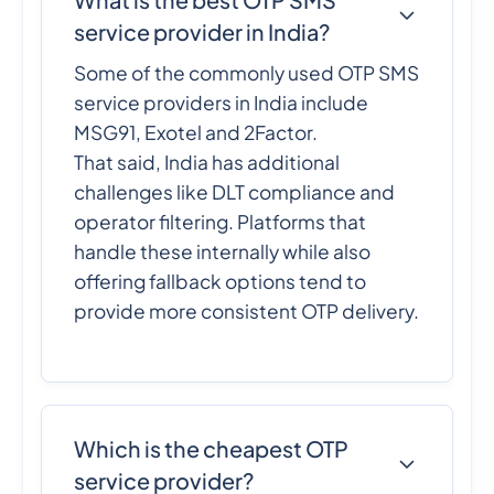
service provider in India?
Some of the commonly used OTP SMS
service providers in India include
MSG91, Exotel and 2Factor.
That said, India has additional
challenges like DLT compliance and
operator filtering. Platforms that
handle these internally while also
offering fallback options tend to
provide more consistent OTP delivery.
Which is the cheapest OTP
service provider?