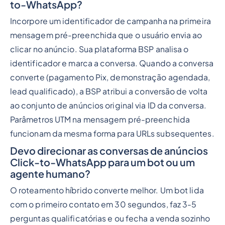
to-WhatsApp?
Incorpore um identificador de campanha na primeira
mensagem pré-preenchida que o usuário envia ao
clicar no anúncio. Sua plataforma BSP analisa o
identificador e marca a conversa. Quando a conversa
converte (pagamento Pix, demonstração agendada,
lead qualificado), a BSP atribui a conversão de volta
ao conjunto de anúncios original via ID da conversa.
Parâmetros UTM na mensagem pré-preenchida
funcionam da mesma forma para URLs subsequentes.
Devo direcionar as conversas de anúncios
Click-to-WhatsApp para um bot ou um
agente humano?
O roteamento híbrido converte melhor. Um bot lida
com o primeiro contato em 30 segundos, faz 3-5
perguntas qualificatórias e ou fecha a venda sozinho