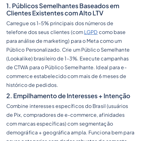
1. Públicos Semelhantes Baseados em
Clientes Existentes com Alto LTV
Carregue os 1-5% principais dos números de
telefone dos seus clientes (com
LGPD
como base
para análise de marketing) para o Meta como um
Público Personalizado. Crie um Público Semelhante
(Lookalike) brasileiro de 1-3%. Execute campanhas
de CTWA para o Público Semelhante. Ideal para e-
commerce estabelecido com mais de 6 meses de
histórico de pedidos.
2. Empilhamento de Interesses + Intenção
Combine interesses específicos do Brasil (usuários
de Pix, compradores de e-commerce, afinidades
com marcas específicas) com segmentação
demográfica + geográfica ampla. Funciona bem para