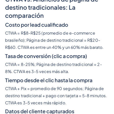
destino tradicionales: La
comparación
Costo por lead cualificado
CTWA = R$8-R$25 (promedio de e-commerce
brasileño); Página de destino tradicional = R$20-
R$60. CTWA es entre un 40% y un 60% más barato.
Tasa de conversión (clic a compra)
CTWA = 8-25%; Página de destino tradicional = 2-
8%. CTWA es 3-5 veces más alta.
Tiempo desde el clic hasta la compra
CTWA + Pix = promedio de 90 segundos; Página de
destino tradicional + pago con tarjeta = 5-8 minutos.
CTWA es 3-5 veces más rápido.
Datos del cliente capturados