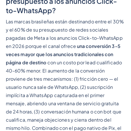
presupuesto a los anuncios Click-
to-WhatsApp?
Las marcas brasileñas están destinando entre el 30%
y el 60% de su presupuesto de redes sociales
pagadas de Meta a los anuncios Click-to-WhatsApp
en 2026 porque el canal ofrece
una conversión 3-5
veces mayor que los anuncios tradicionales con
página de destino
con un costo por lead cualificado
40-60% menor. El aumento de la conversión
proviene de tres mecanismos: (1) fricción cero — el
usuario nunca sale de WhatsApp, (2) suscripción
implícita a WhatsApp capturada en el primer
mensaje, abriendo una ventana de servicio gratuita
de 24 horas, (3) conversación humana o con bot que
cualifica, maneja objeciones y cierra dentro del
mismo hilo. Combinado con el pago nativo de Pix, el