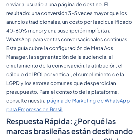
enviar al usuario a una página de destino. El
resultado: una conversión 3-5 veces mayor que los
anuncios tradicionales, un costo por lead cualificado
40-60% menor y una suscripción implícita a
WhatsApp para ventas conversacionales continuas.
Esta guía cubre la configuración de Meta Ads
Manager, la segmentación de la audiencia, el
enrutamiento de la conversación, la atribución, el
cálculo del ROI por vertical, el cumplimiento de la
LGPD y los errores comunes que desperdician
presupuesto. Para el contexto de la plataforma,
consulte nuestra
página de Marketing de WhatsApp
para Empresas en Brasil
.
Respuesta Rápida: ¿Por qué las
marcas brasileñas están destinando