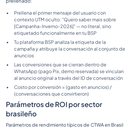
prellenado:
Prellena el primer mensaje del usuario con
contexto UTM oculto: "Quero saber mais sobre
[Campanha-Inverno-2026]" — no literal, sino
etiquetado funcionalmente en tu BSP
Tu plataforma BSP analiza la etiqueta de la
campaña y atribuye la conversación al conjunto de
anuncios
Las conversiones que se cierran dentro de
WhatsApp (pago Pix, demo reservada) se vinculan
al anuncio original a través del ID de conversación
Costo por conversión = (gasto en anuncios) /
(conversaciones que convirtieron)
Parámetros de ROI por sector
brasileño
Parámetros de rendimiento típicos de CTWA en Brasil