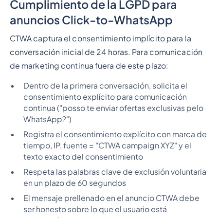
Cumplimiento de la LGPD para
anuncios Click-to-WhatsApp
CTWA captura el consentimiento implícito para la
conversación inicial de 24 horas. Para comunicación
de marketing continua fuera de este plazo:
Dentro de la primera conversación, solicita el
consentimiento explícito para comunicación
continua ("posso te enviar ofertas exclusivas pelo
WhatsApp?")
Registra el consentimiento explícito con marca de
tiempo, IP, fuente = "CTWA campaign XYZ" y el
texto exacto del consentimiento
Respeta las palabras clave de exclusión voluntaria
en un plazo de 60 segundos
El mensaje prellenado en el anuncio CTWA debe
ser honesto sobre lo que el usuario está