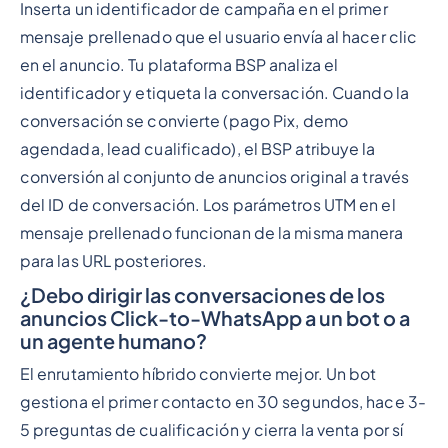
Inserta un identificador de campaña en el primer
mensaje prellenado que el usuario envía al hacer clic
en el anuncio. Tu plataforma BSP analiza el
identificador y etiqueta la conversación. Cuando la
conversación se convierte (pago Pix, demo
agendada, lead cualificado), el BSP atribuye la
conversión al conjunto de anuncios original a través
del ID de conversación. Los parámetros UTM en el
mensaje prellenado funcionan de la misma manera
para las URL posteriores.
¿Debo dirigir las conversaciones de los
anuncios Click-to-WhatsApp a un bot o a
un agente humano?
El enrutamiento híbrido convierte mejor. Un bot
gestiona el primer contacto en 30 segundos, hace 3-
5 preguntas de cualificación y cierra la venta por sí