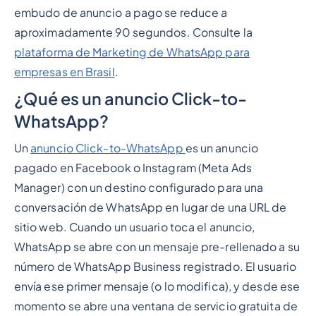
embudo de anuncio a pago se reduce a
aproximadamente 90 segundos. Consulte la
plataforma de Marketing de WhatsApp para
empresas en Brasil
.
¿Qué es un anuncio Click-to-
WhatsApp?
Un
anuncio Click-to-WhatsApp
es un anuncio
pagado en Facebook o Instagram (Meta Ads
Manager) con un destino configurado para una
conversación de WhatsApp en lugar de una URL de
sitio web. Cuando un usuario toca el anuncio,
WhatsApp se abre con un mensaje pre-rellenado a su
número de WhatsApp Business registrado. El usuario
envía ese primer mensaje (o lo modifica), y desde ese
momento se abre una ventana de servicio gratuita de