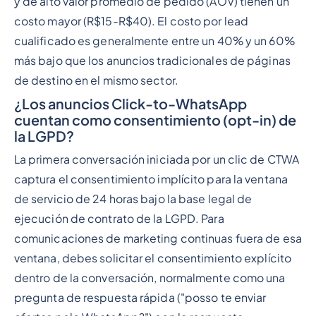
y de alto valor promedio de pedido (AOV) tienen un
costo mayor (R$15-R$40). El costo por lead
cualificado es generalmente entre un 40% y un 60%
más bajo que los anuncios tradicionales de páginas
de destino en el mismo sector.
¿Los anuncios Click-to-WhatsApp
cuentan como consentimiento (opt-in) de
la LGPD?
La primera conversación iniciada por un clic de CTWA
captura el consentimiento implícito para la ventana
de servicio de 24 horas bajo la base legal de
ejecución de contrato de la LGPD. Para
comunicaciones de marketing continuas fuera de esa
ventana, debes solicitar el consentimiento explícito
dentro de la conversación, normalmente como una
pregunta de respuesta rápida ("posso te enviar