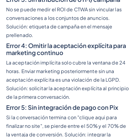
No se puede medir el ROI de CTWA sin vincular las
conversaciones a los conjuntos de anuncios.
Solución: etiqueta de campaña en el mensaje
prellenado.
Error 4: Omitir la aceptación explícita para
marketing continuo
La aceptación implícita solo cubre la ventana de 24
horas. Enviar marketing posteriormente sin una
aceptación explícita es una violación de la LGPD.
Solución: solicitar la aceptación explícita al principio
de la primera conversación.
Error 5: Sin integración de pago con Pix
Si la conversación termina con "clique aqui para
finalizar no site", se pierde entre el 50% y el 70% de
la ventaja de conversión. Solución: integrar la