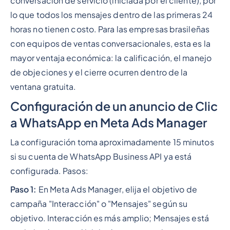
conversación de servicio (iniciada por el cliente), por
lo que todos los mensajes dentro de las primeras 24
horas no tienen costo. Para las empresas brasileñas
con equipos de ventas conversacionales, esta es la
mayor ventaja económica: la calificación, el manejo
de objeciones y el cierre ocurren dentro de la
ventana gratuita.
Configuración de un anuncio de Clic
a WhatsApp en Meta Ads Manager
La configuración toma aproximadamente 15 minutos
si su cuenta de WhatsApp Business API ya está
configurada. Pasos:
Paso 1:
En Meta Ads Manager, elija el objetivo de
campaña "Interacción" o "Mensajes" según su
objetivo. Interacción es más amplio; Mensajes está