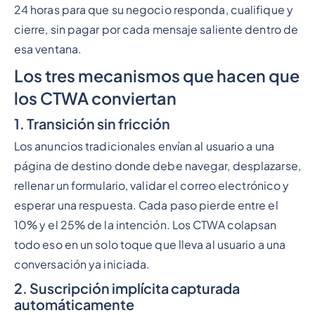
24 horas para que su negocio responda, cualifique y
cierre, sin pagar por cada mensaje saliente dentro de
esa ventana.
Los tres mecanismos que hacen que
los CTWA conviertan
1. Transición sin fricción
Los anuncios tradicionales envían al usuario a una
página de destino donde debe navegar, desplazarse,
rellenar un formulario, validar el correo electrónico y
esperar una respuesta. Cada paso pierde entre el
10% y el 25% de la intención. Los CTWA colapsan
todo eso en un solo toque que lleva al usuario a una
conversación ya iniciada.
2. Suscripción implícita capturada
automáticamente