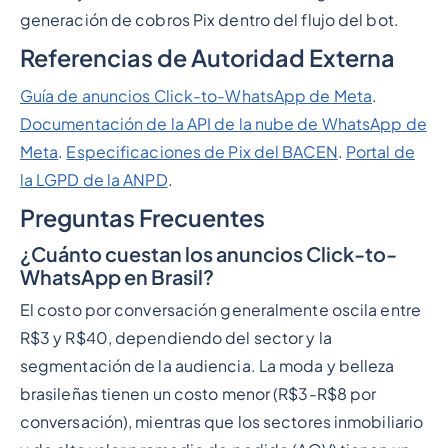
generación de cobros Pix dentro del flujo del bot.
Referencias de Autoridad Externa
Guía de anuncios Click-to-WhatsApp de Meta
.
Documentación de la API de la nube de WhatsApp de
Meta
.
Especificaciones de Pix del BACEN
.
Portal de
la LGPD de la ANPD
.
Preguntas Frecuentes
¿Cuánto cuestan los anuncios Click-to-
WhatsApp en Brasil?
El costo por conversación generalmente oscila entre
R$3 y R$40, dependiendo del sector y la
segmentación de la audiencia. La moda y belleza
brasileñas tienen un costo menor (R$3-R$8 por
conversación), mientras que los sectores inmobiliario