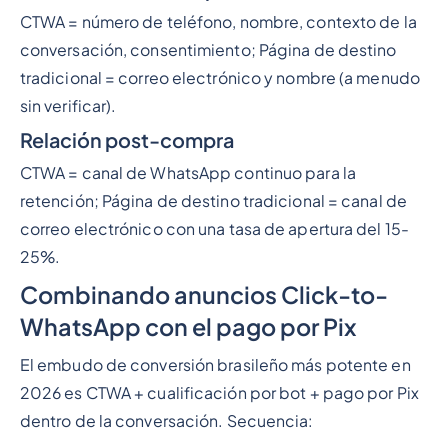
CTWA = número de teléfono, nombre, contexto de la
conversación, consentimiento; Página de destino
tradicional = correo electrónico y nombre (a menudo
sin verificar).
Relación post-compra
CTWA = canal de WhatsApp continuo para la
retención; Página de destino tradicional = canal de
correo electrónico con una tasa de apertura del 15-
25%.
Combinando anuncios Click-to-
WhatsApp con el pago por Pix
El embudo de conversión brasileño más potente en
2026 es CTWA + cualificación por bot + pago por Pix
dentro de la conversación. Secuencia: