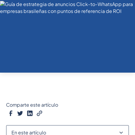
Comparte este artículo
En este artículo