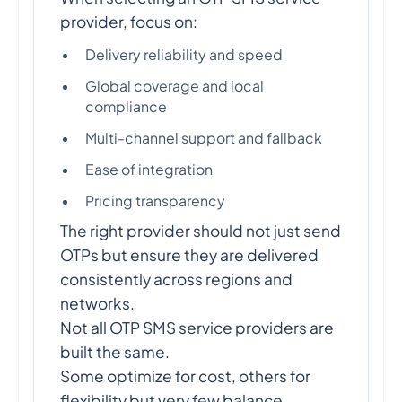
provider, focus on:
Delivery reliability and speed
Global coverage and local
compliance
Multi-channel support and fallback
Ease of integration
Pricing transparency
The right provider should not just send
OTPs but ensure they are delivered
consistently across regions and
networks.
Not all OTP SMS service providers are
built the same.
Some optimize for cost, others for
flexibility but very few balance