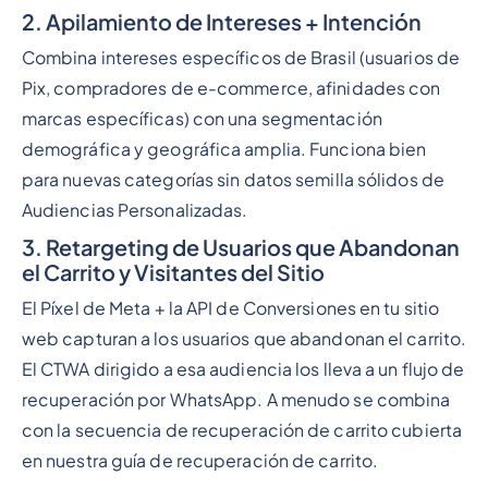
2. Apilamiento de Intereses + Intención
Combina intereses específicos de Brasil (usuarios de
Pix, compradores de e-commerce, afinidades con
marcas específicas) con una segmentación
demográfica y geográfica amplia. Funciona bien
para nuevas categorías sin datos semilla sólidos de
Audiencias Personalizadas.
3. Retargeting de Usuarios que Abandonan
el Carrito y Visitantes del Sitio
El Píxel de Meta + la API de Conversiones en tu sitio
web capturan a los usuarios que abandonan el carrito.
El CTWA dirigido a esa audiencia los lleva a un flujo de
recuperación por WhatsApp. A menudo se combina
con la secuencia de recuperación de carrito cubierta
en nuestra guía de recuperación de carrito.