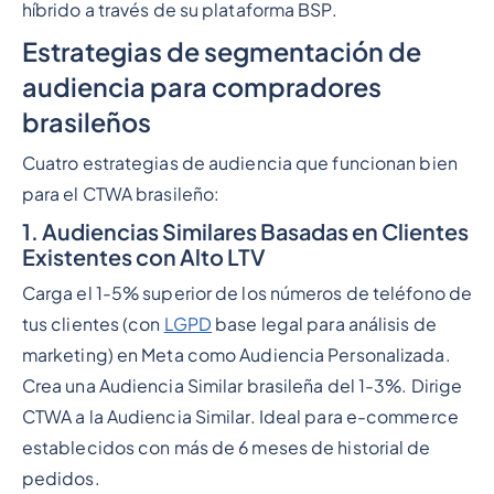
híbrido a través de su plataforma BSP.
Estrategias de segmentación de
audiencia para compradores
brasileños
Cuatro estrategias de audiencia que funcionan bien
para el CTWA brasileño:
1. Audiencias Similares Basadas en Clientes
Existentes con Alto LTV
Carga el 1-5% superior de los números de teléfono de
tus clientes (con
LGPD
base legal para análisis de
marketing) en Meta como Audiencia Personalizada.
Crea una Audiencia Similar brasileña del 1-3%. Dirige
CTWA a la Audiencia Similar. Ideal para e-commerce
establecidos con más de 6 meses de historial de
pedidos.