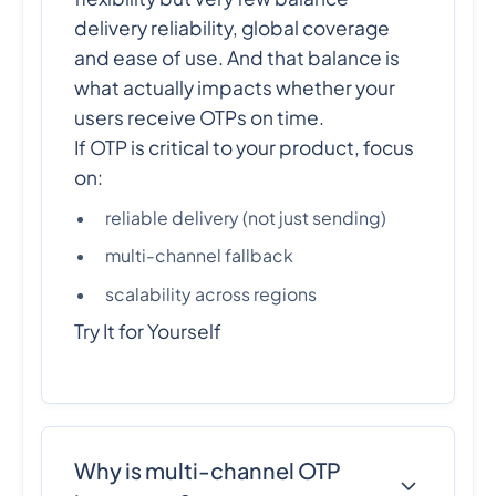
delivery reliability, global coverage
and ease of use. And that balance is
what actually impacts whether your
users receive OTPs on time.
If OTP is critical to your product, focus
on:
reliable delivery (not just sending)
multi-channel fallback
scalability across regions
Try It for Yourself
Why is multi-channel OTP