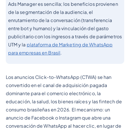
Ads Manager es sencilla; los beneficios provienen
de la segmentación de la audiencia, el
enrutamiento de la conversación (transferencia
entre bot y humano) y la vinculación del gasto
publicitario con los ingresos a través de parámetros
UTM y la
plataforma de Marketing de WhatsApp
para empresas en Brasil
.
Los anuncios Click-to-WhatsApp (CTWA) se han
convertido en el canal de adquisición pagada
dominante para el comercio electrónico, la
educación, la salud, los bienes raíces y las fintech de
consumo brasileñas en 2026. El mecanismo: un
anuncio de Facebook o Instagram que abre una
conversación de WhatsApp al hacer clic, en lugar de