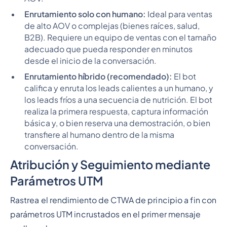
Enrutamiento solo con humano:
Ideal para ventas
de alto AOV o complejas (bienes raíces, salud,
B2B). Requiere un equipo de ventas con el tamaño
adecuado que pueda responder en minutos
desde el inicio de la conversación.
Enrutamiento híbrido (recomendado):
El bot
califica y enruta los leads calientes a un humano, y
los leads fríos a una secuencia de nutrición. El bot
realiza la primera respuesta, captura información
básica y, o bien reserva una demostración, o bien
transfiere al humano dentro de la misma
conversación.
Atribución y Seguimiento mediante
Parámetros UTM
Rastrea el rendimiento de CTWA de principio a fin con
parámetros UTM incrustados en el primer mensaje