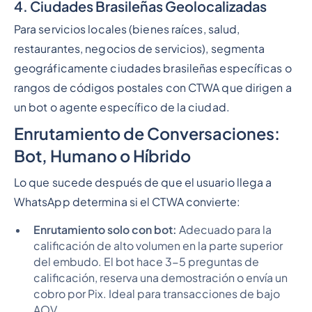
4. Ciudades Brasileñas Geolocalizadas
Para servicios locales (bienes raíces, salud,
restaurantes, negocios de servicios), segmenta
geográficamente ciudades brasileñas específicas o
rangos de códigos postales con CTWA que dirigen a
un bot o agente específico de la ciudad.
Enrutamiento de Conversaciones:
Bot, Humano o Híbrido
Lo que sucede después de que el usuario llega a
WhatsApp determina si el CTWA convierte:
Enrutamiento solo con bot:
Adecuado para la
calificación de alto volumen en la parte superior
del embudo. El bot hace 3-5 preguntas de
calificación, reserva una demostración o envía un
cobro por Pix. Ideal para transacciones de bajo
AOV.