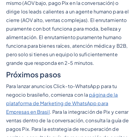
mismo (AOV bajo, pago Pix en la conversación) o
dirige los leads calientes a un agente humano para el
cierre (AOV alto, ventas complejas). El enrutamiento
puramente con bot funciona para moda, belleza y
alimentación. El enrutamiento puramente humano
funciona para bienes raíces, atención médica y B2B,
pero solo si tienes un equipo lo suficientemente
grande que responda en 2-5 minutos.
Próximos pasos
Para lanzar anuncios Click-to-WhatsApp para tu
negocio brasileño, comienza con la
página de la
plataforma de Marketing de WhatsApp para
Empresas en Brasil
. Para la integración de Pix y cerrar
ventas dentro de la conversación, consulta la guía de
pagos Pix. Para la estrategia de recuperación de