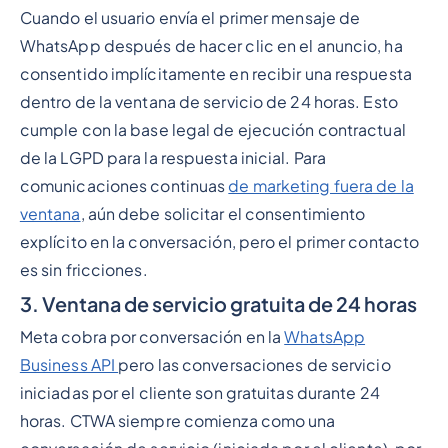
Cuando el usuario envía el primer mensaje de
WhatsApp después de hacer clic en el anuncio, ha
consentido implícitamente en recibir una respuesta
dentro de la ventana de servicio de 24 horas. Esto
cumple con la base legal de ejecución contractual
de la LGPD para la respuesta inicial. Para
comunicaciones continuas
de marketing fuera de la
ventana
, aún debe solicitar el consentimiento
explícito en la conversación, pero el primer contacto
es sin fricciones.
3. Ventana de servicio gratuita de 24 horas
Meta cobra por conversación en la
WhatsApp
Business API
pero las conversaciones de servicio
iniciadas por el cliente son gratuitas durante 24
horas. CTWA siempre comienza como una