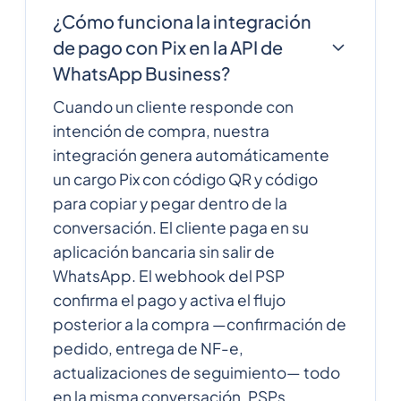
¿Cómo funciona la integración
de pago con Pix en la API de
WhatsApp Business?
Cuando un cliente responde con
intención de compra, nuestra
integración genera automáticamente
un cargo Pix con código QR y código
para copiar y pegar dentro de la
conversación. El cliente paga en su
aplicación bancaria sin salir de
WhatsApp. El webhook del PSP
confirma el pago y activa el flujo
posterior a la compra —confirmación de
pedido, entrega de NF-e,
actualizaciones de seguimiento— todo
en la misma conversación. PSPs