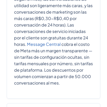
utilidad son ligeramente más caras, y las
conversaciones de marketing son las
más caras (R$0,30-R$0,40 por
conversación de 24 horas). Las
conversaciones de servicio iniciadas
por el cliente son gratuitas durante 24
horas.
Message Central
cobra el costo
de Meta más un margen transparente —
sin tarifas de configuración ocultas, sin
tarifas mensuales por número, sin tarifas
de plataforma. Los descuentos por
volumen comienzan a partir de 50.000
conversaciones al mes.