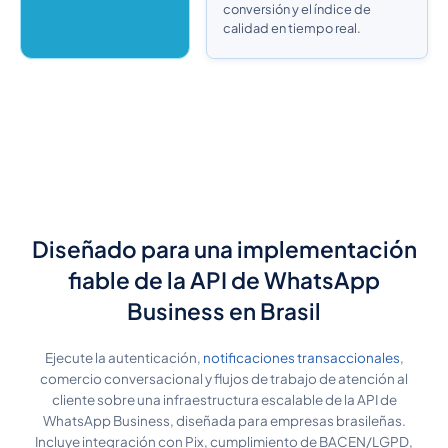
conversión y el índice de
calidad en tiempo real.
Diseñado para una implementación
fiable de la API de WhatsApp
Business en Brasil
Ejecute la autenticación,
notificaciones transaccionales
,
comercio conversacional y flujos de trabajo de atención al
cliente sobre una infraestructura escalable de la API de
WhatsApp Business, diseñada para empresas brasileñas.
Incluye integración con Pix, cumplimiento de BACEN/LGPD,