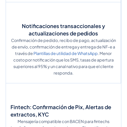
Notificaciones transaccionales y
actualizaciones de pedidos
Confirmación de pedido, recibo de pago, actualización
de envío, confirmación de entrega y entrega de NF-e a
través de
Plantillas de utilidad de WhatsApp
. Menor
costo por notificación que los SMS, tasas de apertura
superiores al 95% y un canal nativo para que el cliente
responda.
Fintech: Confirmación de Pix, Alertas de
extractos, KYC
Mensajería compatible con BACEN para fintechs