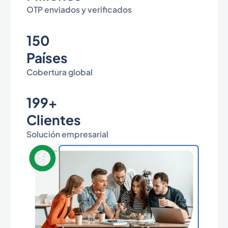
OTP enviados y verificados
150
Países
Cobertura global
199+
Clientes
Solución empresarial