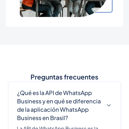
Preguntas frecuentes
¿Qué es la API de WhatsApp
Business y en qué se diferencia
de la aplicación WhatsApp
Business en Brasil?
La API de WhatsApp Business es la