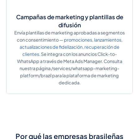
Campañas de marketing y plantillas de
difusión
Envía plantillas de marketing aprobadas a segmentos
con consentimiento —
promociones, lanzamientos,
actualizaciones de fidelización, recuperación de
clientes
. Se integra con los anuncios Click-to-
WhatsApp a través de Meta Ads Manager. Consulta
nuestra página /services/whatsapp-marketing-
platform/brazil para la plataforma de marketing
dedicada.
Por qué las empresas brasileñas