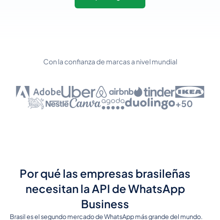
Con la confianza de marcas a nivel mundial
+50
Por qué las empresas brasileñas
necesitan la API de WhatsApp
Business
Brasil es el segundo mercado de WhatsApp más grande del mundo.