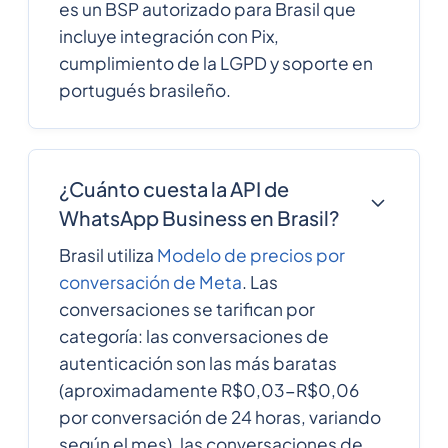
es un BSP autorizado para Brasil que
incluye integración con Pix,
cumplimiento de la LGPD y soporte en
portugués brasileño.
¿Cuánto cuesta la API de
WhatsApp Business en Brasil?
Brasil utiliza
Modelo de precios por
conversación de Meta
. Las
conversaciones se tarifican por
categoría: las conversaciones de
autenticación son las más baratas
(aproximadamente R$0,03-R$0,06
por conversación de 24 horas, variando
según el mes), las conversaciones de