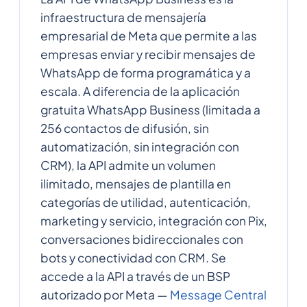
infraestructura de mensajería
empresarial de Meta que permite a las
empresas enviar y recibir mensajes de
WhatsApp de forma programática y a
escala. A diferencia de la aplicación
gratuita WhatsApp Business (limitada a
256 contactos de difusión, sin
automatización, sin integración con
CRM), la API admite un volumen
ilimitado, mensajes de plantilla en
categorías de utilidad, autenticación,
marketing y servicio, integración con Pix,
conversaciones bidireccionales con
bots y conectividad con CRM. Se
accede a la API a través de un BSP
autorizado por Meta —
Message Central