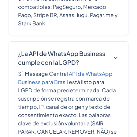
compatibles: PagSeguro, Mercado
Pago, Stripe BR, Asaas, Iugu, Pagar.me y
Stark Bank.
¿La API de WhatsApp Business
cumple con la LGPD?
Sí, Message Central
API de WhatsApp
Business para Brasil
está listo para
LGPD de forma predeterminada. Cada
suscripción se registra con marca de
tiempo, IP, canal de origen y texto de
consentimiento exacto. Las palabras
clave de exclusión voluntaria (SAIR,
PARAR, CANCELAR, REMOVER, NÃO) se