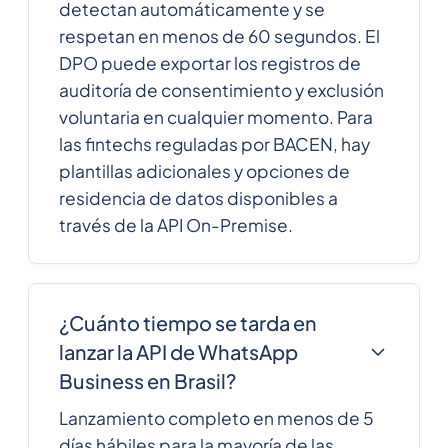
detectan automáticamente y se
respetan en menos de 60 segundos. El
DPO puede exportar los registros de
auditoría de consentimiento y exclusión
voluntaria en cualquier momento. Para
las fintechs reguladas por BACEN, hay
plantillas adicionales y opciones de
residencia de datos disponibles a
través de la API On-Premise.
¿Cuánto tiempo se tarda en
lanzar la API de WhatsApp
Business en Brasil?
Lanzamiento completo en menos de 5
días hábiles para la mayoría de las