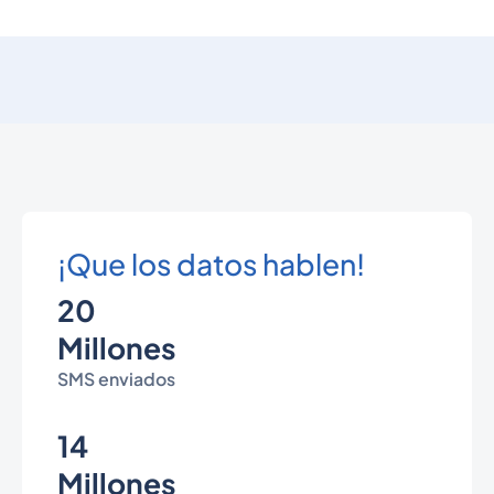
¡Que los datos hablen!
20
Millones
SMS enviados
14
Millones