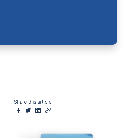
Share this article